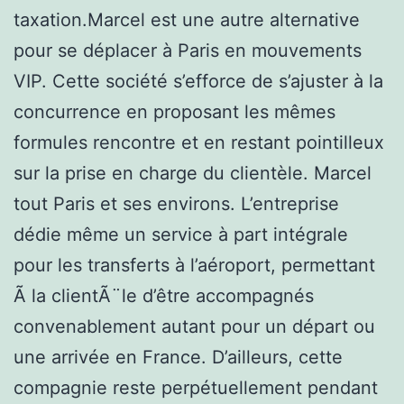
taxation.Marcel est une autre alternative
pour se déplacer à Paris en mouvements
VIP. Cette société s’efforce de s’ajuster à la
concurrence en proposant les mêmes
formules rencontre et en restant pointilleux
sur la prise en charge du clientèle. Marcel
tout Paris et ses environs. L’entreprise
dédie même un service à part intégrale
pour les transferts à l’aéroport, permettant
Ã la clientÃ¨le d’être accompagnés
convenablement autant pour un départ ou
une arrivée en France. D’ailleurs, cette
compagnie reste perpétuellement pendant