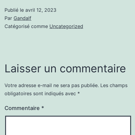
Publié le
avril 12, 2023
Par
Gandalf
Catégorisé comme
Uncategorized
Laisser un commentaire
Votre adresse e-mail ne sera pas publiée.
Les champs
obligatoires sont indiqués avec
*
Commentaire
*