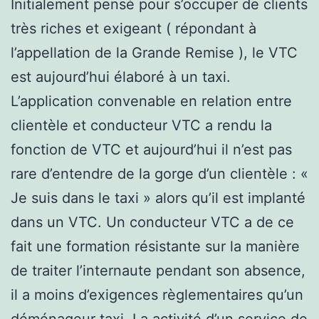
Initialement pensé pour s’occuper de clients
très riches et exigeant ( répondant à
l’appellation de la Grande Remise ), le VTC
est aujourd’hui élaboré à un taxi.
L’application convenable en relation entre
clientèle et conducteur VTC a rendu la
fonction de VTC et aujourd’hui il n’est pas
rare d’entendre de la gorge d’un clientèle : «
Je suis dans le taxi » alors qu’il est implanté
dans un VTC. Un conducteur VTC a de ce
fait une formation résistante sur la manière
de traiter l’internaute pendant son absence,
il a moins d’exigences règlementaires qu’un
déménageur taxi. La activité d’un service de