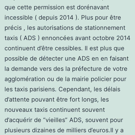
que cette permission est dorénavant
incessible ( depuis 2014 ). Plus pour être
précis , les autorisations de stationnement
taxis ( ADS ) ennoncées avant octobre 2014
continuent d’être cessibles. Il est plus que
possible de détecter une ADS en en faisant
la demande vers des la préfecture de votre
agglomération ou de la mairie policier pour
les taxis parisiens. Cependant, les délais
d’attente pouvant être fort longs, les
nouveaux taxis continuent souvent
d’acquérir de “vieilles” ADS, souvent pour
plusieurs dizaines de milliers d’euros.Il y a