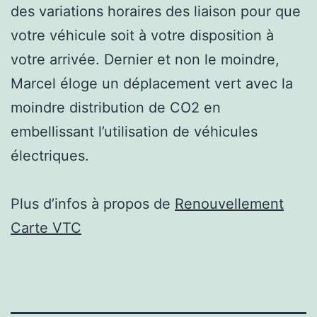
des variations horaires des liaison pour que
votre véhicule soit à votre disposition à
votre arrivée. Dernier et non le moindre,
Marcel éloge un déplacement vert avec la
moindre distribution de CO2 en
embellissant l’utilisation de véhicules
électriques.
Plus d’infos à propos de
Renouvellement
Carte VTC