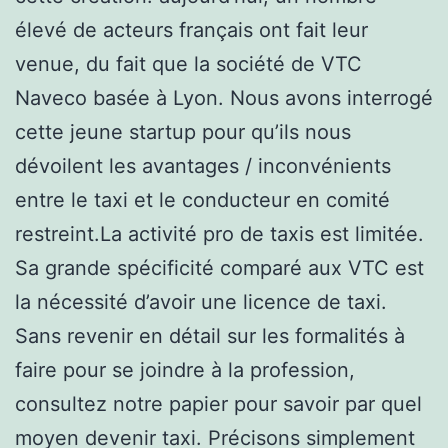
élevé de acteurs français ont fait leur
venue, du fait que la société de VTC
Naveco basée à Lyon. Nous avons interrogé
cette jeune startup pour qu’ils nous
dévoilent les avantages / inconvénients
entre le taxi et le conducteur en comité
restreint.La activité pro de taxis est limitée.
Sa grande spécificité comparé aux VTC est
la nécessité d’avoir une licence de taxi.
Sans revenir en détail sur les formalités à
faire pour se joindre à la profession,
consultez notre papier pour savoir par quel
moyen devenir taxi. Précisons simplement