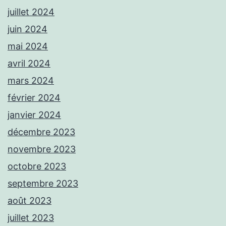
juillet 2024
juin 2024
mai 2024
avril 2024
mars 2024
février 2024
janvier 2024
décembre 2023
novembre 2023
octobre 2023
septembre 2023
août 2023
juillet 2023