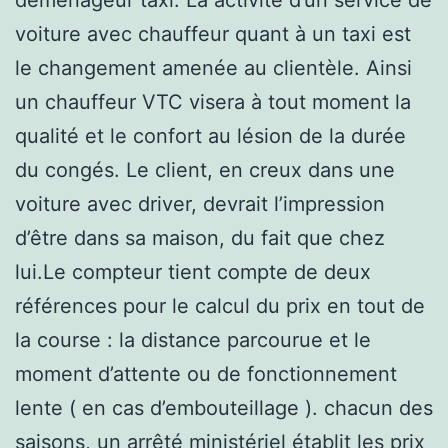
voiture avec chauffeur quant à un taxi est
le changement amenée au clientèle. Ainsi
un chauffeur VTC visera à tout moment la
qualité et le confort au lésion de la durée
du congés. Le client, en creux dans une
voiture avec driver, devrait l’impression
d’être dans sa maison, du fait que chez
lui.Le compteur tient compte de deux
références pour le calcul du prix en tout de
la course : la distance parcourue et le
moment d’attente ou de fonctionnement
lente ( en cas d’embouteillage ). chacun des
saisons, un arrêté ministériel établit les prix