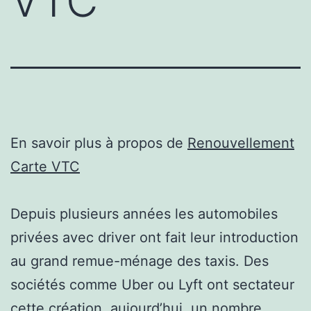
VTC
En savoir plus à propos de
Renouvellement
Carte VTC
Depuis plusieurs années les automobiles
privées avec driver ont fait leur introduction
au grand remue-ménage des taxis. Des
sociétés comme Uber ou Lyft ont sectateur
cette création. aujourd’hui, un nombre