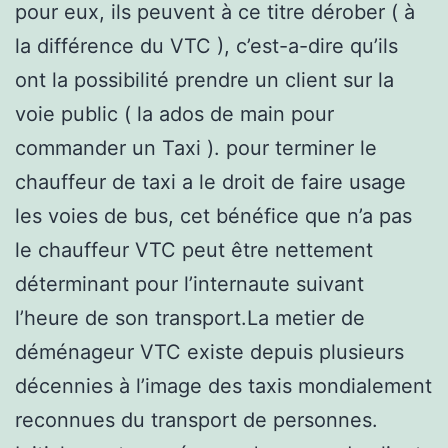
pour eux, ils peuvent à ce titre dérober ( à
la différence du VTC ), c’est-a-dire qu’ils
ont la possibilité prendre un client sur la
voie public ( la ados de main pour
commander un Taxi ). pour terminer le
chauffeur de taxi a le droit de faire usage
les voies de bus, cet bénéfice que n’a pas
le chauffeur VTC peut être nettement
déterminant pour l’internaute suivant
l’heure de son transport.La metier de
déménageur VTC existe depuis plusieurs
décennies à l’image des taxis mondialement
reconnues du transport de personnes.