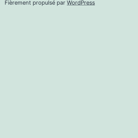
Fièrement propulsé par
WordPress