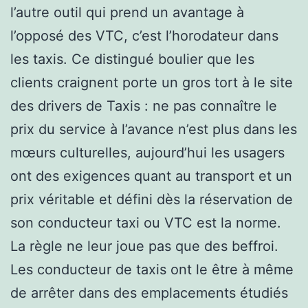
l’autre outil qui prend un avantage à
l’opposé des VTC, c’est l’horodateur dans
les taxis. Ce distingué boulier que les
clients craignent porte un gros tort à le site
des drivers de Taxis : ne pas connaître le
prix du service à l’avance n’est plus dans les
mœurs culturelles, aujourd’hui les usagers
ont des exigences quant au transport et un
prix véritable et défini dès la réservation de
son conducteur taxi ou VTC est la norme.
La règle ne leur joue pas que des beffroi.
Les conducteur de taxis ont le être à même
de arrêter dans des emplacements étudiés