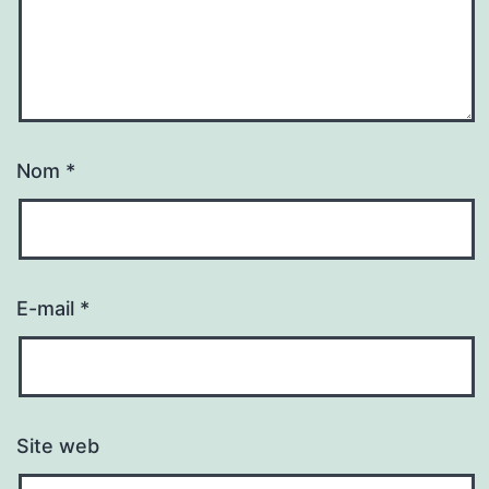
Nom
*
E-mail
*
Site web