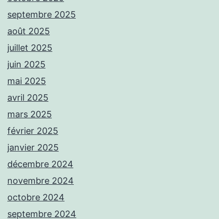
septembre 2025
août 2025
juillet 2025
juin 2025
mai 2025
avril 2025
mars 2025
février 2025
janvier 2025
décembre 2024
novembre 2024
octobre 2024
septembre 2024