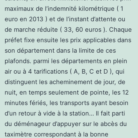
maximaux de l’indemnité kilométrique ( 1
euro en 2013 ) et de l’instant d’attente ou
de marche réduite ( 33, 60 euros ). Chaque
préfet fixe ensuite les prix applicables dans
son département dans la limite de ces
plafonds. parmi les départements en plein
air ou à 4 tarifications ( A, B, C et D ), qui
distinguent les acheminement de jour, de
nuit, en temps seulement de pointe, les 12
minutes fériés, les transports ayant besoin
d’un retour à vide à la station… Il fait parti
du déménageur d’appuyer sur le abcès du
taximètre correspondant à la bonne