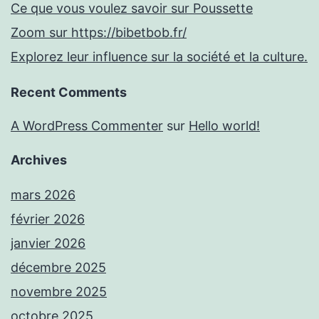
Ce que vous voulez savoir sur Poussette
Zoom sur https://bibetbob.fr/
Explorez leur influence sur la société et la culture.
Recent Comments
A WordPress Commenter
sur
Hello world!
Archives
mars 2026
février 2026
janvier 2026
décembre 2025
novembre 2025
octobre 2025