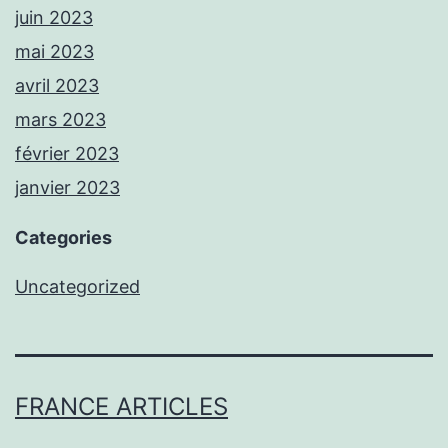
juin 2023
mai 2023
avril 2023
mars 2023
février 2023
janvier 2023
Categories
Uncategorized
FRANCE ARTICLES