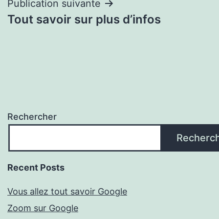
Publication suivante
Tout savoir sur plus d’infos
Rechercher
Recherc
Recent Posts
Vous allez tout savoir Google
Zoom sur Google