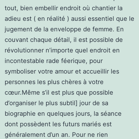
tout, bien embellir endroit où chantier la
adieu est ( en réalité ) aussi essentiel que le
jugement de la enveloppe de femme. En
couvant chaque détail, il est possible de
révolutionner n’importe quel endroit en
incontestable rade féerique, pour
symboliser votre amour et accueillir les
personnes les plus chères à votre
cœur.Même s’il est plus que possible
d’organiser le plus subtil] jour de sa
biographie en quelques jours, la séance
dont possèdent les futurs mariés est
généralement d’un an. Pour ne rien