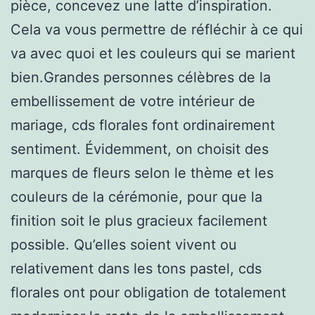
pièce, concevez une latte d’inspiration.
Cela va vous permettre de réfléchir à ce qui
va avec quoi et les couleurs qui se marient
bien.Grandes personnes célèbres de la
embellissement de votre intérieur de
mariage, cds florales font ordinairement
sentiment. Évidemment, on choisit des
marques de fleurs selon le thème et les
couleurs de la cérémonie, pour que la
finition soit le plus gracieux facilement
possible. Qu’elles soient vivent ou
relativement dans les tons pastel, cds
florales ont pour obligation de totalement