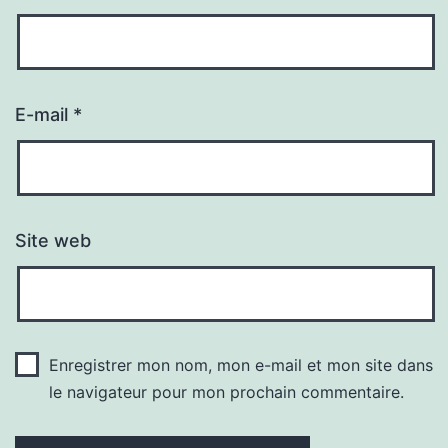
E-mail
*
Site web
Enregistrer mon nom, mon e-mail et mon site dans
le navigateur pour mon prochain commentaire.