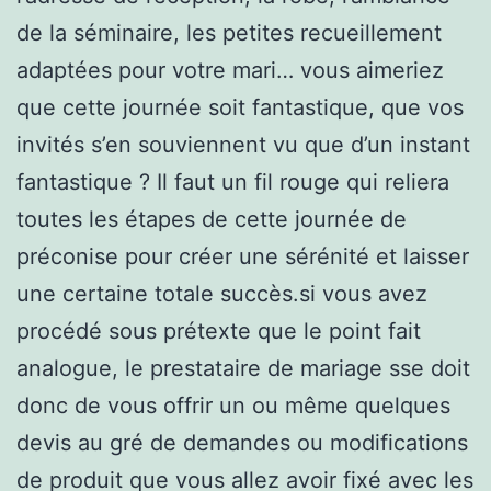
de la séminaire, les petites recueillement
adaptées pour votre mari… vous aimeriez
que cette journée soit fantastique, que vos
invités s’en souviennent vu que d’un instant
fantastique ? Il faut un fil rouge qui reliera
toutes les étapes de cette journée de
préconise pour créer une sérénité et laisser
une certaine totale succès.si vous avez
procédé sous prétexte que le point fait
analogue, le prestataire de mariage sse doit
donc de vous offrir un ou même quelques
devis au gré de demandes ou modifications
de produit que vous allez avoir fixé avec les