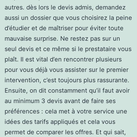
autres. dès lors le devis admis, demandez
aussi un dossier que vous choisirez la peine
d’étudier et de maîtriser pour éviter toute
mauvaise surprise. Ne restez pas sur un
seul devis et ce même si le prestataire vous
plaît. Il est vital d’en rencontrer plusieurs
pour vous déjà vous assister sur le premier
intervention, c’est toujours plus rassurante.
Ensuite, on dit constamment qu’il faut avoir
au minimum 3 devis avant de faire ses
préférences : cela met à votre service une
idées des tarifs appliqués et cela vous
permet de comparer les offres. Et qui sait,