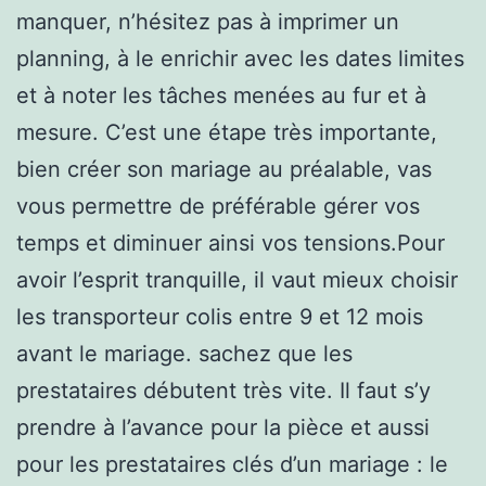
manquer, n’hésitez pas à imprimer un
planning, à le enrichir avec les dates limites
et à noter les tâches menées au fur et à
mesure. C’est une étape très importante,
bien créer son mariage au préalable, vas
vous permettre de préférable gérer vos
temps et diminuer ainsi vos tensions.Pour
avoir l’esprit tranquille, il vaut mieux choisir
les transporteur colis entre 9 et 12 mois
avant le mariage. sachez que les
prestataires débutent très vite. Il faut s’y
prendre à l’avance pour la pièce et aussi
pour les prestataires clés d’un mariage : le