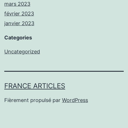
mars 2023
février 2023
janvier 2023
Categories
Uncategorized
FRANCE ARTICLES
Fièrement propulsé par
WordPress