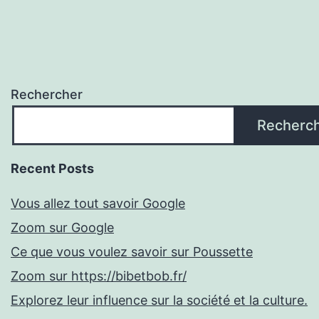
Rechercher
Recherc
Recent Posts
Vous allez tout savoir Google
Zoom sur Google
Ce que vous voulez savoir sur Poussette
Zoom sur https://bibetbob.fr/
Explorez leur influence sur la société et la culture.