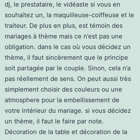
dj, le prestataire, le vidéaste si vous en
souhaitez un, la maquilleuse-coiffeuse et le
traiteur. De plus en plus, est témoin des
mariages à thème mais ce n’est pas une
obligation. dans le cas où vous décidez un
thème, il faut sincèrement que le principe
soit partagée par le couple. Sinon, cela n’a
pas réellement de sens. On peut aussi très
simplement choisir des couleurs ou une
atmosphere pour la embellissement de
votre intérieur du mariage. si vous décidez
un thème, il faut le faire par note.
Décoration de la table et décoration de la