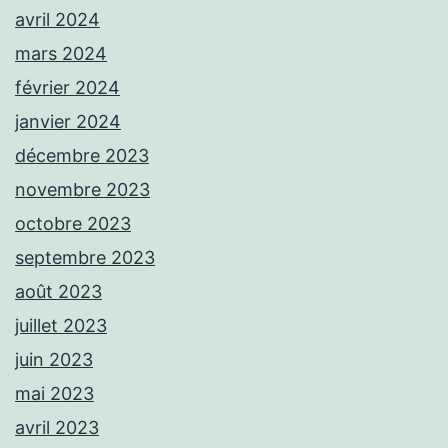
avril 2024
mars 2024
février 2024
janvier 2024
décembre 2023
novembre 2023
octobre 2023
septembre 2023
août 2023
juillet 2023
juin 2023
mai 2023
avril 2023