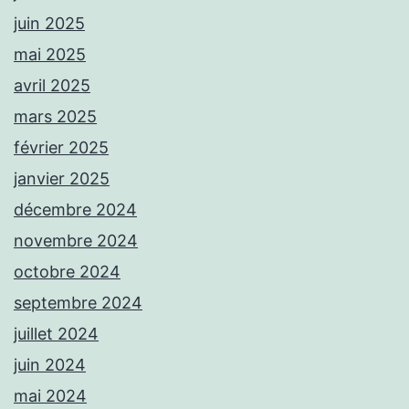
juin 2025
mai 2025
avril 2025
mars 2025
février 2025
janvier 2025
décembre 2024
novembre 2024
octobre 2024
septembre 2024
juillet 2024
juin 2024
mai 2024