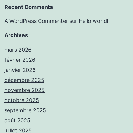
Recent Comments
A WordPress Commenter
sur
Hello world!
Archives
mars 2026
février 2026
janvier 2026
décembre 2025
novembre 2025
octobre 2025
septembre 2025
août 2025
juillet 2025