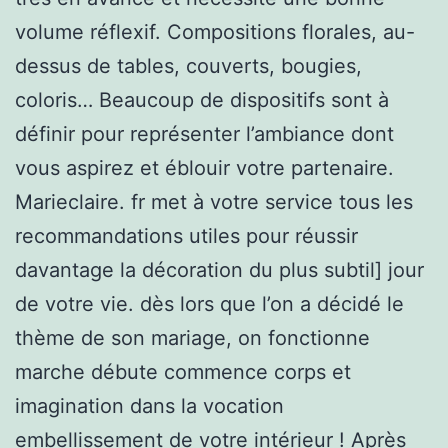
volume réflexif. Compositions florales, au-
dessus de tables, couverts, bougies,
coloris… Beaucoup de dispositifs sont à
définir pour représenter l’ambiance dont
vous aspirez et éblouir votre partenaire.
Marieclaire. fr met à votre service tous les
recommandations utiles pour réussir
davantage la décoration du plus subtil] jour
de votre vie. dès lors que l’on a décidé le
thème de son mariage, on fonctionne
marche débute commence corps et
imagination dans la vocation
embellissement de votre intérieur ! Après