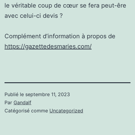
le véritable coup de cœur se fera peut-êre
avec celui-ci devis ?
Complément d’information à propos de
https://gazettedesmaries.com/
Publié le
septembre 11, 2023
Par
Gandalf
Catégorisé comme
Uncategorized