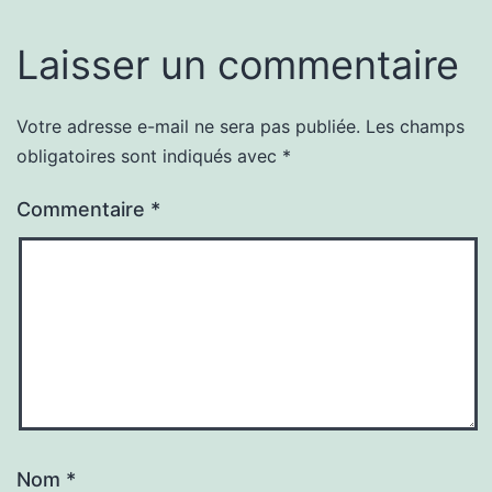
Laisser un commentaire
Votre adresse e-mail ne sera pas publiée.
Les champs
obligatoires sont indiqués avec
*
Commentaire
*
Nom
*