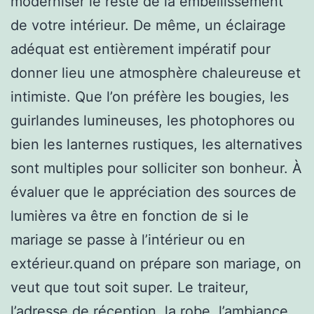
moderniser le reste de la embellissement
de votre intérieur. De même, un éclairage
adéquat est entièrement impératif pour
donner lieu une atmosphère chaleureuse et
intimiste. Que l’on préfère les bougies, les
guirlandes lumineuses, les photophores ou
bien les lanternes rustiques, les alternatives
sont multiples pour solliciter son bonheur. À
évaluer que le appréciation des sources de
lumières va être en fonction de si le
mariage se passe à l’intérieur ou en
extérieur.quand on prépare son mariage, on
veut que tout soit super. Le traiteur,
l’adresse de réception, la robe, l’ambiance