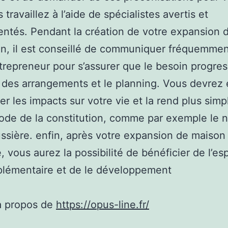
travaillez à l’aide de spécialistes avertis et
ntés. Pendant la création de votre expansion 
on, il est conseillé de communiquer fréquemme
trepreneur pour s’assurer que le besoin progre
 des arrangements et le planning. Vous devrez 
er les impacts sur votre vie et la rend plus simp
ode de la constitution, comme par exemple le 
ussière. enfin, après votre expansion de maison
, vous aurez la possibilité de bénéficier de l’e
plémentaire et de le développement
à propos de
https://opus-line.fr/