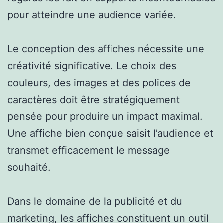
pour atteindre une audience variée.
Le conception des affiches nécessite une
créativité significative. Le choix des
couleurs, des images et des polices de
caractères doit être stratégiquement
pensée pour produire un impact maximal.
Une affiche bien conçue saisit l’audience et
transmet efficacement le message
souhaité.
Dans le domaine de la publicité et du
marketing, les affiches constituent un outil