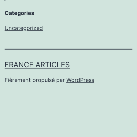
Categories
Uncategorized
FRANCE ARTICLES
Fièrement propulsé par
WordPress