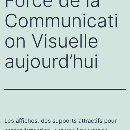
Force de la
Communicati
on Visuelle
aujourd’hui
Les affiches, des supports attractifs pour