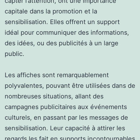
capter l’attention, ont une importance
capitale dans la promotion et la
sensibilisation. Elles offrent un support
idéal pour communiquer des informations,
des idées, ou des publicités à un large
public.
Les affiches sont remarquablement
polyvalentes, pouvant être utilisées dans de
nombreuses situations, allant des
campagnes publicitaires aux événements
culturels, en passant par les messages de
sensibilisation. Leur capacité à attirer les
regards les fait en supports incontournables