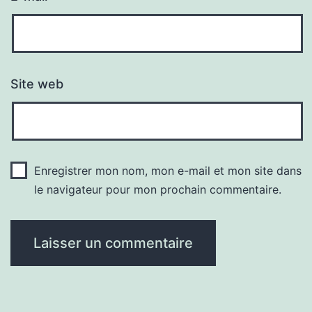
Site web
Enregistrer mon nom, mon e-mail et mon site dans
le navigateur pour mon prochain commentaire.