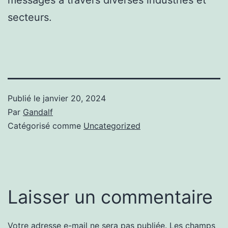
secteurs.
Publié le
janvier 20, 2024
Par
Gandalf
Catégorisé comme
Uncategorized
Laisser un commentaire
Votre adresse e-mail ne sera pas publiée.
Les champs