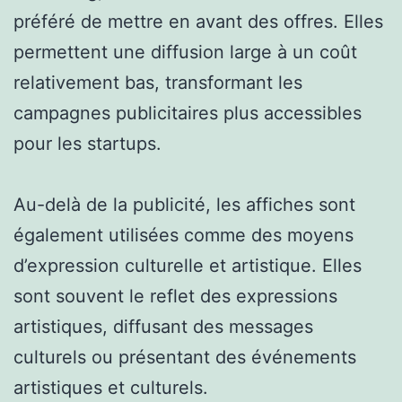
préféré de mettre en avant des offres. Elles
permettent une diffusion large à un coût
relativement bas, transformant les
campagnes publicitaires plus accessibles
pour les startups.
Au-delà de la publicité, les affiches sont
également utilisées comme des moyens
d’expression culturelle et artistique. Elles
sont souvent le reflet des expressions
artistiques, diffusant des messages
culturels ou présentant des événements
artistiques et culturels.