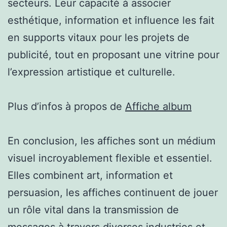
secteurs. Leur capacité à associer
esthétique, information et influence les fait
en supports vitaux pour les projets de
publicité, tout en proposant une vitrine pour
l’expression artistique et culturelle.
Plus d’infos à propos de
Affiche album
En conclusion, les affiches sont un médium
visuel incroyablement flexible et essentiel.
Elles combinent art, information et
persuasion, les affiches continuent de jouer
un rôle vital dans la transmission de
messages à travers diverses industries et