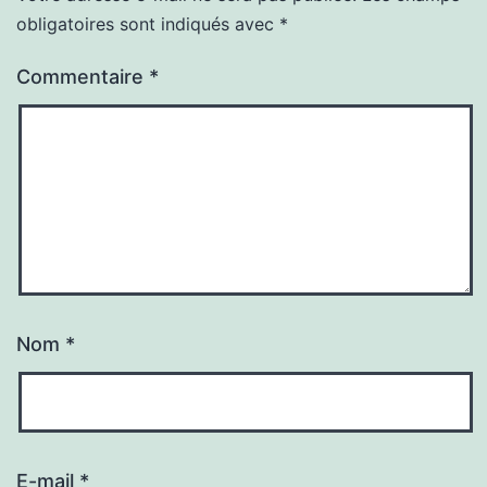
obligatoires sont indiqués avec
*
Commentaire
*
Nom
*
E-mail
*