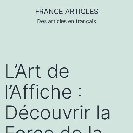
Aller
FRANCE ARTICLES
au
Des articles en français
contenu
L’Art de
l’Affiche :
Découvrir la