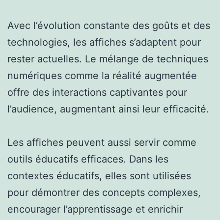
Avec l’évolution constante des goûts et des
technologies, les affiches s’adaptent pour
rester actuelles. Le mélange de techniques
numériques comme la réalité augmentée
offre des interactions captivantes pour
l’audience, augmentant ainsi leur efficacité.
Les affiches peuvent aussi servir comme
outils éducatifs efficaces. Dans les
contextes éducatifs, elles sont utilisées
pour démontrer des concepts complexes,
encourager l’apprentissage et enrichir