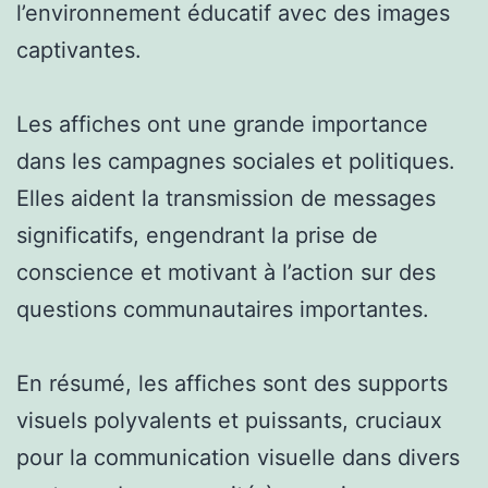
l’environnement éducatif avec des images
captivantes.
Les affiches ont une grande importance
dans les campagnes sociales et politiques.
Elles aident la transmission de messages
significatifs, engendrant la prise de
conscience et motivant à l’action sur des
questions communautaires importantes.
En résumé, les affiches sont des supports
visuels polyvalents et puissants, cruciaux
pour la communication visuelle dans divers