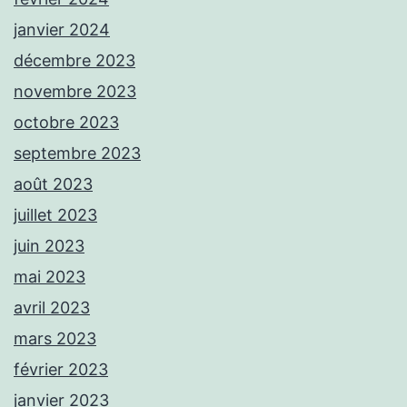
janvier 2024
décembre 2023
novembre 2023
octobre 2023
septembre 2023
août 2023
juillet 2023
juin 2023
mai 2023
avril 2023
mars 2023
février 2023
janvier 2023