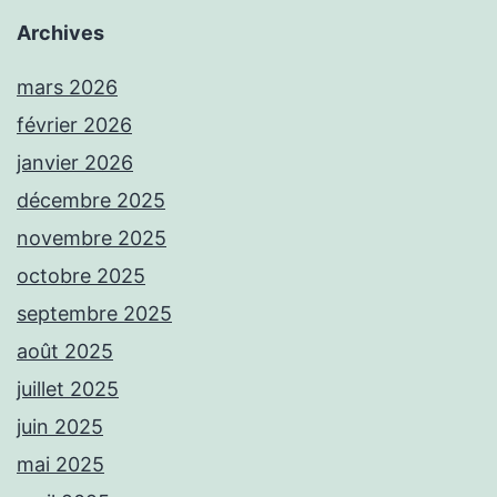
Archives
mars 2026
février 2026
janvier 2026
décembre 2025
novembre 2025
octobre 2025
septembre 2025
août 2025
juillet 2025
juin 2025
mai 2025