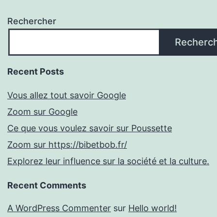
Rechercher
Recherc
Recent Posts
Vous allez tout savoir Google
Zoom sur Google
Ce que vous voulez savoir sur Poussette
Zoom sur https://bibetbob.fr/
Explorez leur influence sur la société et la culture.
Recent Comments
A WordPress Commenter
sur
Hello world!