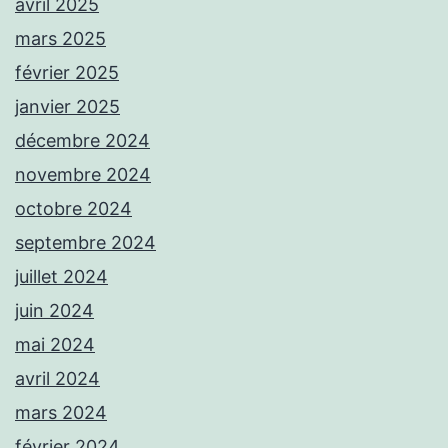
avril 2025
mars 2025
février 2025
janvier 2025
décembre 2024
novembre 2024
octobre 2024
septembre 2024
juillet 2024
juin 2024
mai 2024
avril 2024
mars 2024
février 2024