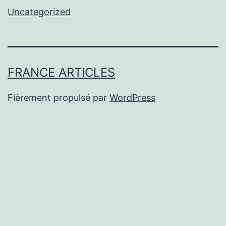
Uncategorized
FRANCE ARTICLES
Fièrement propulsé par
WordPress