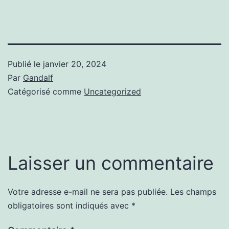
Publié le
janvier 20, 2024
Par
Gandalf
Catégorisé comme
Uncategorized
Laisser un commentaire
Votre adresse e-mail ne sera pas publiée.
Les champs
obligatoires sont indiqués avec
*