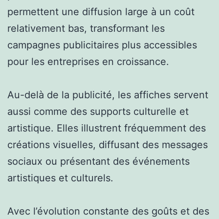
permettent une diffusion large à un coût
relativement bas, transformant les
campagnes publicitaires plus accessibles
pour les entreprises en croissance.
Au-delà de la publicité, les affiches servent
aussi comme des supports culturelle et
artistique. Elles illustrent fréquemment des
créations visuelles, diffusant des messages
sociaux ou présentant des événements
artistiques et culturels.
Avec l’évolution constante des goûts et des