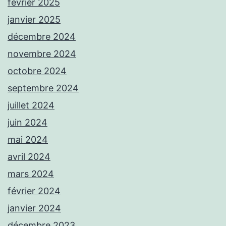
février 2025
janvier 2025
décembre 2024
novembre 2024
octobre 2024
septembre 2024
juillet 2024
juin 2024
mai 2024
avril 2024
mars 2024
février 2024
janvier 2024
décembre 2023