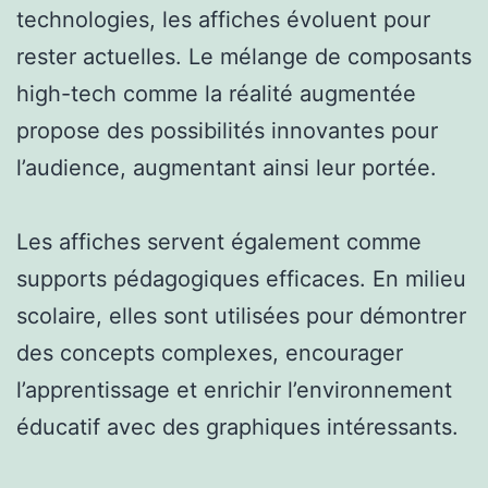
technologies, les affiches évoluent pour
rester actuelles. Le mélange de composants
high-tech comme la réalité augmentée
propose des possibilités innovantes pour
l’audience, augmentant ainsi leur portée.
Les affiches servent également comme
supports pédagogiques efficaces. En milieu
scolaire, elles sont utilisées pour démontrer
des concepts complexes, encourager
l’apprentissage et enrichir l’environnement
éducatif avec des graphiques intéressants.