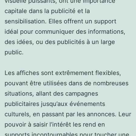
visuelle puissants, ont une importance
capitale dans la publicité et la
sensibilisation. Elles offrent un support
idéal pour communiquer des informations,
des idées, ou des publicités à un large
public.
Les affiches sont extrêmement flexibles,
pouvant être utilisées dans de nombreuses
situations, allant des campagnes
publicitaires jusqu’aux événements
culturels, en passant par les annonces. Leur
pouvoir à saisir l’intérêt les rend en
supports incontournables pour toucher une