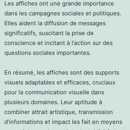
Les affiches ont une grande importance
dans les campagnes sociales et politiques.
Elles aident la diffusion de messages
significatifs, suscitant la prise de
conscience et incitant à l’action sur des
questions sociales importantes.
En résumé, les affiches sont des supports
visuels adaptables et efficaces, cruciaux
pour la communication visuelle dans
plusieurs domaines. Leur aptitude à
combiner attrait artistique, transmission
d’informations et impact les fait en moyens