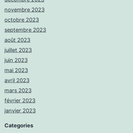
novembre 2023
octobre 2023
septembre 2023
août 2023
juillet 2023
juin 2023
mai 2023
avril 2023
mars 2023
février 2023
janvier 2023
Categories