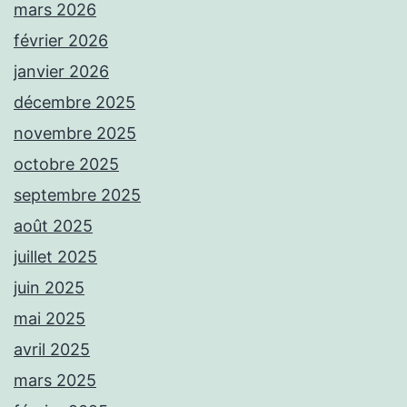
mars 2026
février 2026
janvier 2026
décembre 2025
novembre 2025
octobre 2025
septembre 2025
août 2025
juillet 2025
juin 2025
mai 2025
avril 2025
mars 2025