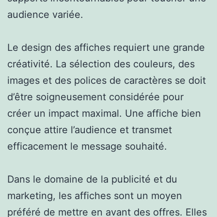
audience variée.
Le design des affiches requiert une grande
créativité. La sélection des couleurs, des
images et des polices de caractères se doit
d’être soigneusement considérée pour
créer un impact maximal. Une affiche bien
conçue attire l’audience et transmet
efficacement le message souhaité.
Dans le domaine de la publicité et du
marketing, les affiches sont un moyen
préféré de mettre en avant des offres. Elles