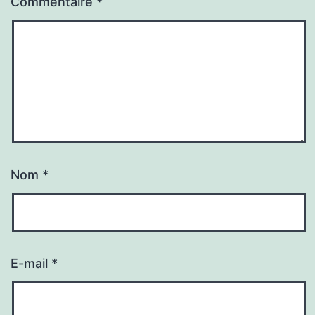
Commentaire
*
Nom
*
E-mail
*