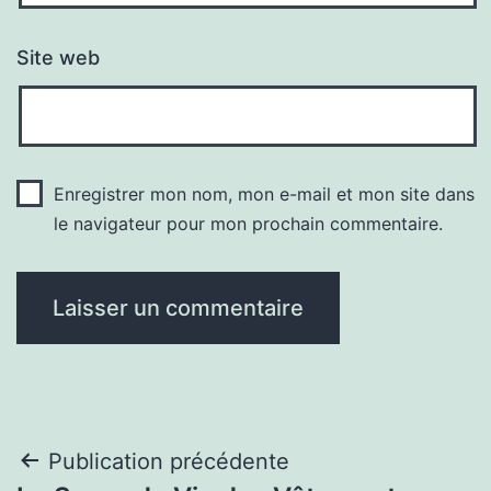
Site web
Enregistrer mon nom, mon e-mail et mon site dans
le navigateur pour mon prochain commentaire.
Navigation
Publication précédente