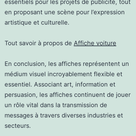
essentiels pour les projets de publicité, tout
en proposant une scène pour l’expression
artistique et culturelle.
Tout savoir à propos de
Affiche voiture
En conclusion, les affiches représentent un
médium visuel incroyablement flexible et
essentiel. Associant art, information et
persuasion, les affiches continuent de jouer
un rôle vital dans la transmission de
messages à travers diverses industries et
secteurs.