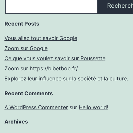
Recherc
Recent Posts
Vous allez tout savoir Google
Zoom sur Google
Ce que vous voulez savoir sur Poussette
Zoom sur https://bibetbob.fr/
Explorez leur influence sur la société et la culture.
Recent Comments
A WordPress Commenter
sur
Hello world!
Archives