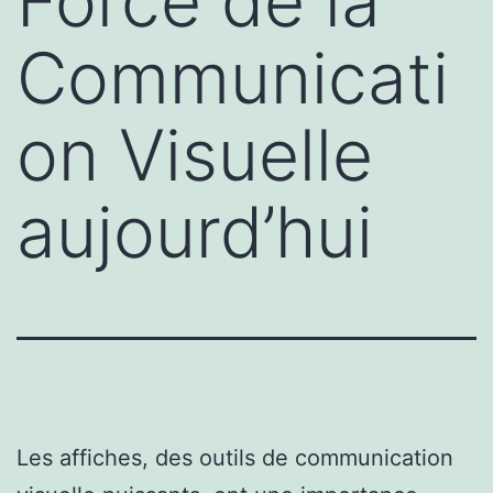
Force de la
Communicati
on Visuelle
aujourd’hui
Les affiches, des outils de communication