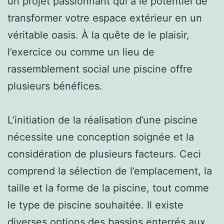
un projet passionnant qui a le potentiel de
transformer votre espace extérieur en un
véritable oasis. À la quête de le plaisir,
l’exercice ou comme un lieu de
rassemblement social une piscine offre
plusieurs bénéfices.
L’initiation de la réalisation d’une piscine
nécessite une conception soignée et la
considération de plusieurs facteurs. Ceci
comprend la sélection de l’emplacement, la
taille et la forme de la piscine, tout comme
le type de piscine souhaitée. Il existe
diverses options des bassins enterrés aux