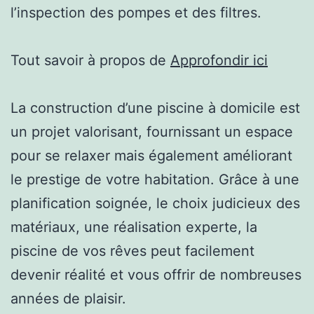
l’inspection des pompes et des filtres.
Tout savoir à propos de
Approfondir ici
La construction d’une piscine à domicile est
un projet valorisant, fournissant un espace
pour se relaxer mais également améliorant
le prestige de votre habitation. Grâce à une
planification soignée, le choix judicieux des
matériaux, une réalisation experte, la
piscine de vos rêves peut facilement
devenir réalité et vous offrir de nombreuses
années de plaisir.