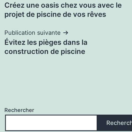
Créez une oasis chez vous avec le
de
projet de piscine de vos rêves
l’article
Publication suivante
Évitez les pièges dans la
construction de piscine
Rechercher
Recherc