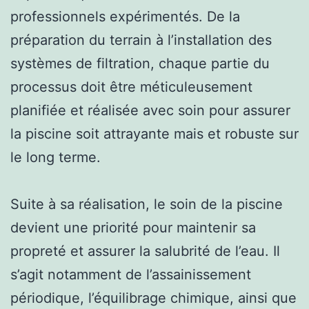
professionnels expérimentés. De la
préparation du terrain à l’installation des
systèmes de filtration, chaque partie du
processus doit être méticuleusement
planifiée et réalisée avec soin pour assurer
la piscine soit attrayante mais et robuste sur
le long terme.
Suite à sa réalisation, le soin de la piscine
devient une priorité pour maintenir sa
propreté et assurer la salubrité de l’eau. Il
s’agit notamment de l’assainissement
périodique, l’équilibrage chimique, ainsi que