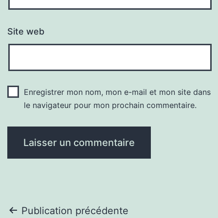
Site web
Enregistrer mon nom, mon e-mail et mon site dans
le navigateur pour mon prochain commentaire.
Navigation
Publication précédente