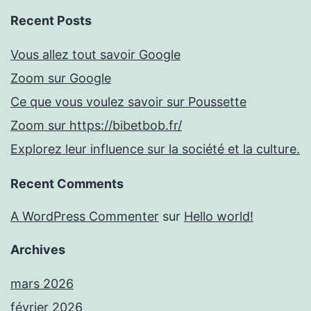
Recent Posts
Vous allez tout savoir Google
Zoom sur Google
Ce que vous voulez savoir sur Poussette
Zoom sur https://bibetbob.fr/
Explorez leur influence sur la société et la culture.
Recent Comments
A WordPress Commenter
sur
Hello world!
Archives
mars 2026
février 2026