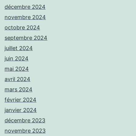
décembre 2024
novembre 2024
octobre 2024
septembre 2024
juillet 2024
juin 2024
mai 2024
avril 2024
mars 2024
février 2024
janvier 2024
décembre 2023
novembre 2023