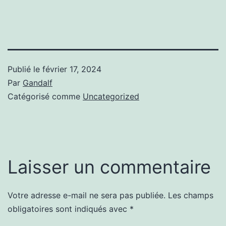
Publié le
février 17, 2024
Par
Gandalf
Catégorisé comme
Uncategorized
Laisser un commentaire
Votre adresse e-mail ne sera pas publiée.
Les champs
obligatoires sont indiqués avec
*