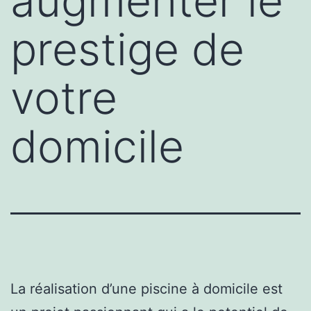
augmenter le
prestige de
votre
domicile
La réalisation d’une piscine à domicile est