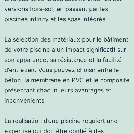
versions hors-sol, en passant par les
piscines infinity et les spas intégrés.
La sélection des matériaux pour le bâtiment
de votre piscine a un impact significatif sur
son apparence, sa résistance et la facilité
d’entretien. Vous pouvez choisir entre le
béton, la membrane en PVC et le composite
présentant chacun leurs avantages et
inconvénients.
La réalisation d’une piscine requiert une
expertise qui doit être confié à des