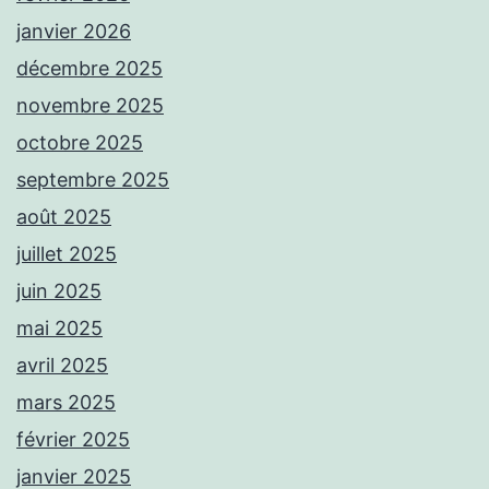
janvier 2026
décembre 2025
novembre 2025
octobre 2025
septembre 2025
août 2025
juillet 2025
juin 2025
mai 2025
avril 2025
mars 2025
février 2025
janvier 2025