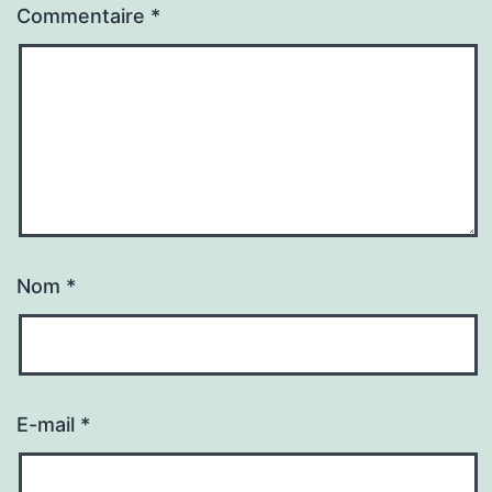
Commentaire
*
Nom
*
E-mail
*