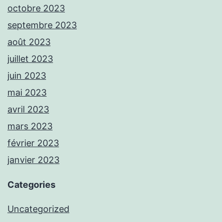
octobre 2023
septembre 2023
août 2023
juillet 2023
juin 2023
mai 2023
avril 2023
mars 2023
février 2023
janvier 2023
Categories
Uncategorized