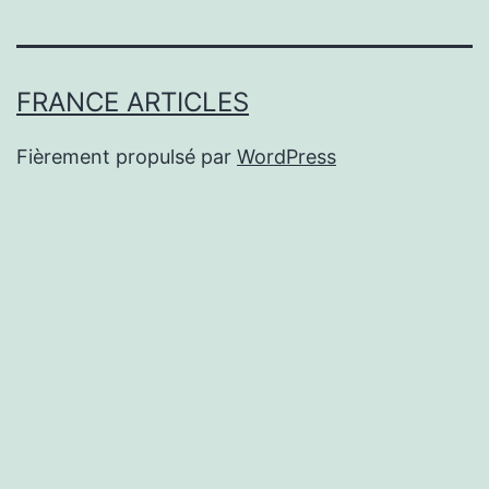
FRANCE ARTICLES
Fièrement propulsé par
WordPress