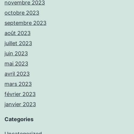
novembre 2023
octobre 2023
septembre 2023
août 2023
juillet 2023
juin 2023
mai 2023
avril 2023
mars 2023
février 2023
janvier 2023
Categories
Uncategorized