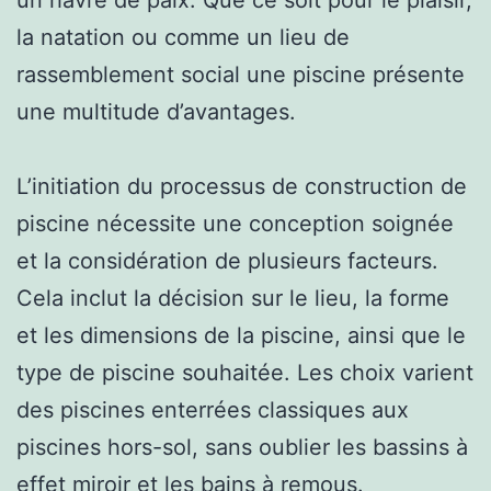
la natation ou comme un lieu de
rassemblement social une piscine présente
une multitude d’avantages.
L’initiation du processus de construction de
piscine nécessite une conception soignée
et la considération de plusieurs facteurs.
Cela inclut la décision sur le lieu, la forme
et les dimensions de la piscine, ainsi que le
type de piscine souhaitée. Les choix varient
des piscines enterrées classiques aux
piscines hors-sol, sans oublier les bassins à
effet miroir et les bains à remous.