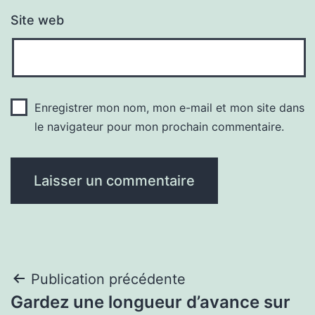
Site web
Enregistrer mon nom, mon e-mail et mon site dans
le navigateur pour mon prochain commentaire.
Navigation
Publication précédente
Gardez une longueur d’avance sur
de