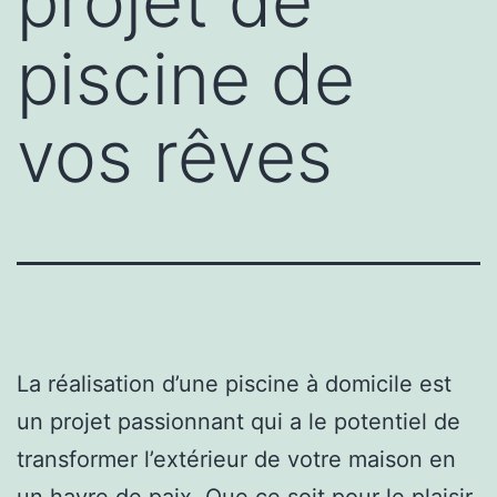
projet de
piscine de
vos rêves
La réalisation d’une piscine à domicile est
un projet passionnant qui a le potentiel de
transformer l’extérieur de votre maison en
un havre de paix. Que ce soit pour le plaisir,