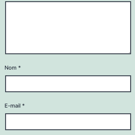
Nom
*
E-mail
*