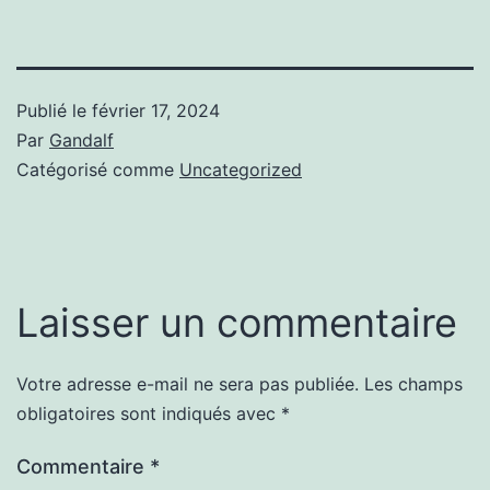
Publié le
février 17, 2024
Par
Gandalf
Catégorisé comme
Uncategorized
Laisser un commentaire
Votre adresse e-mail ne sera pas publiée.
Les champs
obligatoires sont indiqués avec
*
Commentaire
*