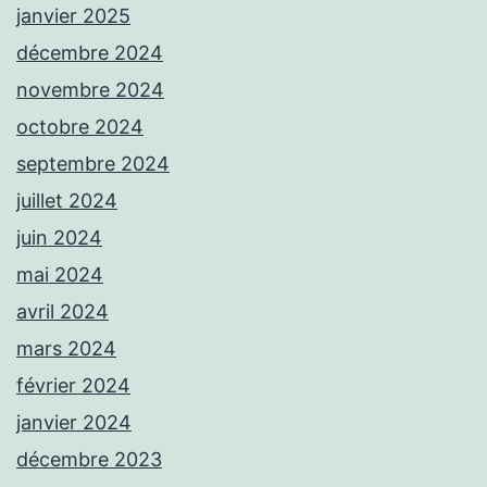
janvier 2025
décembre 2024
novembre 2024
octobre 2024
septembre 2024
juillet 2024
juin 2024
mai 2024
avril 2024
mars 2024
février 2024
janvier 2024
décembre 2023