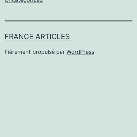
FRANCE ARTICLES
Fièrement propulsé par
WordPress