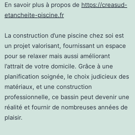
En savoir plus à propos de
https://creasud-
etancheite-piscine.fr
La construction d’une piscine chez soi est
un projet valorisant, fournissant un espace
pour se relaxer mais aussi améliorant
l’attrait de votre domicile. Grâce à une
planification soignée, le choix judicieux des
matériaux, et une construction
professionnelle, ce bassin peut devenir une
réalité et fournir de nombreuses années de
plaisir.