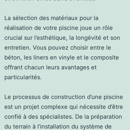
La sélection des matériaux pour la
réalisation de votre piscine joue un rôle
crucial sur l’esthétique, la longévité et son
entretien. Vous pouvez choisir entre le
béton, les liners en vinyle et le composite
offrant chacun leurs avantages et
particularités.
Le processus de construction d’une piscine
est un projet complexe qui nécessite d’être
confié à des spécialistes. De la préparation
du terrain à l’installation du système de