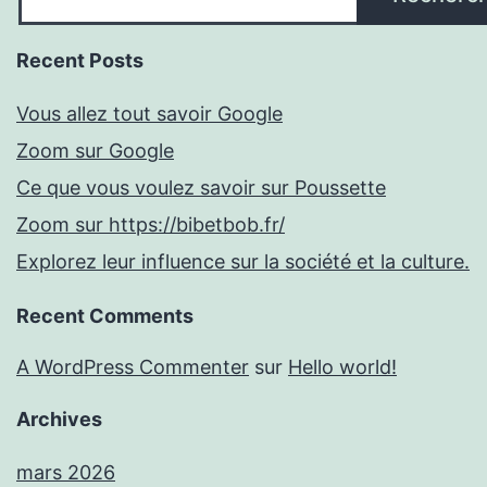
Recent Posts
Vous allez tout savoir Google
Zoom sur Google
Ce que vous voulez savoir sur Poussette
Zoom sur https://bibetbob.fr/
Explorez leur influence sur la société et la culture.
Recent Comments
A WordPress Commenter
sur
Hello world!
Archives
mars 2026