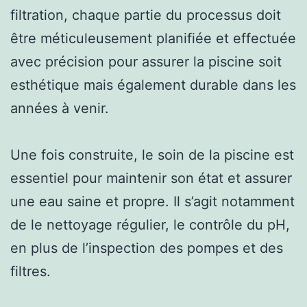
filtration, chaque partie du processus doit
être méticuleusement planifiée et effectuée
avec précision pour assurer la piscine soit
esthétique mais également durable dans les
années à venir.
Une fois construite, le soin de la piscine est
essentiel pour maintenir son état et assurer
une eau saine et propre. Il s’agit notamment
de le nettoyage régulier, le contrôle du pH,
en plus de l’inspection des pompes et des
filtres.