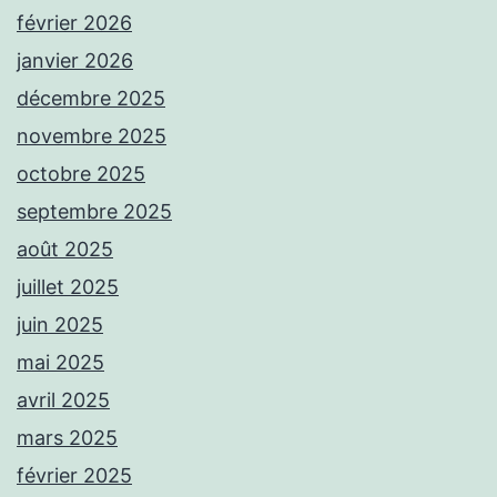
février 2026
janvier 2026
décembre 2025
novembre 2025
octobre 2025
septembre 2025
août 2025
juillet 2025
juin 2025
mai 2025
avril 2025
mars 2025
février 2025