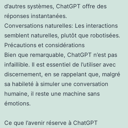
d’autres systèmes, ChatGPT offre des
réponses instantanées.
Conversations naturelles: Les interactions
semblent naturelles, plutôt que robotisées.
Précautions et considérations
Bien que remarquable, ChatGPT n’est pas
infaillible. Il est essentiel de l’utiliser avec
discernement, en se rappelant que, malgré
sa habileté à simuler une conversation
humaine, il reste une machine sans
émotions.
Ce que l’avenir réserve à ChatGPT