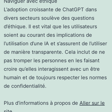
Naviguer avec éthique
L’adoption croissante de ChatGPT dans
divers secteurs soulève des questions
d’éthique. Il est vital que les utilisateurs
soient au courant des implications de
l’utilisation d’une IA et s’assurent de l’utiliser
de manière transparente. Cela inclut de ne
pas tromper les personnes en les faisant
croire qu’elles interagissent avec un être
humain et de toujours respecter les normes
de confidentialité.
Plus d’informations à propos de
Aller sur le
site