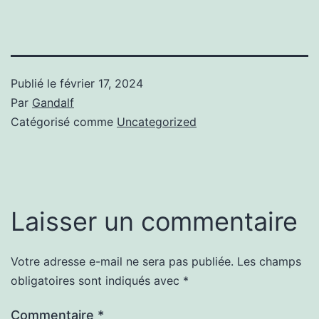
Publié le
février 17, 2024
Par
Gandalf
Catégorisé comme
Uncategorized
Laisser un commentaire
Votre adresse e-mail ne sera pas publiée.
Les champs
obligatoires sont indiqués avec
*
Commentaire
*