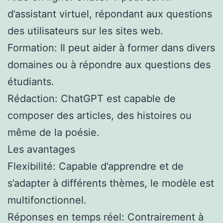
d’assistant virtuel, répondant aux questions
des utilisateurs sur les sites web.
Formation: Il peut aider à former dans divers
domaines ou à répondre aux questions des
étudiants.
Rédaction: ChatGPT est capable de
composer des articles, des histoires ou
même de la poésie.
Les avantages
Flexibilité: Capable d’apprendre et de
s’adapter à différents thèmes, le modèle est
multifonctionnel.
Réponses en temps réel: Contrairement à