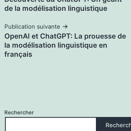
de
de la modélisation linguistique
l’article
Publication suivante
OpenAI et ChatGPT: La prouesse de
la modélisation linguistique en
français
Rechercher
Recherc