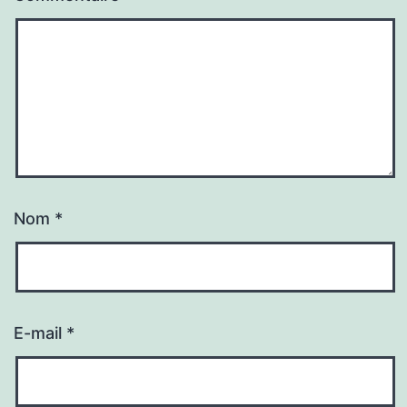
Nom
*
E-mail
*