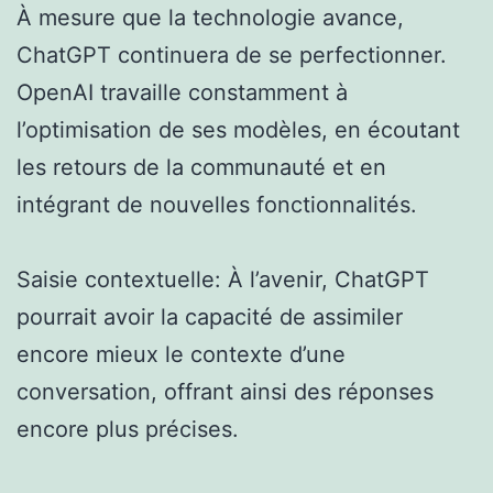
À mesure que la technologie avance,
ChatGPT continuera de se perfectionner.
OpenAI travaille constamment à
l’optimisation de ses modèles, en écoutant
les retours de la communauté et en
intégrant de nouvelles fonctionnalités.
Saisie contextuelle: À l’avenir, ChatGPT
pourrait avoir la capacité de assimiler
encore mieux le contexte d’une
conversation, offrant ainsi des réponses
encore plus précises.