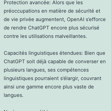
Protection avancée: Alors que les
préoccupations en matière de sécurité et
de vie privée augmentent, OpenAI s’efforce
de rendre ChatGPT encore plus sécurisé
contre les utilisations malveillantes.
Capacités linguistiques étendues: Bien que
ChatGPT soit déjà capable de converser en
plusieurs langues, ses compétences
linguistiques pourraient s’élargir, couvrant
ainsi une gamme encore plus vaste de
langues.