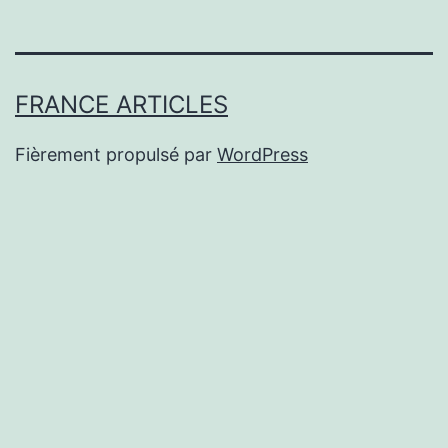
FRANCE ARTICLES
Fièrement propulsé par
WordPress