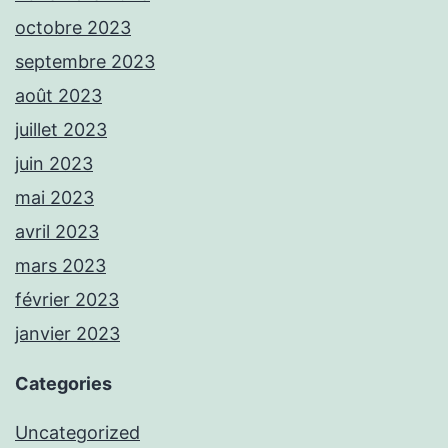
octobre 2023
septembre 2023
août 2023
juillet 2023
juin 2023
mai 2023
avril 2023
mars 2023
février 2023
janvier 2023
Categories
Uncategorized