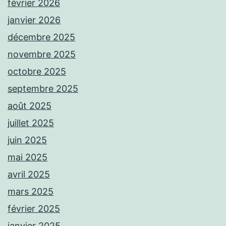
février 2026
janvier 2026
décembre 2025
novembre 2025
octobre 2025
septembre 2025
août 2025
juillet 2025
juin 2025
mai 2025
avril 2025
mars 2025
février 2025
janvier 2025