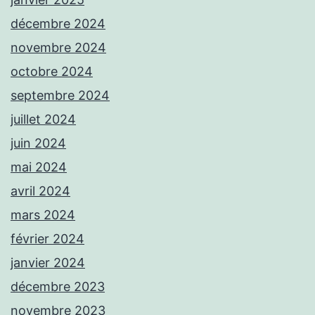
décembre 2024
novembre 2024
octobre 2024
septembre 2024
juillet 2024
juin 2024
mai 2024
avril 2024
mars 2024
février 2024
janvier 2024
décembre 2023
novembre 2023