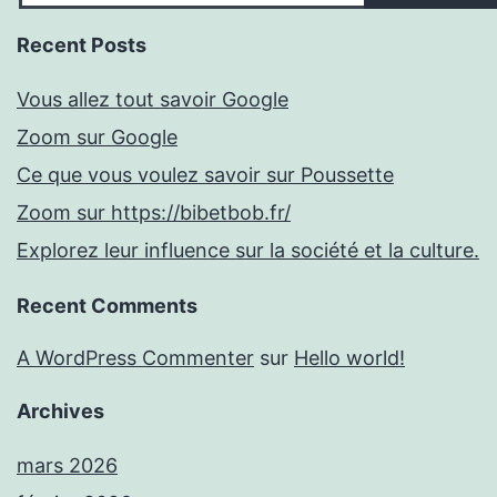
Recent Posts
Vous allez tout savoir Google
Zoom sur Google
Ce que vous voulez savoir sur Poussette
Zoom sur https://bibetbob.fr/
Explorez leur influence sur la société et la culture.
Recent Comments
A WordPress Commenter
sur
Hello world!
Archives
mars 2026