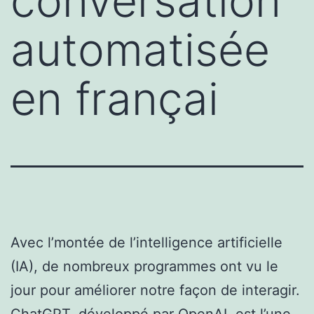
conversation
automatisée
en françai
Avec l’montée de l’intelligence artificielle
(IA), de nombreux programmes ont vu le
jour pour améliorer notre façon de interagir.
ChatGPT, développé par OpenAI, est l’une