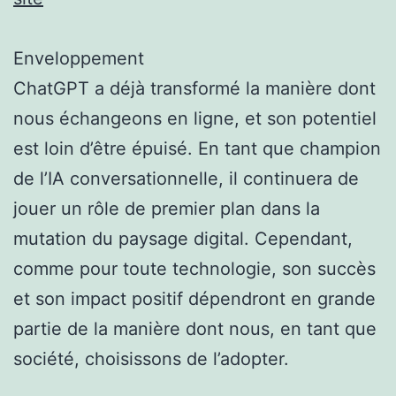
Enveloppement
ChatGPT a déjà transformé la manière dont
nous échangeons en ligne, et son potentiel
est loin d’être épuisé. En tant que champion
de l’IA conversationnelle, il continuera de
jouer un rôle de premier plan dans la
mutation du paysage digital. Cependant,
comme pour toute technologie, son succès
et son impact positif dépendront en grande
partie de la manière dont nous, en tant que
société, choisissons de l’adopter.