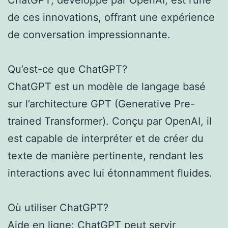
de ces innovations, offrant une expérience
de conversation impressionnante.
Qu’est-ce que ChatGPT?
ChatGPT est un modèle de langage basé
sur l’architecture GPT (Generative Pre-
trained Transformer). Conçu par OpenAI, il
est capable de interpréter et de créer du
texte de manière pertinente, rendant les
interactions avec lui étonnamment fluides.
Où utiliser ChatGPT?
Aide en ligne: ChatGPT peut servir