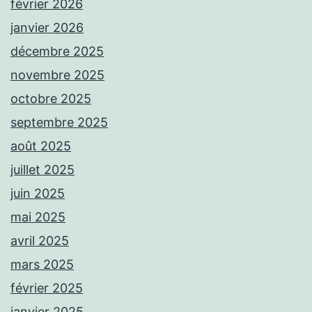
février 2026
janvier 2026
décembre 2025
novembre 2025
octobre 2025
septembre 2025
août 2025
juillet 2025
juin 2025
mai 2025
avril 2025
mars 2025
février 2025
janvier 2025