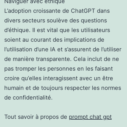
Naviguer avec éthique
L’adoption croissante de ChatGPT dans
divers secteurs soulève des questions
d’éthique. Il est vital que les utilisateurs
soient au courant des implications de
l’utilisation d’une IA et s’assurent de l’utiliser
de manière transparente. Cela inclut de ne
pas tromper les personnes en les faisant
croire qu’elles interagissent avec un être
humain et de toujours respecter les normes
de confidentialité.
Tout savoir à propos de
prompt chat gpt