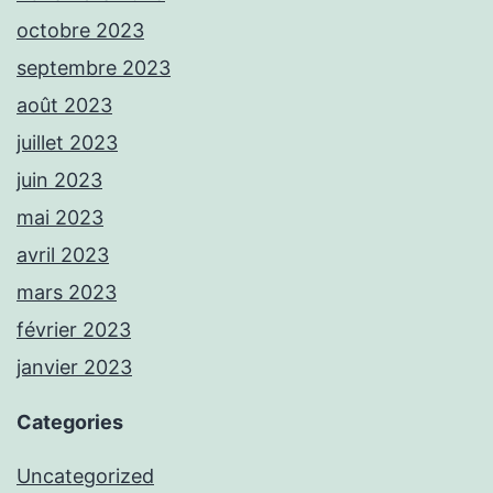
octobre 2023
septembre 2023
août 2023
juillet 2023
juin 2023
mai 2023
avril 2023
mars 2023
février 2023
janvier 2023
Categories
Uncategorized