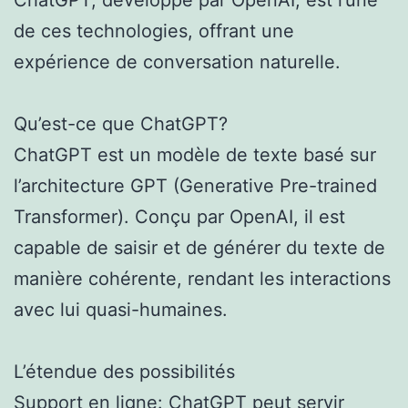
de ces technologies, offrant une
expérience de conversation naturelle.
Qu’est-ce que ChatGPT?
ChatGPT est un modèle de texte basé sur
l’architecture GPT (Generative Pre-trained
Transformer). Conçu par OpenAI, il est
capable de saisir et de générer du texte de
manière cohérente, rendant les interactions
avec lui quasi-humaines.
L’étendue des possibilités
Support en ligne: ChatGPT peut servir