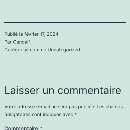
Publié le
février 17, 2024
Par
Gandalf
Catégorisé comme
Uncategorized
Laisser un commentaire
Votre adresse e-mail ne sera pas publiée.
Les champs
obligatoires sont indiqués avec
*
Commentaire
*