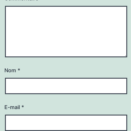
Nom
*
E-mail
*