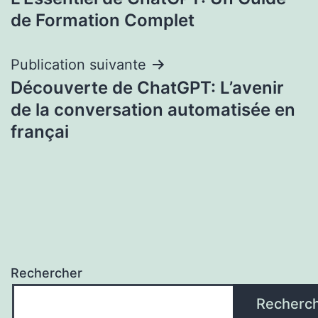
de
de Formation Complet
l’article
Publication suivante
Découverte de ChatGPT: L’avenir
de la conversation automatisée en
françai
Rechercher
Recherc