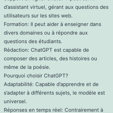
d’assistant virtuel, gérant aux questions des
utilisateurs sur les sites web.
Formation: Il peut aider à enseigner dans
divers domaines ou à répondre aux
questions des étudiants.
Rédaction: ChatGPT est capable de
composer des articles, des histoires ou
même de la poésie.
Pourquoi choisir ChatGPT?
Adaptabilité: Capable d’apprendre et de
s’adapter à différents sujets, le modèle est
universel.
Réponses en temps réel: Contrairement à