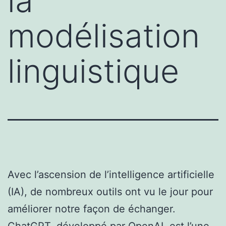
la
modélisation
linguistique
Avec l’ascension de l’intelligence artificielle
(IA), de nombreux outils ont vu le jour pour
améliorer notre façon de échanger.
ChatGPT, développé par OpenAI, est l’une