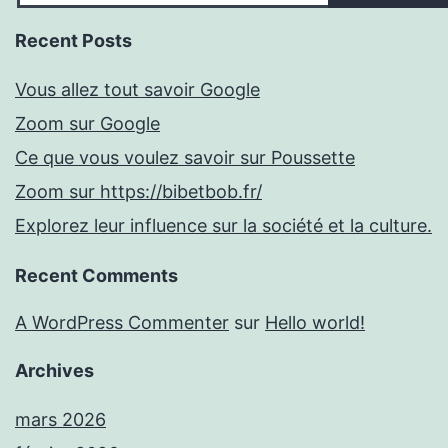
Recent Posts
Vous allez tout savoir Google
Zoom sur Google
Ce que vous voulez savoir sur Poussette
Zoom sur https://bibetbob.fr/
Explorez leur influence sur la société et la culture.
Recent Comments
A WordPress Commenter
sur
Hello world!
Archives
mars 2026