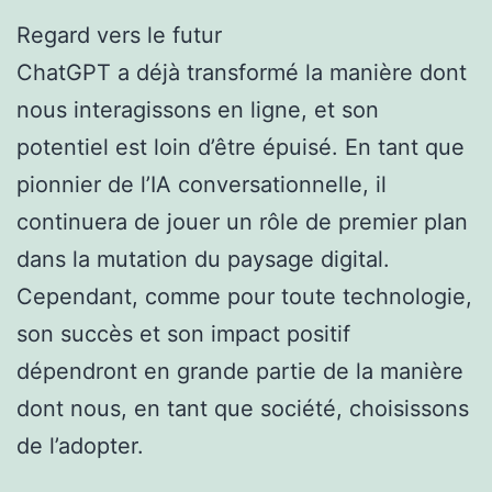
Regard vers le futur
ChatGPT a déjà transformé la manière dont
nous interagissons en ligne, et son
potentiel est loin d’être épuisé. En tant que
pionnier de l’IA conversationnelle, il
continuera de jouer un rôle de premier plan
dans la mutation du paysage digital.
Cependant, comme pour toute technologie,
son succès et son impact positif
dépendront en grande partie de la manière
dont nous, en tant que société, choisissons
de l’adopter.