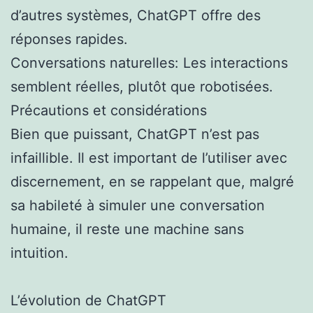
d’autres systèmes, ChatGPT offre des
réponses rapides.
Conversations naturelles: Les interactions
semblent réelles, plutôt que robotisées.
Précautions et considérations
Bien que puissant, ChatGPT n’est pas
infaillible. Il est important de l’utiliser avec
discernement, en se rappelant que, malgré
sa habileté à simuler une conversation
humaine, il reste une machine sans
intuition.
L’évolution de ChatGPT