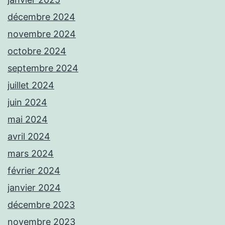
décembre 2024
novembre 2024
octobre 2024
septembre 2024
juillet 2024
juin 2024
mai 2024
avril 2024
mars 2024
février 2024
janvier 2024
décembre 2023
novembre 2023