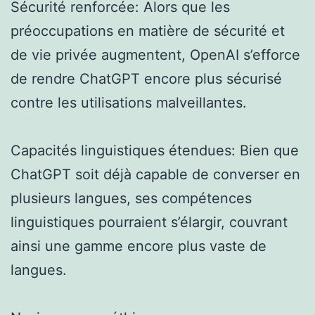
Sécurité renforcée: Alors que les
préoccupations en matière de sécurité et
de vie privée augmentent, OpenAI s’efforce
de rendre ChatGPT encore plus sécurisé
contre les utilisations malveillantes.
Capacités linguistiques étendues: Bien que
ChatGPT soit déjà capable de converser en
plusieurs langues, ses compétences
linguistiques pourraient s’élargir, couvrant
ainsi une gamme encore plus vaste de
langues.