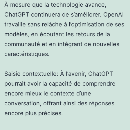
À mesure que la technologie avance,
ChatGPT continuera de s’améliorer. OpenAI
travaille sans relâche à l’optimisation de ses
modèles, en écoutant les retours de la
communauté et en intégrant de nouvelles
caractéristiques.
Saisie contextuelle: À l’avenir, ChatGPT
pourrait avoir la capacité de comprendre
encore mieux le contexte d’une
conversation, offrant ainsi des réponses
encore plus précises.