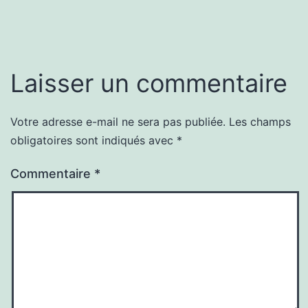
Laisser un commentaire
Votre adresse e-mail ne sera pas publiée.
Les champs
obligatoires sont indiqués avec
*
Commentaire
*