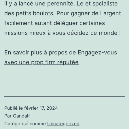
il y a lancé une perennité. Le et spcialiste
des petits boulots. Pour gagner de l argent
facilement autant déléguer certaines
missions mieux à vous décidez ce monde !
En savoir plus à propos de
Engagez-vous
avec une prop firm réputée
Publié le
février 17, 2024
Par
Gandalf
Catégorisé comme
Uncategorized