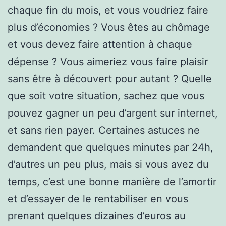
chaque fin du mois, et vous voudriez faire
plus d’économies ? Vous êtes au chômage
et vous devez faire attention à chaque
dépense ? Vous aimeriez vous faire plaisir
sans être à découvert pour autant ? Quelle
que soit votre situation, sachez que vous
pouvez gagner un peu d’argent sur internet,
et sans rien payer. Certaines astuces ne
demandent que quelques minutes par 24h,
d’autres un peu plus, mais si vous avez du
temps, c’est une bonne manière de l’amortir
et d’essayer de le rentabiliser en vous
prenant quelques dizaines d’euros au