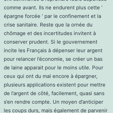
comme avant. Ils ne endurent plus cette ‘
épargne forcée ‘ par le confinement et la
crise sanitaire. Reste que la ornée du
chômage et des incertitudes invitent à
conserver prudent. Si le gouvernement
incite les Français à dépenser leur argent
pour relancer l’économie, se créer un bas
de laine apparait pour le moins utile. Pour
ceux qui ont du mal encore à épargner,
plusieurs applications existent pour mettre
de l’argent de côté, facilement, quasi sans
s’en rendre compte. Un moyen d’anticiper
les coups durs, mais également de parvenir