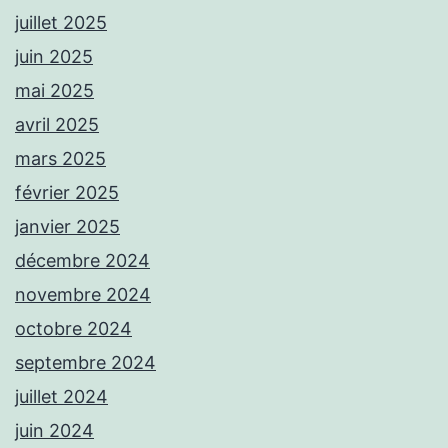
juillet 2025
juin 2025
mai 2025
avril 2025
mars 2025
février 2025
janvier 2025
décembre 2024
novembre 2024
octobre 2024
septembre 2024
juillet 2024
juin 2024