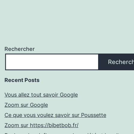
Rechercher
Recherc
Recent Posts
Vous allez tout savoir Google
Zoom sur Google
Ce que vous voulez savoir sur Poussette
Zoom sur https://bibetbob.fr/