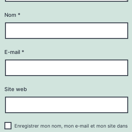
Nom
*
E-mail
*
Site web
Enregistrer mon nom, mon e-mail et mon site dans