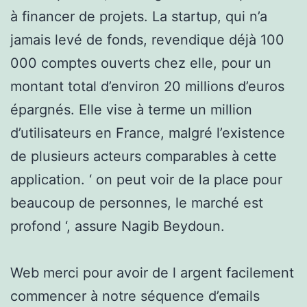
à financer de projets. La startup, qui n’a
jamais levé de fonds, revendique déjà 100
000 comptes ouverts chez elle, pour un
montant total d’environ 20 millions d’euros
épargnés. Elle vise à terme un million
d’utilisateurs en France, malgré l’existence
de plusieurs acteurs comparables à cette
application. ‘ on peut voir de la place pour
beaucoup de personnes, le marché est
profond ‘, assure Nagib Beydoun.
Web merci pour avoir de l argent facilement
commencer à notre séquence d’emails