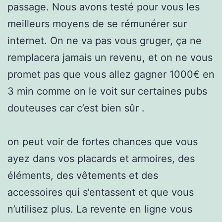
passage. Nous avons testé pour vous les
meilleurs moyens de se rémunérer sur
internet. On ne va pas vous gruger, ça ne
remplacera jamais un revenu, et on ne vous
promet pas que vous allez gagner 1000€ en
3 min comme on le voit sur certaines pubs
douteuses car c’est bien sûr .
on peut voir de fortes chances que vous
ayez dans vos placards et armoires, des
éléments, des vêtements et des
accessoires qui s’entassent et que vous
n’utilisez plus. La revente en ligne vous