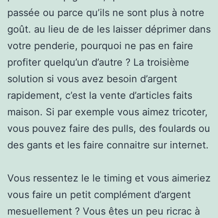
passée ou parce qu’ils ne sont plus à notre
goût. au lieu de de les laisser déprimer dans
votre penderie, pourquoi ne pas en faire
profiter quelqu’un d’autre ? La troisième
solution si vous avez besoin d’argent
rapidement, c’est la vente d’articles faits
maison. Si par exemple vous aimez tricoter,
vous pouvez faire des pulls, des foulards ou
des gants et les faire connaitre sur internet.
Vous ressentez le le timing et vous aimeriez
vous faire un petit complément d’argent
mesuellement ? Vous êtes un peu ricrac à