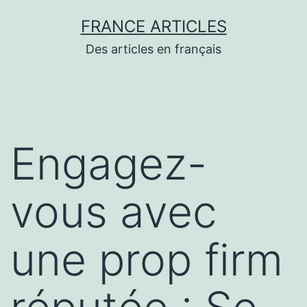
Aller
FRANCE ARTICLES
au
Des articles en français
contenu
Engagez-
vous avec
une prop firm