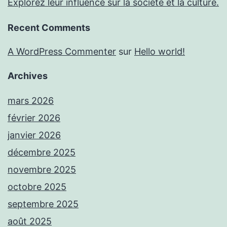
Explorez leur influence sur la société et la culture.
Recent Comments
A WordPress Commenter
sur
Hello world!
Archives
mars 2026
février 2026
janvier 2026
décembre 2025
novembre 2025
octobre 2025
septembre 2025
août 2025