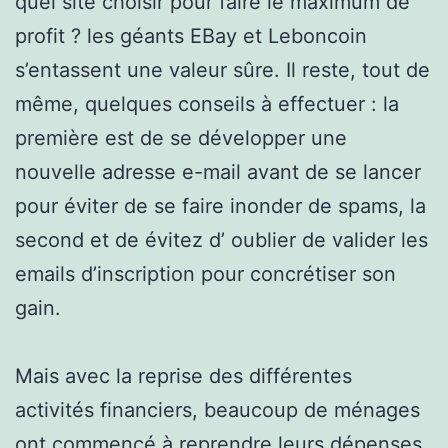
quel site choisir pour faire le maximum de
profit ? les géants EBay et Leboncoin
s’entassent une valeur sûre. Il reste, tout de
même, quelques conseils à effectuer : la
première est de se développer une
nouvelle adresse e-mail avant de se lancer
pour éviter de se faire inonder de spams, la
second et de évitez d’ oublier de valider les
emails d’inscription pour concrétiser son
gain.
Mais avec la reprise des différentes
activités financiers, beaucoup de ménages
ont commencé à reprendre leurs dépenses