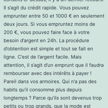
Il s’agit du crédit rapide. Vous pouvez
emprunter entre 50 et 1000 € en seulement
deux jours. Si vous empruntez moins de
200 €, vous pouvez faire face à votre
besoin d’argent en 24h. La procédure
d’obtention est simple et tout se fait en
ligne. C’est de l’argent facile. Mais
attention, il s’agit d’un emprunt que il faudra
rembourser avec des intérêts à payer !
Pareil dans vos armoires. Qui n’a pas des
habits qu’il consomme plus depuis
longtemps ? Parce qu’ils sont devenus trop
petits ou trop grands, que la mode est