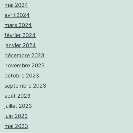
mai 2024
avril 2024
mars 2024
février 2024
janvier 2024
décembre 2023
novembre 2023
octobre 2023
septembre 2023
août 2023
juillet 2023
juin 2023
mai 2023