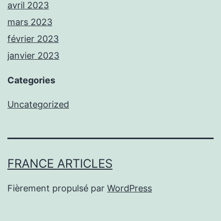
avril 2023
mars 2023
février 2023
janvier 2023
Categories
Uncategorized
FRANCE ARTICLES
Fièrement propulsé par
WordPress