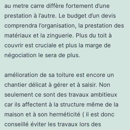
au metre carre diffère fortement d’une
prestation à l’autre. Le budget d’un devis
comprendra l’organisation, la prestation des
matériaux et la zinguerie. Plus du toit à
couvrir est cruciale et plus la marge de
négociation le sera de plus.
amélioration de sa toiture est encore un
chantier délicat à gérer et à saisir. Non
seulement ce sont des travaux ambitieux
car ils affectent à la structure même de la
maison et à son herméticité ( il est donc
conseillé éviter les travaux lors des