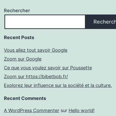
Rechercher
Recherc
Recent Posts
Vous allez tout savoir Google
Zoom sur Google
Ce que vous voulez savoir sur Poussette
Zoom sur https://bibetbob.fr/
Explorez leur influence sur la société et la culture.
Recent Comments
A WordPress Commenter
sur
Hello world!