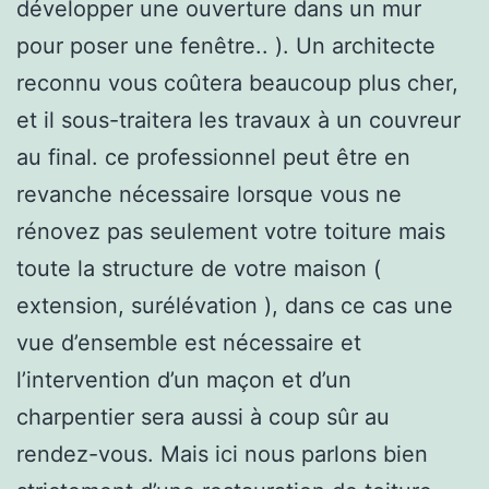
développer une ouverture dans un mur
pour poser une fenêtre.. ). Un architecte
reconnu vous coûtera beaucoup plus cher,
et il sous-traitera les travaux à un couvreur
au final. ce professionnel peut être en
revanche nécessaire lorsque vous ne
rénovez pas seulement votre toiture mais
toute la structure de votre maison (
extension, surélévation ), dans ce cas une
vue d’ensemble est nécessaire et
l’intervention d’un maçon et d’un
charpentier sera aussi à coup sûr au
rendez-vous. Mais ici nous parlons bien