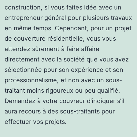
construction, si vous faites idée avec un
entrepreneur général pour plusieurs travaux
en même temps. Cependant, pour un projet
de couverture résidentielle, vous vous
attendez sûrement à faire affaire
directement avec la société que vous avez
sélectionnée pour son expérience et son
professionnalisme, et non avec un sous-
traitant moins rigoureux ou peu qualifié.
Demandez à votre couvreur d’indiquer s’il
aura recours à des sous-traitants pour
effectuer vos projets.