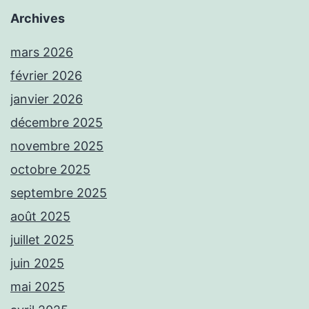
Archives
mars 2026
février 2026
janvier 2026
décembre 2025
novembre 2025
octobre 2025
septembre 2025
août 2025
juillet 2025
juin 2025
mai 2025