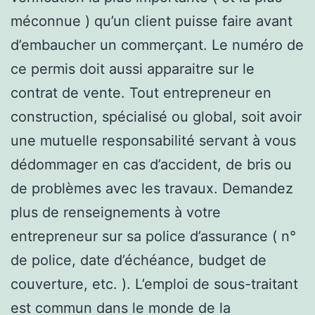
méconnue ) qu’un client puisse faire avant
d’embaucher un commerçant. Le numéro de
ce permis doit aussi apparaitre sur le
contrat de vente. Tout entrepreneur en
construction, spécialisé ou global, soit avoir
une mutuelle responsabilité servant à vous
dédommager en cas d’accident, de bris ou
de problèmes avec les travaux. Demandez
plus de renseignements à votre
entrepreneur sur sa police d’assurance ( n°
de police, date d’échéance, budget de
couverture, etc. ). L’emploi de sous-traitant
est commun dans le monde de la