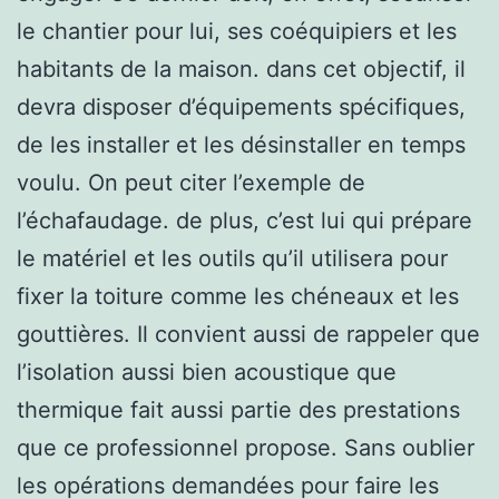
le chantier pour lui, ses coéquipiers et les
habitants de la maison. dans cet objectif, il
devra disposer d’équipements spécifiques,
de les installer et les désinstaller en temps
voulu. On peut citer l’exemple de
l’échafaudage. de plus, c’est lui qui prépare
le matériel et les outils qu’il utilisera pour
fixer la toiture comme les chéneaux et les
gouttières. Il convient aussi de rappeler que
l’isolation aussi bien acoustique que
thermique fait aussi partie des prestations
que ce professionnel propose. Sans oublier
les opérations demandées pour faire les