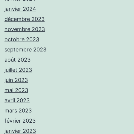
janvier 2024
décembre 2023
novembre 2023
octobre 2023
septembre 2023
août 2023
juillet 2023
juin 2023
mai 2023
avril 2023
mars 2023
février 2023
janvier 2023