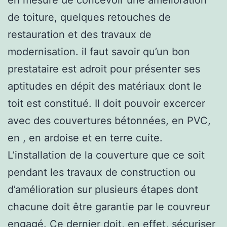
de toiture, quelques retouches de
restauration et des travaux de
modernisation. il faut savoir qu’un bon
prestataire est adroit pour présenter ses
aptitudes en dépit des matériaux dont le
toit est constitué. Il doit pouvoir excercer
avec des couvertures bétonnées, en PVC,
en , en ardoise et en terre cuite.
L’installation de la couverture que ce soit
pendant les travaux de construction ou
d’amélioration sur plusieurs étapes dont
chacune doit être garantie par le couvreur
engagé. Ce dernier doit, en effet, sécuriser