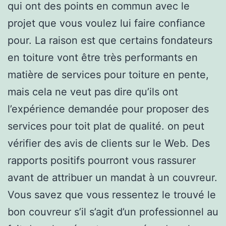
qui ont des points en commun avec le
projet que vous voulez lui faire confiance
pour. La raison est que certains fondateurs
en toiture vont être très performants en
matière de services pour toiture en pente,
mais cela ne veut pas dire qu’ils ont
l’expérience demandée pour proposer des
services pour toit plat de qualité. on peut
vérifier des avis de clients sur le Web. Des
rapports positifs pourront vous rassurer
avant de attribuer un mandat à un couvreur.
Vous savez que vous ressentez le trouvé le
bon couvreur s’il s’agit d’un professionnel au