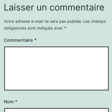
Laisser un commentaire
Votre adresse e-mail ne sera pas publiée.
Les champs
obligatoires sont indiqués avec
*
Commentaire
*
Nom
*