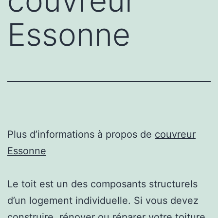
couvreur
Essonne
Plus d’informations à propos de
couvreur
Essonne
Le toit est un des composants structurels
d’un logement individuelle. Si vous devez
construire, rénover ou réparer votre toiture,