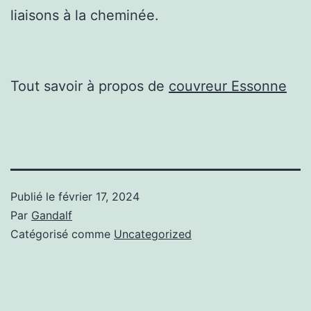
liaisons à la cheminée.
Tout savoir à propos de
couvreur Essonne
Publié le
février 17, 2024
Par
Gandalf
Catégorisé comme
Uncategorized