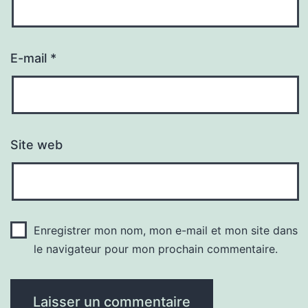
E-mail
*
Site web
Enregistrer mon nom, mon e-mail et mon site dans
le navigateur pour mon prochain commentaire.