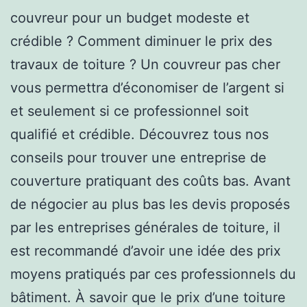
couvreur pour un budget modeste et
crédible ? Comment diminuer le prix des
travaux de toiture ? Un couvreur pas cher
vous permettra d’économiser de l’argent si
et seulement si ce professionnel soit
qualifié et crédible. Découvrez tous nos
conseils pour trouver une entreprise de
couverture pratiquant des coûts bas. Avant
de négocier au plus bas les devis proposés
par les entreprises générales de toiture, il
est recommandé d’avoir une idée des prix
moyens pratiqués par ces professionnels du
bâtiment. À savoir que le prix d’une toiture