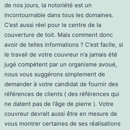
de nos jours, la notoriété est un
incontournable dans tous les domaines.
C’est aussi réel pour le centre de la
couverture de toit. Mais comment donc
avoir de telles informations ? C’est facile, si
le travail de votre couvreur n’a jamais été
jugé compétent par un organisme avoué,
nous vous suggérons simplement de
demander à votre candidat de fournir des
références de clients ( des références qui
ne datent pas de l’âge de pierre ). Votre
couvreur devrait aussi être en mesure de
vous montrer certaines de ses réalisations