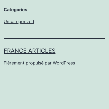
Categories
Uncategorized
FRANCE ARTICLES
Fièrement propulsé par
WordPress