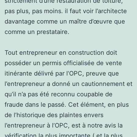
strictement d’une restauration de toiture,
pas plus, pas moins. il faut voir l’architecte
davantage comme un maître d’œuvre que
comme un prestataire.
Tout entrepreneur en construction doit
posséder un permis officialisée de vente
itinérante délivré par l’OPC, preuve que
l’entrepreneur a donné un cautionnement et
qu’il n’a pas été reconnu coupable de
fraude dans le passé. Cet élément, en plus
de l’historique des plaintes envers
l’entrepreneur à l’OPC, est à notre avis la
vérification la plus importante ( et la plus