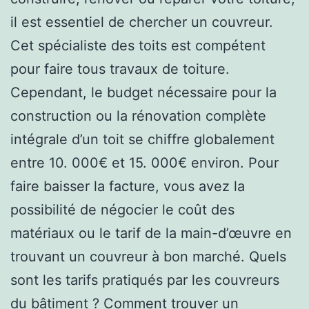
il est essentiel de chercher un couvreur.
Cet spécialiste des toits est compétent
pour faire tous travaux de toiture.
Cependant, le budget nécessaire pour la
construction ou la rénovation complète
intégrale d’un toit se chiffre globalement
entre 10. 000€ et 15. 000€ environ. Pour
faire baisser la facture, vous avez la
possibilité de négocier le coût des
matériaux ou le tarif de la main-d’œuvre en
trouvant un couvreur à bon marché. Quels
sont les tarifs pratiqués par les couvreurs
du bâtiment ? Comment trouver un