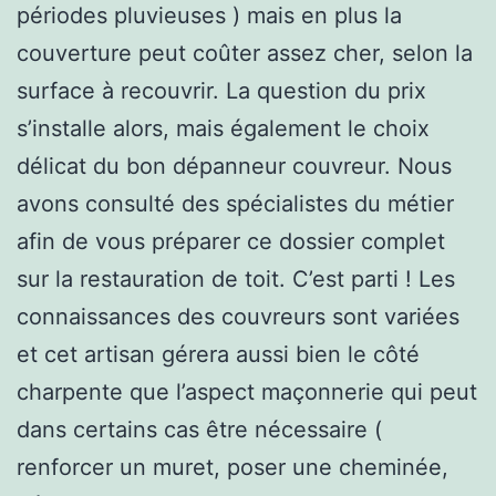
périodes pluvieuses ) mais en plus la
couverture peut coûter assez cher, selon la
surface à recouvrir. La question du prix
s’installe alors, mais également le choix
délicat du bon dépanneur couvreur. Nous
avons consulté des spécialistes du métier
afin de vous préparer ce dossier complet
sur la restauration de toit. C’est parti ! Les
connaissances des couvreurs sont variées
et cet artisan gérera aussi bien le côté
charpente que l’aspect maçonnerie qui peut
dans certains cas être nécessaire (
renforcer un muret, poser une cheminée,