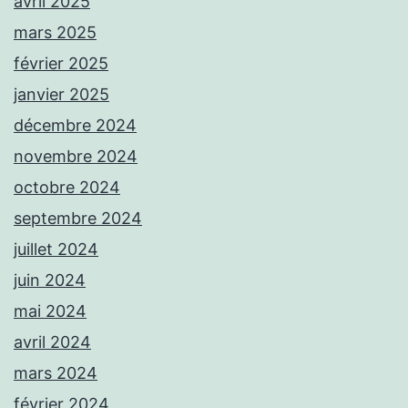
avril 2025
mars 2025
février 2025
janvier 2025
décembre 2024
novembre 2024
octobre 2024
septembre 2024
juillet 2024
juin 2024
mai 2024
avril 2024
mars 2024
février 2024