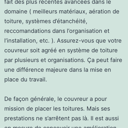
fait des plus récentes avancées dans le
domaine ( meilleurs matériaux, aération de
toiture, systèmes d’étanchéité,
reccomandations dans l’organisation et
l’installation, etc. ). Assurez-vous que votre
couvreur soit agréé en système de toiture
par plusieurs et organisations. Ça peut faire
une différence majeure dans la mise en
place du travail.
De façon générale, le couvreur a pour
mission de placer les toitures. Mais ses
prestations ne s’arrêtent pas là. Il est aussi
en mesure de concevoir une amélioration