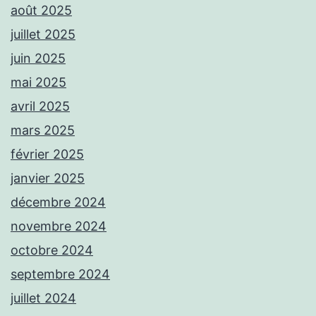
août 2025
juillet 2025
juin 2025
mai 2025
avril 2025
mars 2025
février 2025
janvier 2025
décembre 2024
novembre 2024
octobre 2024
septembre 2024
juillet 2024