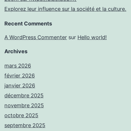
Explorez leur influence sur la société et la culture.
Recent Comments
A WordPress Commenter
sur
Hello world!
Archives
mars 2026
février 2026
janvier 2026
décembre 2025
novembre 2025
octobre 2025
septembre 2025