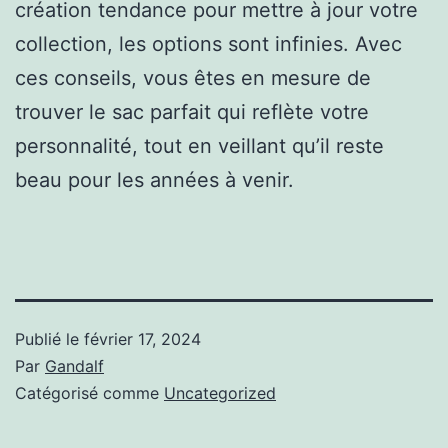
création tendance pour mettre à jour votre
collection, les options sont infinies. Avec
ces conseils, vous êtes en mesure de
trouver le sac parfait qui reflète votre
personnalité, tout en veillant qu’il reste
beau pour les années à venir.
Publié le
février 17, 2024
Par
Gandalf
Catégorisé comme
Uncategorized