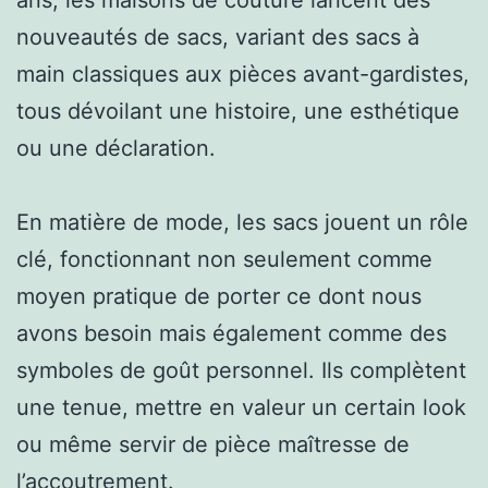
nouveautés de sacs, variant des sacs à
main classiques aux pièces avant-gardistes,
tous dévoilant une histoire, une esthétique
ou une déclaration.
En matière de mode, les sacs jouent un rôle
clé, fonctionnant non seulement comme
moyen pratique de porter ce dont nous
avons besoin mais également comme des
symboles de goût personnel. Ils complètent
une tenue, mettre en valeur un certain look
ou même servir de pièce maîtresse de
l’accoutrement.