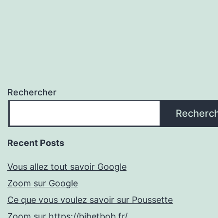
Rechercher
Recherc
Recent Posts
Vous allez tout savoir Google
Zoom sur Google
Ce que vous voulez savoir sur Poussette
Zoom sur https://bibetbob.fr/