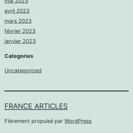
mai 2023
avril 2023
mars 2023
février 2023
janvier 2023
Categories
Uncategorized
FRANCE ARTICLES
Fièrement propulsé par
WordPress