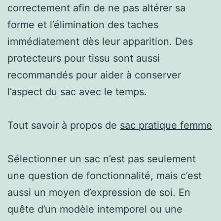
correctement afin de ne pas altérer sa
forme et l’élimination des taches
immédiatement dès leur apparition. Des
protecteurs pour tissu sont aussi
recommandés pour aider à conserver
l’aspect du sac avec le temps.
Tout savoir à propos de
sac pratique femme
Sélectionner un sac n’est pas seulement
une question de fonctionnalité, mais c’est
aussi un moyen d’expression de soi. En
quête d’un modèle intemporel ou une