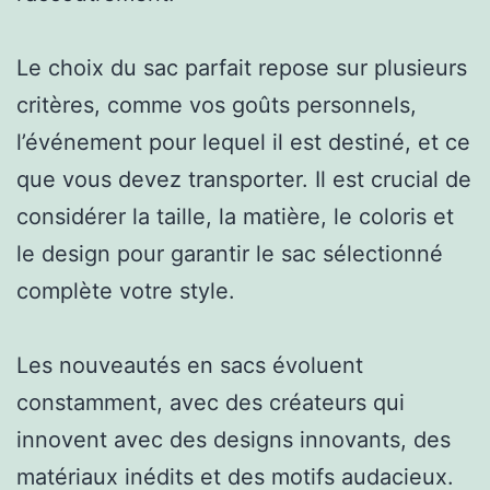
Le choix du sac parfait repose sur plusieurs
critères, comme vos goûts personnels,
l’événement pour lequel il est destiné, et ce
que vous devez transporter. Il est crucial de
considérer la taille, la matière, le coloris et
le design pour garantir le sac sélectionné
complète votre style.
Les nouveautés en sacs évoluent
constamment, avec des créateurs qui
innovent avec des designs innovants, des
matériaux inédits et des motifs audacieux.