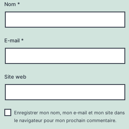
Nom
*
E-mail
*
Site web
Enregistrer mon nom, mon e-mail et mon site dans
le navigateur pour mon prochain commentaire.