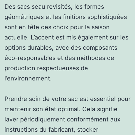
Des sacs seau revisités, les formes
géométriques et les finitions sophistiquées
sont en tête des choix pour la saison
actuelle. L’accent est mis également sur les
options durables, avec des composants
éco-responsables et des méthodes de
production respectueuses de
l’environnement.
Prendre soin de votre sac est essentiel pour
maintenir son état optimal. Cela signifie
laver périodiquement conformément aux
instructions du fabricant, stocker