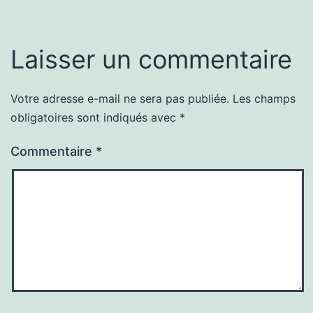
Laisser un commentaire
Votre adresse e-mail ne sera pas publiée.
Les champs
obligatoires sont indiqués avec
*
Commentaire
*