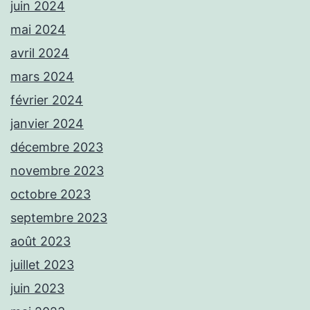
juin 2024
mai 2024
avril 2024
mars 2024
février 2024
janvier 2024
décembre 2023
novembre 2023
octobre 2023
septembre 2023
août 2023
juillet 2023
juin 2023