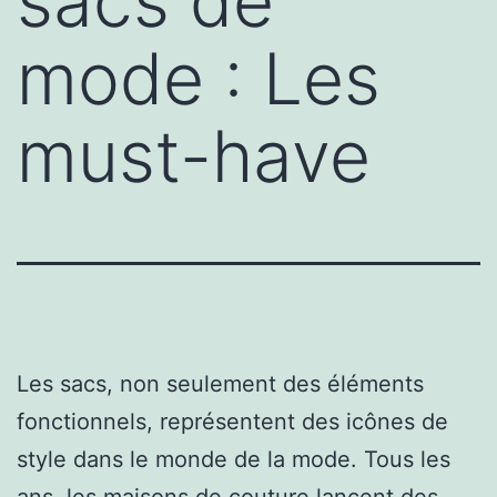
sacs de
mode : Les
must-have
Les sacs, non seulement des éléments
fonctionnels, représentent des icônes de
style dans le monde de la mode. Tous les
ans, les maisons de couture lancent des