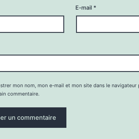
E-mail
*
istrer mon nom, mon e-mail et mon site dans le navigateur
ain commentaire.