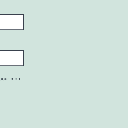
 pour mon