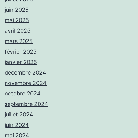
juin 2025
mai 2025
avril 2025
mars 2025
février 2025
janvier 2025
décembre 2024
novembre 2024
octobre 2024
septembre 2024
juillet 2024
juin 2024
mai 2024