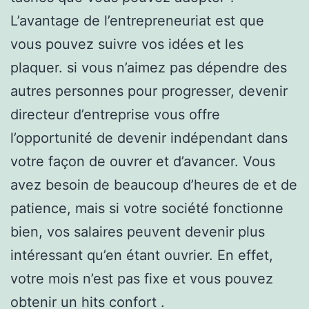
L’avantage de l’entrepreneuriat est que
vous pouvez suivre vos idées et les
plaquer. si vous n’aimez pas dépendre des
autres personnes pour progresser, devenir
directeur d’entreprise vous offre
l’opportunité de devenir indépendant dans
votre façon de ouvrer et d’avancer. Vous
avez besoin de beaucoup d’heures de et de
patience, mais si votre société fonctionne
bien, vos salaires peuvent devenir plus
intéressant qu’en étant ouvrier. En effet,
votre mois n’est pas fixe et vous pouvez
obtenir un hits confort .