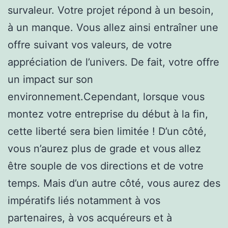
survaleur. Votre projet répond à un besoin,
à un manque. Vous allez ainsi entraîner une
offre suivant vos valeurs, de votre
appréciation de l’univers. De fait, votre offre
un impact sur son
environnement.Cependant, lorsque vous
montez votre entreprise du début à la fin,
cette liberté sera bien limitée ! D’un côté,
vous n’aurez plus de grade et vous allez
être souple de vos directions et de votre
temps. Mais d’un autre côté, vous aurez des
impératifs liés notamment à vos
partenaires, à vos acquéreurs et à