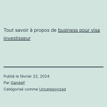
Tout savoir à propos de
business pour visa
investisseur
Publié le
février 22, 2024
Par
Gandalf
Catégorisé comme
Uncategorized