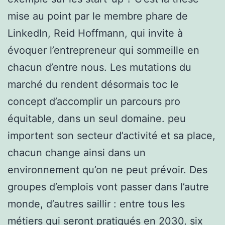
mise au point par le membre phare de
LinkedIn, Reid Hoffmann, qui invite à
évoquer l’entrepreneur qui sommeille en
chacun d’entre nous. Les mutations du
marché du rendent désormais toc le
concept d’accomplir un parcours pro
équitable, dans un seul domaine. peu
importent son secteur d’activité et sa place,
chacun change ainsi dans un
environnement qu’on ne peut prévoir. Des
groupes d’emplois vont passer dans l’autre
monde, d’autres saillir : entre tous les
métiers qui seront pratiqués en 2030, six