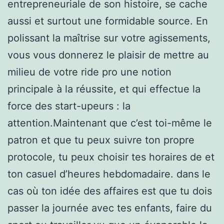
entrepreneuriale de son histoire, se cache
aussi et surtout une formidable source. En
polissant la maîtrise sur votre agissements,
vous vous donnerez le plaisir de mettre au
milieu de votre ride pro une notion
principale à la réussite, et qui effectue la
force des start-upeurs : la
attention.Maintenant que c’est toi-même le
patron et que tu peux suivre ton propre
protocole, tu peux choisir tes horaires de et
ton casuel d’heures hebdomadaire. dans le
cas où ton idée des affaires est que tu dois
passer la journée avec tes enfants, faire du