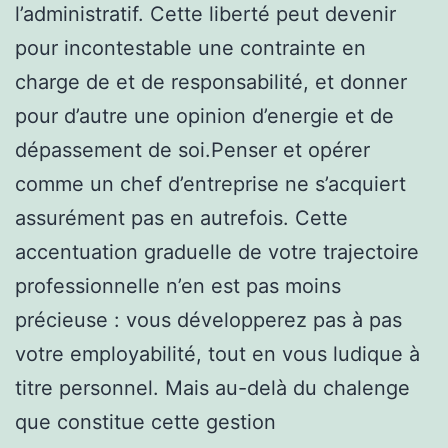
l’administratif. Cette liberté peut devenir
pour incontestable une contrainte en
charge de et de responsabilité, et donner
pour d’autre une opinion d’energie et de
dépassement de soi.Penser et opérer
comme un chef d’entreprise ne s’acquiert
assurément pas en autrefois. Cette
accentuation graduelle de votre trajectoire
professionnelle n’en est pas moins
précieuse : vous développerez pas à pas
votre employabilité, tout en vous ludique à
titre personnel. Mais au-delà du chalenge
que constitue cette gestion