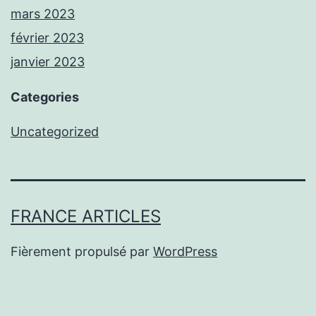
mars 2023
février 2023
janvier 2023
Categories
Uncategorized
FRANCE ARTICLES
Fièrement propulsé par
WordPress