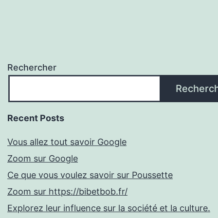
Rechercher
Recherc
Recent Posts
Vous allez tout savoir Google
Zoom sur Google
Ce que vous voulez savoir sur Poussette
Zoom sur https://bibetbob.fr/
Explorez leur influence sur la société et la culture.