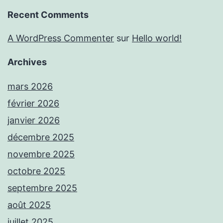
Recent Comments
A WordPress Commenter
sur
Hello world!
Archives
mars 2026
février 2026
janvier 2026
décembre 2025
novembre 2025
octobre 2025
septembre 2025
août 2025
juillet 2025