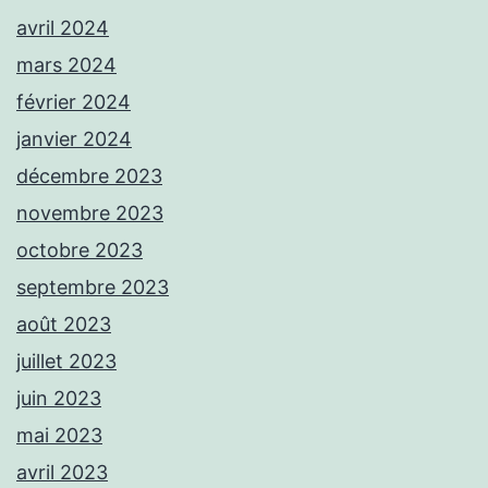
avril 2024
mars 2024
février 2024
janvier 2024
décembre 2023
novembre 2023
octobre 2023
septembre 2023
août 2023
juillet 2023
juin 2023
mai 2023
avril 2023