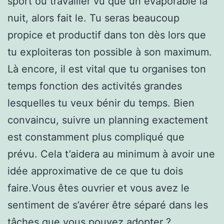
sport ou travailler vu que un évaporable la
nuit, alors fait le. Tu seras beaucoup
propice et productif dans ton dès lors que
tu exploiteras ton possible à son maximum.
Là encore, il est vital que tu organises ton
temps fonction des activités grandes
lesquelles tu veux bénir du temps. Bien
convaincu, suivre un planning exactement
est constamment plus compliqué que
prévu. Cela t’aidera au minimum à avoir une
idée approximative de ce que tu dois
faire.Vous êtes ouvrier et vous avez le
sentiment de s’avérer être séparé dans les
tâches que vous pouvez adopter ?