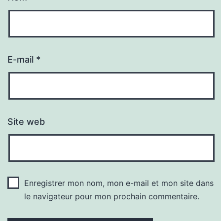
E-mail
*
Site web
Enregistrer mon nom, mon e-mail et mon site dans
le navigateur pour mon prochain commentaire.