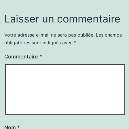
Laisser un commentaire
Votre adresse e-mail ne sera pas publiée.
Les champs
obligatoires sont indiqués avec
*
Commentaire
*
Nom
*