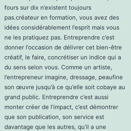
fours sur dix n’existent toujours
pas.créateur en formation, vous avez des
idées considérablement l’esprit mais vous
ne les pratiquez pas. Entreprendre c’est
donner l’occasion de délivrer cet bien-être
créatif, le faire, concrétiser un indice qui a
du sens selon vous. Comme un artiste,
l’entrepreneur imagine, dressage, peaufine
son œuvre jusqu’à ce qu’elle soit cobaye au
grand public. Entreprendre c’est aussi
monter créer de l’impact, c’est démontrer
que son publication, son service est
davantage que les autres, qu’il a une