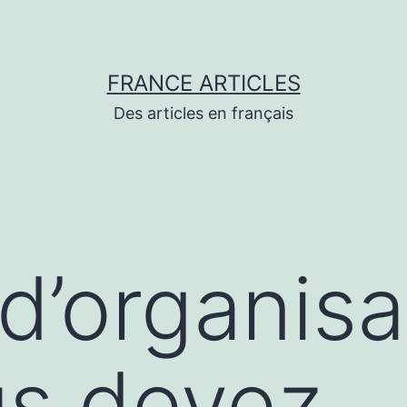
FRANCE ARTICLES
Des articles en français
 d’organisa
us devez