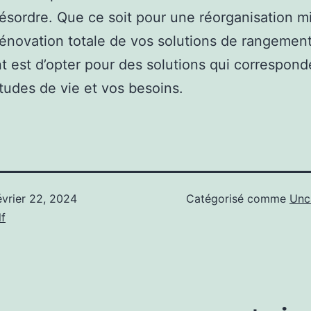
désordre. Que ce soit pour une réorganisation m
énovation totale de vos solutions de rangement,
t est d’opter pour des solutions qui correspond
tudes de vie et vos besoins.
évrier 22, 2024
Catégorisé comme
Unc
f