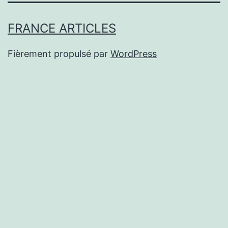
FRANCE ARTICLES
Fièrement propulsé par
WordPress