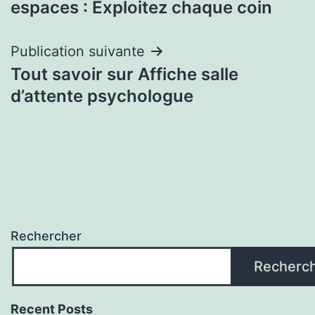
espaces : Exploitez chaque coin
l’article
Publication suivante
Tout savoir sur Affiche salle
d’attente psychologue
Rechercher
Recherc
Recent Posts