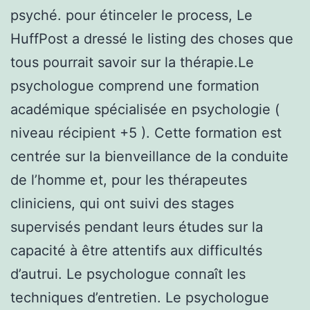
psyché. pour étinceler le process, Le
HuffPost a dressé le listing des choses que
tous pourrait savoir sur la thérapie.Le
psychologue comprend une formation
académique spécialisée en psychologie (
niveau récipient +5 ). Cette formation est
centrée sur la bienveillance de la conduite
de l’homme et, pour les thérapeutes
cliniciens, qui ont suivi des stages
supervisés pendant leurs études sur la
capacité à être attentifs aux difficultés
d’autrui. Le psychologue connaît les
techniques d’entretien. Le psychologue