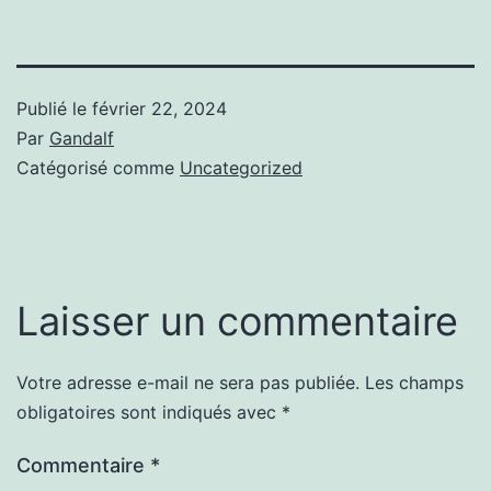
Publié le
février 22, 2024
Par
Gandalf
Catégorisé comme
Uncategorized
Laisser un commentaire
Votre adresse e-mail ne sera pas publiée.
Les champs
obligatoires sont indiqués avec
*
Commentaire
*