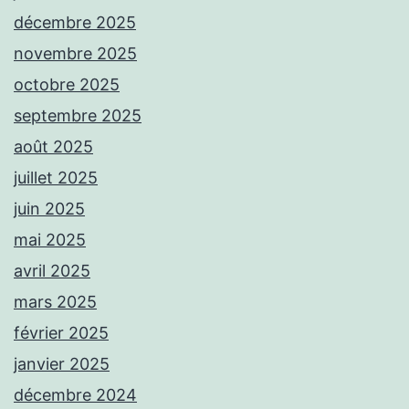
décembre 2025
novembre 2025
octobre 2025
septembre 2025
août 2025
juillet 2025
juin 2025
mai 2025
avril 2025
mars 2025
février 2025
janvier 2025
décembre 2024