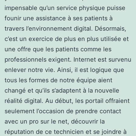
impensable qu’un service physique puisse
founir une assistance à ses patients à
travers l’environnement digital. Désormais,
c’est un exercice de plus en plus utilisée et
une offre que les patients comme les
professionnels exigent. Internet est survenu
enlever notre vie. Ainsi, il est logique que
tous les formes de notre équipe aient
changé et qu’ils s’adaptent à la nouvelle
réalité digital. Au début, les portail offraient
seulement l’occasion de prendre contact
avec un pro sur le net, découvrir la
réputation de ce technicien et se joindre à