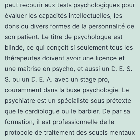
peut recourir aux tests psychologiques pour
évaluer les capacités intellectuelles, les
dons ou divers formes de la personnalité de
son patient. Le titre de psychologue est
blindé, ce qui conçoit si seulement tous les
thérapeutes doivent avoir une licence et
une maîtrise en psycho, et aussi un D. E. S.
S. ou un D. E. A. avec un stage pro,
couramment dans la buse psychologie. Le
psychiatre est un spécialiste sous prétexte
que le cardiologue ou le barbier. De par sa
formation, il est professionnelle de le
protocole de traitement des soucis mentaux