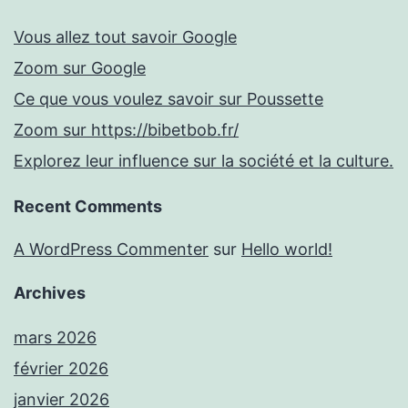
Vous allez tout savoir Google
Zoom sur Google
Ce que vous voulez savoir sur Poussette
Zoom sur https://bibetbob.fr/
Explorez leur influence sur la société et la culture.
Recent Comments
A WordPress Commenter
sur
Hello world!
Archives
mars 2026
février 2026
janvier 2026