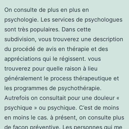
On consulte de plus en plus en
psychologie. Les services de psychologues
sont très populaires. Dans cette
subdivision, vous trouverez une description
du procédé de avis en thérapie et des
appréciations qui le régissent. vous
trouverez pour quelle raison à lieu
généralement le process thérapeutique et
les programmes de psychothérapie.
Autrefois on consultait pour une douleur «
psychique » ou psychique. C’est de moins
en moins le cas. à présent, on consulte plus
de façon préventive. Les personnes qui me