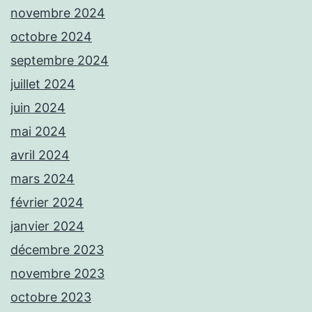
novembre 2024
octobre 2024
septembre 2024
juillet 2024
juin 2024
mai 2024
avril 2024
mars 2024
février 2024
janvier 2024
décembre 2023
novembre 2023
octobre 2023