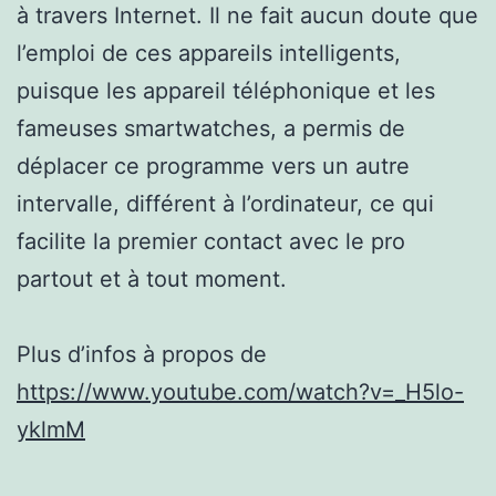
à travers Internet. Il ne fait aucun doute que
l’emploi de ces appareils intelligents,
puisque les appareil téléphonique et les
fameuses smartwatches, a permis de
déplacer ce programme vers un autre
intervalle, différent à l’ordinateur, ce qui
facilite la premier contact avec le pro
partout et à tout moment.
Plus d’infos à propos de
https://www.youtube.com/watch?v=_H5lo-
yklmM