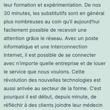
leur formation et expérimentation. De nos
30 minutes, les substitutifs sont en général
plus nombreuses au coin qu’il aujourd’hui
facilement possible de recevoir une
attention grâce le réseau. Avec un poste
informatique et une interconnection
Internet, il est possible de se connecter
avec n’importe quelle entreprise et de louer
le service que nous voulons. Cette
révolution des nouvelles technologies est
aussi arrivée au secteur de la forme. C’est
pourquoi il est début, depuis minute, de
réfléchir à des clients joindre leur médecin