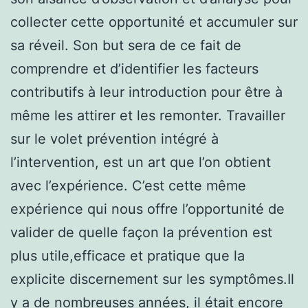
collecter cette opportunité et accumuler sur
sa réveil. Son but sera de ce fait de
comprendre et d’identifier les facteurs
contributifs à leur introduction pour être à
même les attirer et les remonter. Travailler
sur le volet prévention intégré à
l’intervention, est un art que l’on obtient
avec l’expérience. C’est cette même
expérience qui nous offre l’opportunité de
valider de quelle façon la prévention est
plus utile,efficace et pratique que la
explicite discernement sur les symptômes.Il
y a de nombreuses années, il était encore