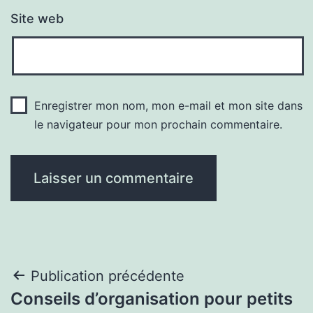
Site web
Enregistrer mon nom, mon e-mail et mon site dans
le navigateur pour mon prochain commentaire.
Navigation
Publication précédente
Conseils d’organisation pour petits
de