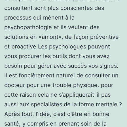
consultent sont plus conscientes des
processus qui mènent à la
psychopathologie et ils veulent des
solutions en «amont», de façon préventive
et proactive.Les psychologues peuvent
vous procurer les outils dont vous avez
besoin pour gérer avec succès vos signes.
Il est foncièrement naturel de consulter un
docteur pour une trouble physique. pour
cette raison cela ne s’appliquerait-il pas
aussi aux spécialistes de la forme mentale ?
Après tout, l’idée, c’est d’être en bonne
santé, y compris en prenant soin de la