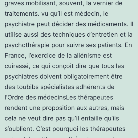
graves mobilisant, souvent, la vernier de
traitements. vu qu’il est médecin, le
psychiatre peut décider des médicaments. Il
utilise aussi des techniques d’entretien et la
psychothérapie pour suivre ses patients. En
France, l’exercice de la aliénisme est
cuirassé, ce qui conçoit dire que tous les
psychiatres doivent obligatoirement être
des toubibs spécialistes adhérents de
l’Ordre des médecinsLes thérapeutes
rendent une proposition aux autres, mais
cela ne veut dire pas qu’il entaille qu’ils
s’oublient. C’est pourquoi les thérapeutes