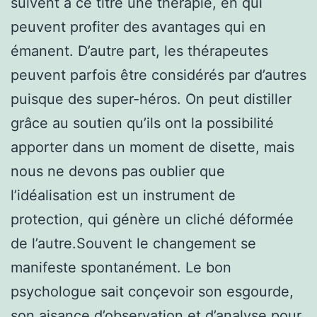
suivent à ce titre une thérapie, en qui
peuvent profiter des avantages qui en
émanent. D’autre part, les thérapeutes
peuvent parfois être considérés par d’autres
puisque des super-héros. On peut distiller
grâce au soutien qu’ils ont la possibilité
apporter dans un moment de disette, mais
nous ne devons pas oublier que
l’idéalisation est un instrument de
protection, qui génère un cliché déformée
de l’autre.Souvent le changement se
manifeste spontanément. Le bon
psychologue sait conçevoir son esgourde,
son aisance d’observation et d’analyse pour