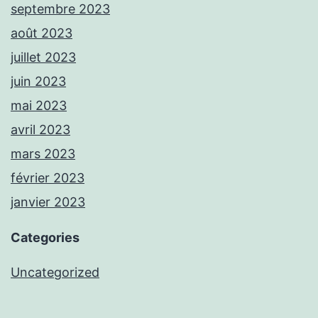
septembre 2023
août 2023
juillet 2023
juin 2023
mai 2023
avril 2023
mars 2023
février 2023
janvier 2023
Categories
Uncategorized