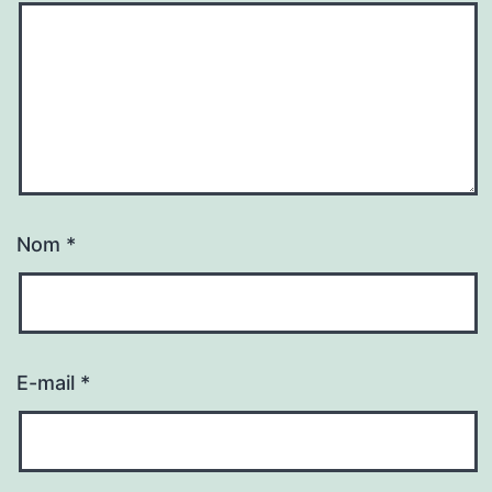
Nom
*
E-mail
*