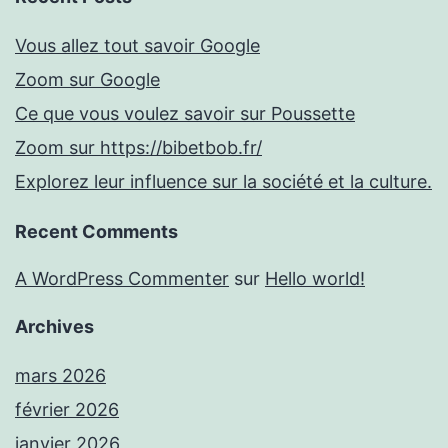
Vous allez tout savoir Google
Zoom sur Google
Ce que vous voulez savoir sur Poussette
Zoom sur https://bibetbob.fr/
Explorez leur influence sur la société et la culture.
Recent Comments
A WordPress Commenter
sur
Hello world!
Archives
mars 2026
février 2026
janvier 2026