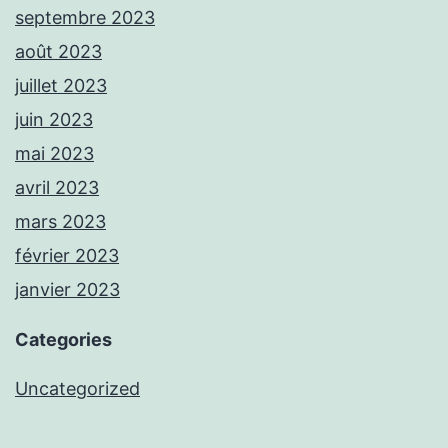
septembre 2023
août 2023
juillet 2023
juin 2023
mai 2023
avril 2023
mars 2023
février 2023
janvier 2023
Categories
Uncategorized