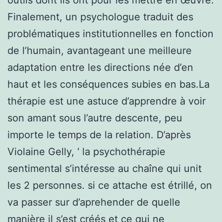
Finalement, un psychologue traduit des
problématiques institutionnelles en fonction
de l’humain, avantageant une meilleure
adaptation entre les directions née d’en
haut et les conséquences subies en bas.La
thérapie est une astuce d’apprendre à voir
son amant sous l’autre descente, peu
importe le temps de la relation. D’après
Violaine Gelly, ‘ la psychothérapie
sentimental s’intéresse au chaîne qui unit
les 2 personnes. si ce attache est étrillé, on
va passer sur d’aprehender de quelle
manière il s’est créés et ce qui ne