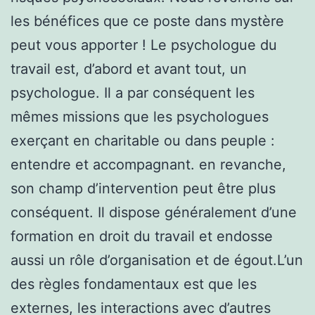
les bénéfices que ce poste dans mystère
peut vous apporter ! Le psychologue du
travail est, d’abord et avant tout, un
psychologue. Il a par conséquent les
mêmes missions que les psychologues
exerçant en charitable ou dans peuple :
entendre et accompagnant. en revanche,
son champ d’intervention peut être plus
conséquent. Il dispose généralement d’une
formation en droit du travail et endosse
aussi un rôle d’organisation et de égout.L’un
des règles fondamentaux est que les
externes, les interactions avec d’autres