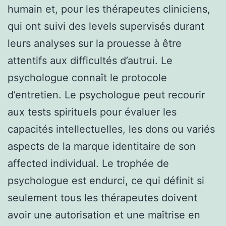
humain et, pour les thérapeutes cliniciens,
qui ont suivi des levels supervisés durant
leurs analyses sur la prouesse à être
attentifs aux difficultés d’autrui. Le
psychologue connaît le protocole
d’entretien. Le psychologue peut recourir
aux tests spirituels pour évaluer les
capacités intellectuelles, les dons ou variés
aspects de la marque identitaire de son
affected individual. Le trophée de
psychologue est endurci, ce qui définit si
seulement tous les thérapeutes doivent
avoir une autorisation et une maîtrise en