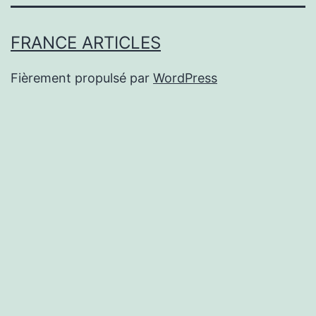
FRANCE ARTICLES
Fièrement propulsé par
WordPress