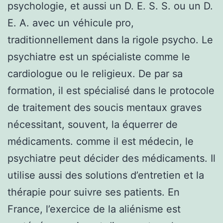
psychologie, et aussi un D. E. S. S. ou un D.
E. A. avec un véhicule pro,
traditionnellement dans la rigole psycho. Le
psychiatre est un spécialiste comme le
cardiologue ou le religieux. De par sa
formation, il est spécialisé dans le protocole
de traitement des soucis mentaux graves
nécessitant, souvent, la équerrer de
médicaments. comme il est médecin, le
psychiatre peut décider des médicaments. Il
utilise aussi des solutions d’entretien et la
thérapie pour suivre ses patients. En
France, l’exercice de la aliénisme est