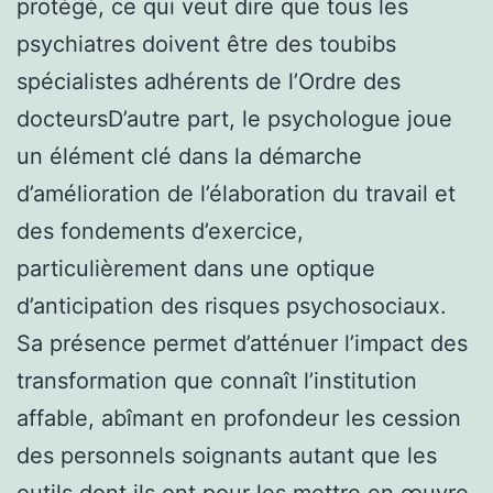
protégé, ce qui veut dire que tous les
psychiatres doivent être des toubibs
spécialistes adhérents de l’Ordre des
docteursD’autre part, le psychologue joue
un élément clé dans la démarche
d’amélioration de l’élaboration du travail et
des fondements d’exercice,
particulièrement dans une optique
d’anticipation des risques psychosociaux.
Sa présence permet d’atténuer l’impact des
transformation que connaît l’institution
affable, abîmant en profondeur les cession
des personnels soignants autant que les
outils dont ils ont pour les mettre en œuvre.