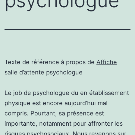
psychologue
Texte de référence à propos de
Affiche
salle d’attente psychologue
Le job de psychologue du en établissement
physique est encore aujourd’hui mal
compris. Pourtant, sa présence est
importante, notamment pour affronter les
risques psychosociaux. Nous revenons sur