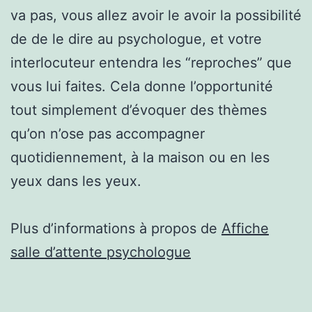
va pas, vous allez avoir le avoir la possibilité
de de le dire au psychologue, et votre
interlocuteur entendra les “reproches” que
vous lui faites. Cela donne l’opportunité
tout simplement d’évoquer des thèmes
qu’on n’ose pas accompagner
quotidiennement, à la maison ou en les
yeux dans les yeux.
Plus d’informations à propos de
Affiche
salle d’attente psychologue