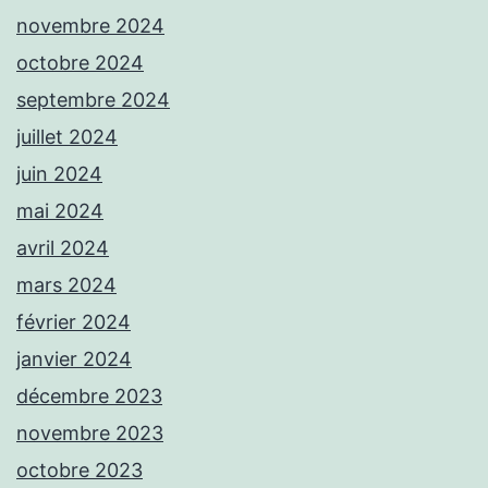
novembre 2024
octobre 2024
septembre 2024
juillet 2024
juin 2024
mai 2024
avril 2024
mars 2024
février 2024
janvier 2024
décembre 2023
novembre 2023
octobre 2023