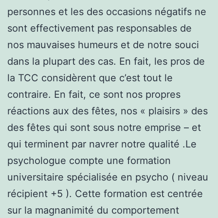
personnes et les des occasions négatifs ne
sont effectivement pas responsables de
nos mauvaises humeurs et de notre souci
dans la plupart des cas. En fait, les pros de
la TCC considèrent que c’est tout le
contraire. En fait, ce sont nos propres
réactions aux des fêtes, nos « plaisirs » des
des fêtes qui sont sous notre emprise – et
qui terminent par navrer notre qualité .Le
psychologue compte une formation
universitaire spécialisée en psycho ( niveau
récipient +5 ). Cette formation est centrée
sur la magnanimité du comportement