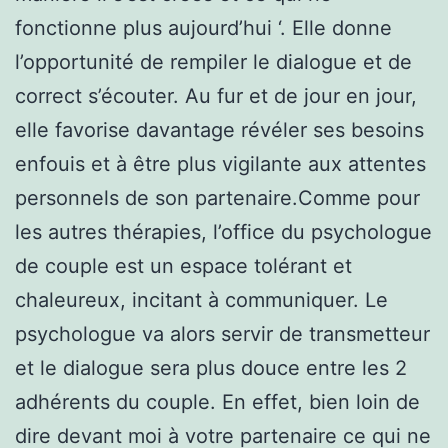
fonctionne plus aujourd’hui ‘. Elle donne
l’opportunité de rempiler le dialogue et de
correct s’écouter. Au fur et de jour en jour,
elle favorise davantage révéler ses besoins
enfouis et à être plus vigilante aux attentes
personnels de son partenaire.Comme pour
les autres thérapies, l’office du psychologue
de couple est un espace tolérant et
chaleureux, incitant à communiquer. Le
psychologue va alors servir de transmetteur
et le dialogue sera plus douce entre les 2
adhérents du couple. En effet, bien loin de
dire devant moi à votre partenaire ce qui ne