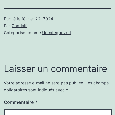
Publié le
février 22, 2024
Par
Gandalf
Catégorisé comme
Uncategorized
Laisser un commentaire
Votre adresse e-mail ne sera pas publiée.
Les champs
obligatoires sont indiqués avec
*
Commentaire
*