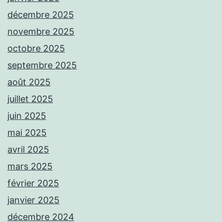
décembre 2025
novembre 2025
octobre 2025
septembre 2025
août 2025
juillet 2025
juin 2025
mai 2025
avril 2025
mars 2025
février 2025
janvier 2025
décembre 2024