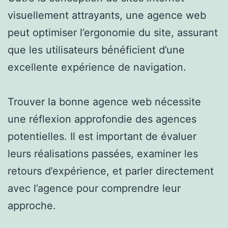
visuellement attrayants, une agence web
peut optimiser l’ergonomie du site, assurant
que les utilisateurs bénéficient d’une
excellente expérience de navigation.
Trouver la bonne agence web nécessite
une réflexion approfondie des agences
potentielles. Il est important de évaluer
leurs réalisations passées, examiner les
retours d’expérience, et parler directement
avec l’agence pour comprendre leur
approche.