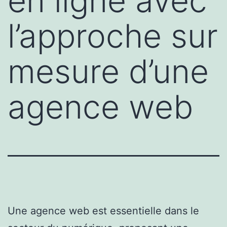
en ligne avec
l’approche sur
mesure d’une
agence web
Une agence web est essentielle dans le