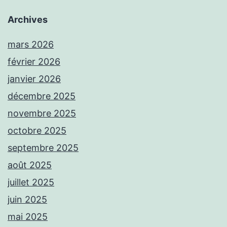
Archives
mars 2026
février 2026
janvier 2026
décembre 2025
novembre 2025
octobre 2025
septembre 2025
août 2025
juillet 2025
juin 2025
mai 2025