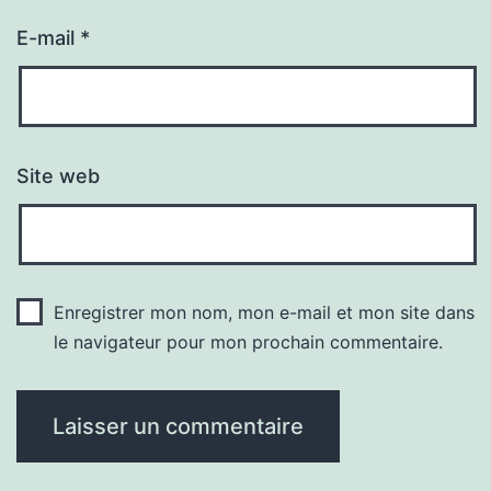
E-mail
*
Site web
Enregistrer mon nom, mon e-mail et mon site dans
le navigateur pour mon prochain commentaire.