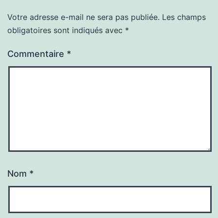
Votre adresse e-mail ne sera pas publiée.
Les champs
obligatoires sont indiqués avec
*
Commentaire
*
Nom
*