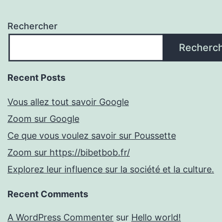
Rechercher
Recherc
Recent Posts
Vous allez tout savoir Google
Zoom sur Google
Ce que vous voulez savoir sur Poussette
Zoom sur https://bibetbob.fr/
Explorez leur influence sur la société et la culture.
Recent Comments
A WordPress Commenter
sur
Hello world!