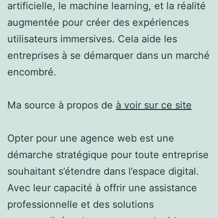
artificielle, le machine learning, et la réalité
augmentée pour créer des expériences
utilisateurs immersives. Cela aide les
entreprises à se démarquer dans un marché
encombré.
Ma source à propos de
à voir sur ce site
Opter pour une agence web est une
démarche stratégique pour toute entreprise
souhaitant s’étendre dans l’espace digital.
Avec leur capacité à offrir une assistance
professionnelle et des solutions