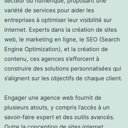
secteur du numérique, proposant une
variété de services pour aider les
entreprises à optimiser leur visibilité sur
internet. Experts dans la création de sites
web, le marketing en ligne, le SEO (Search
Engine Optimization), et la création de
contenu, ces agences s’efforcent à
construire des solutions personnalisées qui
s’alignent sur les objectifs de chaque client.
Engager une agence web fournit de
plusieurs atouts, y compris l’accès à un
savoir-faire expert et des outils avancés.
Outre la conception de sites internet