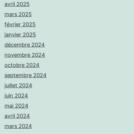
avril 2025
mars 2025
février 2025
janvier 2025
décembre 2024
novembre 2024
octobre 2024
septembre 2024
juillet 2024
juin 2024
mai 2024
avril 2024
mars 2024