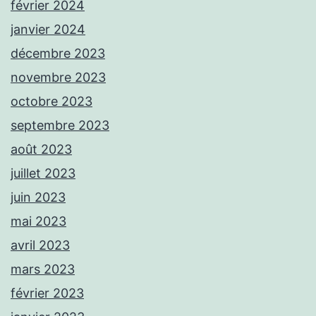
février 2024
janvier 2024
décembre 2023
novembre 2023
octobre 2023
septembre 2023
août 2023
juillet 2023
juin 2023
mai 2023
avril 2023
mars 2023
février 2023