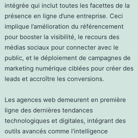
intégrée qui inclut toutes les facettes de la
présence en ligne d’une entreprise. Ceci
implique l’amélioration du référencement
pour booster la visibilité, le recours des
médias sociaux pour connecter avec le
public, et le déploiement de campagnes de
marketing numérique ciblées pour créer des
leads et accroître les conversions.
Les agences web demeurent en première
ligne des dernières tendances
technologiques et digitales, intégrant des
outils avancés comme l’intelligence