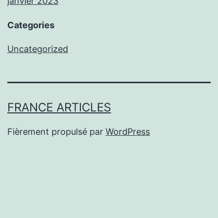
janvier 2023
Categories
Uncategorized
FRANCE ARTICLES
Fièrement propulsé par
WordPress