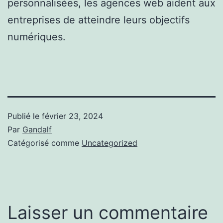
personnalisées, les agences web aident aux
entreprises de atteindre leurs objectifs
numériques.
Publié le
février 23, 2024
Par
Gandalf
Catégorisé comme
Uncategorized
Laisser un commentaire