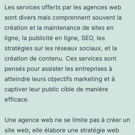
Les services offerts par les agences web
sont divers mais comprennent souvent la
création et la maintenance de sites en
ligne, la publicité en ligne, SEO, les
stratégies sur les réseaux sociaux, et la
création de contenu. Ces services sont
pensés pour assister les entreprises à
atteindre leurs objectifs marketing et à
captiver leur public cible de manière
efficace.
Une agence web ne se limite pas à créer un
site web; elle élabore une stratégie web