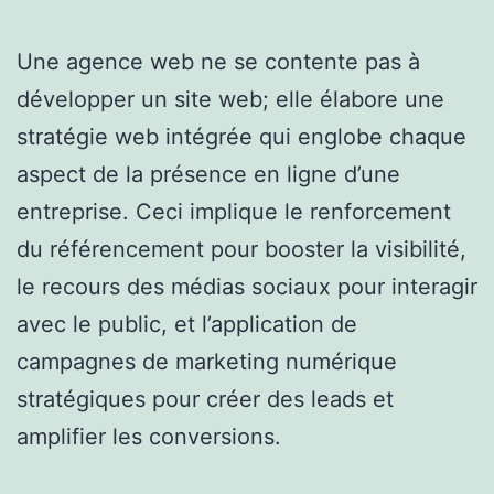
Une agence web ne se contente pas à
développer un site web; elle élabore une
stratégie web intégrée qui englobe chaque
aspect de la présence en ligne d’une
entreprise. Ceci implique le renforcement
du référencement pour booster la visibilité,
le recours des médias sociaux pour interagir
avec le public, et l’application de
campagnes de marketing numérique
stratégiques pour créer des leads et
amplifier les conversions.