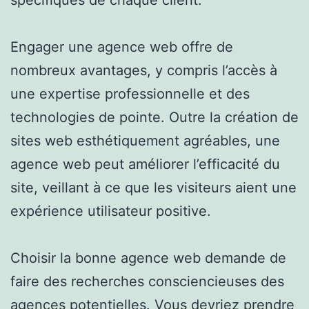
Engager une agence web offre de
nombreux avantages, y compris l’accès à
une expertise professionnelle et des
technologies de pointe. Outre la création de
sites web esthétiquement agréables, une
agence web peut améliorer l’efficacité du
site, veillant à ce que les visiteurs aient une
expérience utilisateur positive.
Choisir la bonne agence web demande de
faire des recherches consciencieuses des
agences potentielles. Vous devriez prendre