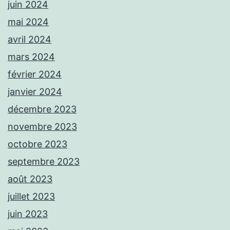
juin 2024
mai 2024
avril 2024
mars 2024
février 2024
janvier 2024
décembre 2023
novembre 2023
octobre 2023
septembre 2023
août 2023
juillet 2023
juin 2023