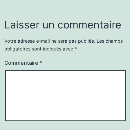
Laisser un commentaire
Votre adresse e-mail ne sera pas publiée.
Les champs
obligatoires sont indiqués avec
*
Commentaire
*