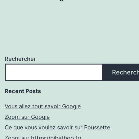
Rechercher
Recherc
Recent Posts
Vous allez tout savoir Google
Zoom sur Google
Ce que vous voulez savoir sur Poussette
Zoom sur https://bibetbob.fr/