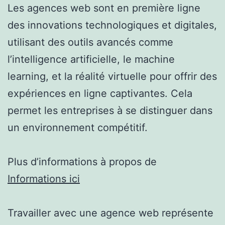
Les agences web sont en première ligne
des innovations technologiques et digitales,
utilisant des outils avancés comme
l’intelligence artificielle, le machine
learning, et la réalité virtuelle pour offrir des
expériences en ligne captivantes. Cela
permet les entreprises à se distinguer dans
un environnement compétitif.
Plus d’informations à propos de
Informations ici
Travailler avec une agence web représente