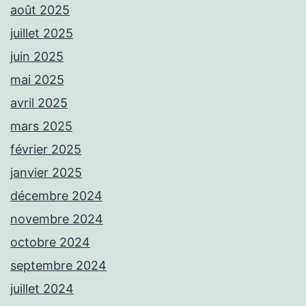
août 2025
juillet 2025
juin 2025
mai 2025
avril 2025
mars 2025
février 2025
janvier 2025
décembre 2024
novembre 2024
octobre 2024
septembre 2024
juillet 2024