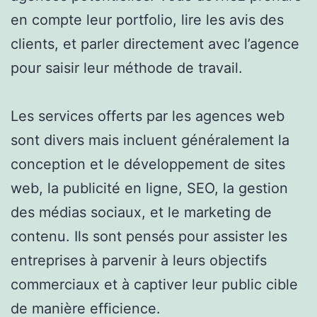
en compte leur portfolio, lire les avis des
clients, et parler directement avec l’agence
pour saisir leur méthode de travail.
Les services offerts par les agences web
sont divers mais incluent généralement la
conception et le développement de sites
web, la publicité en ligne, SEO, la gestion
des médias sociaux, et le marketing de
contenu. Ils sont pensés pour assister les
entreprises à parvenir à leurs objectifs
commerciaux et à captiver leur public cible
de manière efficience.