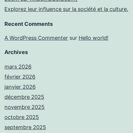
Explorez leur influence sur la société et la culture.
Recent Comments
A WordPress Commenter
sur
Hello world!
Archives
mars 2026
février 2026
janvier 2026
décembre 2025
novembre 2025
octobre 2025
septembre 2025