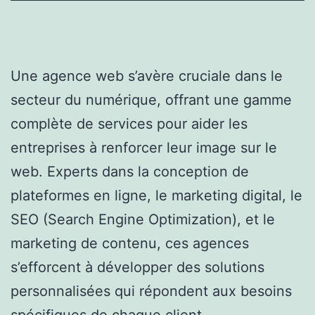
Une agence web s’avère cruciale dans le
secteur du numérique, offrant une gamme
complète de services pour aider les
entreprises à renforcer leur image sur le
web. Experts dans la conception de
plateformes en ligne, le marketing digital, le
SEO (Search Engine Optimization), et le
marketing de contenu, ces agences
s’efforcent à développer des solutions
personnalisées qui répondent aux besoins
spécifiques de chaque client.