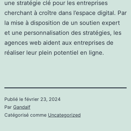
une stratégie clé pour les entreprises
cherchant à croître dans l’espace digital. Par
la mise à disposition de un soutien expert
et une personnalisation des stratégies, les
agences web aident aux entreprises de
réaliser leur plein potentiel en ligne.
Publié le
février 23, 2024
Par
Gandalf
Catégorisé comme
Uncategorized