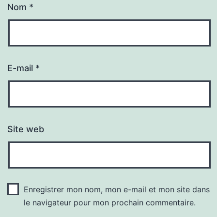
Nom
*
E-mail
*
Site web
Enregistrer mon nom, mon e-mail et mon site dans
le navigateur pour mon prochain commentaire.