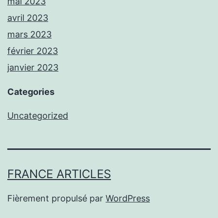
mai 2023
avril 2023
mars 2023
février 2023
janvier 2023
Categories
Uncategorized
FRANCE ARTICLES
Fièrement propulsé par
WordPress