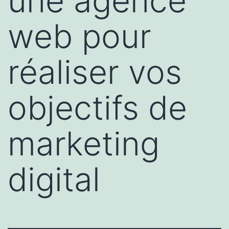
une agence
web pour
réaliser vos
objectifs de
marketing
digital