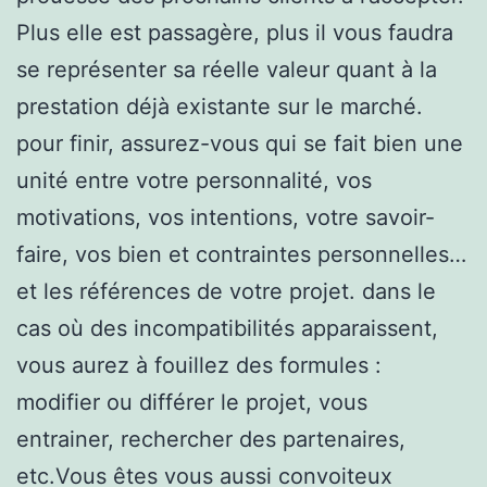
Plus elle est passagère, plus il vous faudra
se représenter sa réelle valeur quant à la
prestation déjà existante sur le marché.
pour finir, assurez-vous qui se fait bien une
unité entre votre personnalité, vos
motivations, vos intentions, votre savoir-
faire, vos bien et contraintes personnelles…
et les références de votre projet. dans le
cas où des incompatibilités apparaissent,
vous aurez à fouillez des formules :
modifier ou différer le projet, vous
entrainer, rechercher des partenaires,
etc.Vous êtes vous aussi convoiteux