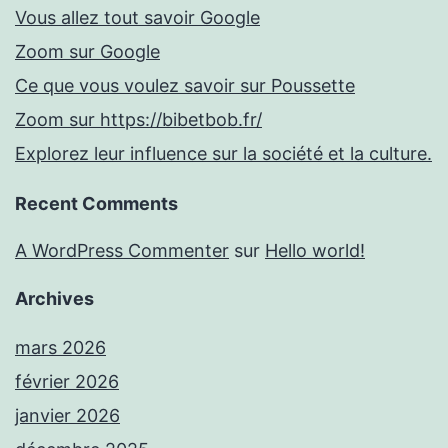
Vous allez tout savoir Google
Zoom sur Google
Ce que vous voulez savoir sur Poussette
Zoom sur https://bibetbob.fr/
Explorez leur influence sur la société et la culture.
Recent Comments
A WordPress Commenter
sur
Hello world!
Archives
mars 2026
février 2026
janvier 2026