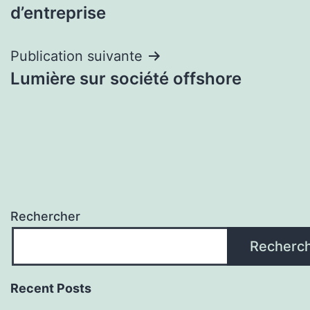
de
d’entreprise
l’article
Publication suivante
Lumière sur société offshore
Rechercher
Recherc
Recent Posts