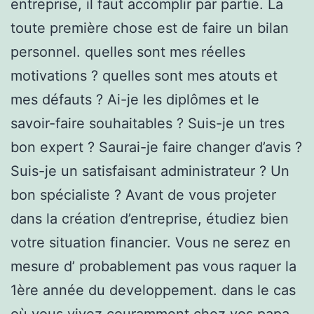
entreprise, il faut accomplir par partie. La
toute première chose est de faire un bilan
personnel. quelles sont mes réelles
motivations ? quelles sont mes atouts et
mes défauts ? Ai-je les diplômes et le
savoir-faire souhaitables ? Suis-je un tres
bon expert ? Saurai-je faire changer d’avis ?
Suis-je un satisfaisant administrateur ? Un
bon spécialiste ? Avant de vous projeter
dans la création d’entreprise, étudiez bien
votre situation financier. Vous ne serez en
mesure d’ probablement pas vous raquer la
1ère année du developpement. dans le cas
où vous vivez couramment chez vos papa,