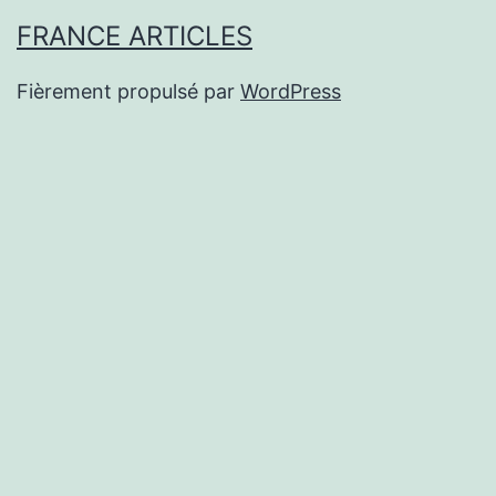
FRANCE ARTICLES
Fièrement propulsé par
WordPress