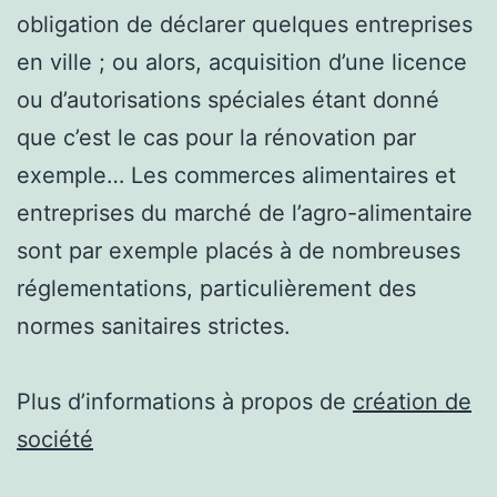
obligation de déclarer quelques entreprises
en ville ; ou alors, acquisition d’une licence
ou d’autorisations spéciales étant donné
que c’est le cas pour la rénovation par
exemple… Les commerces alimentaires et
entreprises du marché de l’agro-alimentaire
sont par exemple placés à de nombreuses
réglementations, particulièrement des
normes sanitaires strictes.
Plus d’informations à propos de
création de
société