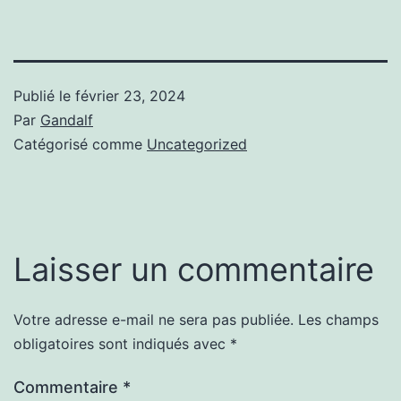
Publié le
février 23, 2024
Par
Gandalf
Catégorisé comme
Uncategorized
Laisser un commentaire
Votre adresse e-mail ne sera pas publiée.
Les champs
obligatoires sont indiqués avec
*
Commentaire
*