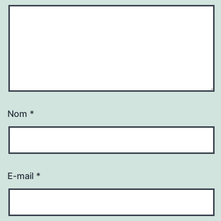
Nom
*
E-mail
*