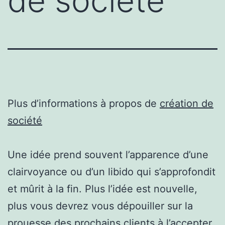
de société
Plus d’informations à propos de
création de
société
Une idée prend souvent l’apparence d’une
clairvoyance ou d’un libido qui s’approfondit
et mûrit à la fin. Plus l’idée est nouvelle,
plus vous devrez vous dépouiller sur la
prouesse des prochains clients à l’accepter.