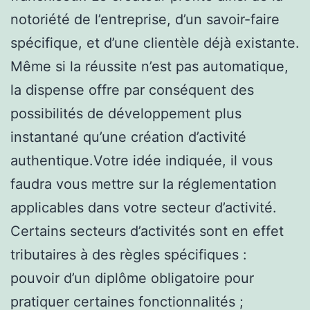
notoriété de l’entreprise, d’un savoir-faire
spécifique, et d’une clientèle déjà existante.
Même si la réussite n’est pas automatique,
la dispense offre par conséquent des
possibilités de développement plus
instantané qu’une création d’activité
authentique.Votre idée indiquée, il vous
faudra vous mettre sur la réglementation
applicables dans votre secteur d’activité.
Certains secteurs d’activités sont en effet
tributaires à des règles spécifiques :
pouvoir d’un diplôme obligatoire pour
pratiquer certaines fonctionnalités ;