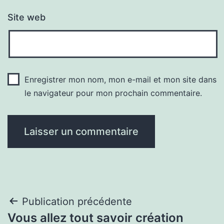
Site web
Enregistrer mon nom, mon e-mail et mon site dans
le navigateur pour mon prochain commentaire.
Navigation
Publication précédente
Vous allez tout savoir création