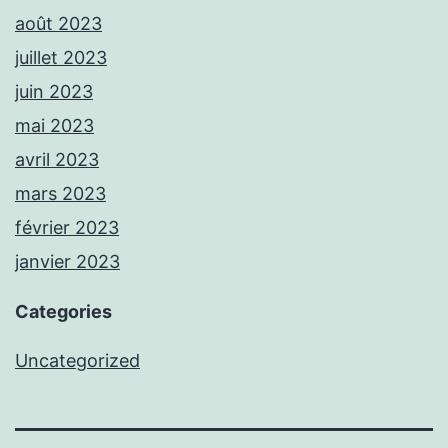
août 2023
juillet 2023
juin 2023
mai 2023
avril 2023
mars 2023
février 2023
janvier 2023
Categories
Uncategorized