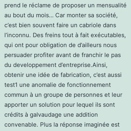
prend le réclame de proposer un mensualité
au bout du mois… Car monter sa société,
c’est bien souvent faire un cabriole dans
l’inconnu. Des freins tout à fait exécutables,
qui ont pour obligation de d’ailleurs nous
persuader profiter avant de franchir le pas
du developpement d’entreprise.Ainsi,
obtenir une idée de fabrication, c’est aussi
test1 une anomalie de fonctionnement
commun à un groupe de personnes et leur
apporter un solution pour lequel ils sont
crédits à galvaudage une addition
convenable. Plus la réponse imaginée est