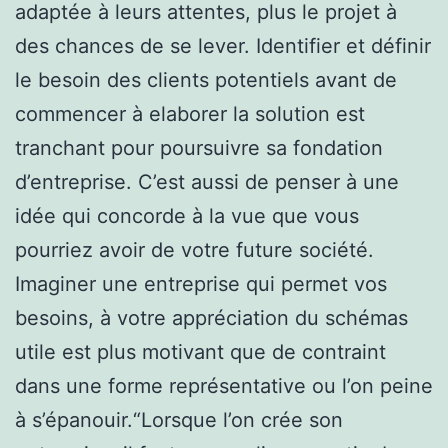
adaptée à leurs attentes, plus le projet à
des chances de se lever. Identifier et définir
le besoin des clients potentiels avant de
commencer à elaborer la solution est
tranchant pour poursuivre sa fondation
d’entreprise. C’est aussi de penser à une
idée qui concorde à la vue que vous
pourriez avoir de votre future société.
Imaginer une entreprise qui permet vos
besoins, à votre appréciation du schémas
utile est plus motivant que de contraint
dans une forme représentative ou l’on peine
à s’épanouir.“Lorsque l’on crée son