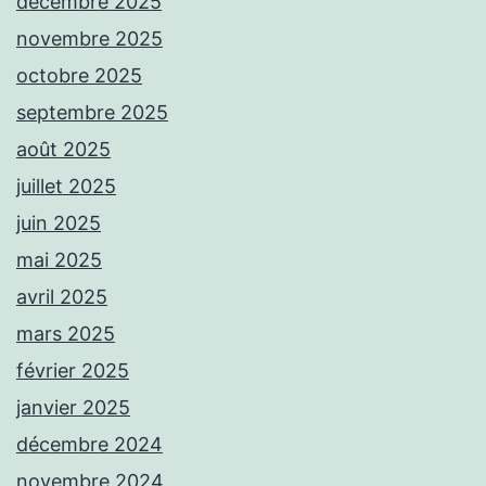
décembre 2025
novembre 2025
octobre 2025
septembre 2025
août 2025
juillet 2025
juin 2025
mai 2025
avril 2025
mars 2025
février 2025
janvier 2025
décembre 2024
novembre 2024