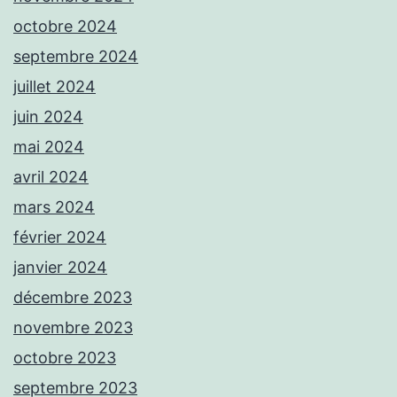
octobre 2024
septembre 2024
juillet 2024
juin 2024
mai 2024
avril 2024
mars 2024
février 2024
janvier 2024
décembre 2023
novembre 2023
octobre 2023
septembre 2023