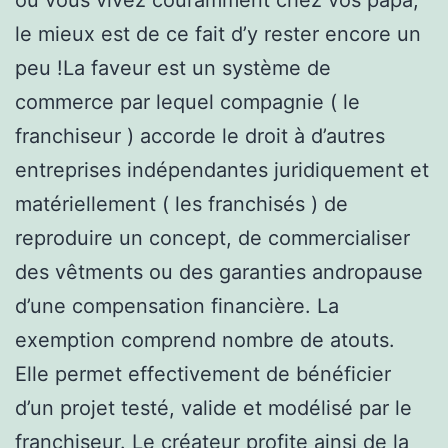
le mieux est de ce fait d’y rester encore un
peu !La faveur est un système de
commerce par lequel compagnie ( le
franchiseur ) accorde le droit à d’autres
entreprises indépendantes juridiquement et
matériellement ( les franchisés ) de
reproduire un concept, de commercialiser
des vêtments ou des garanties andropause
d’une compensation financière. La
exemption comprend nombre de atouts.
Elle permet effectivement de bénéficier
d’un projet testé, valide et modélisé par le
franchiseur. Le créateur profite ainsi de la