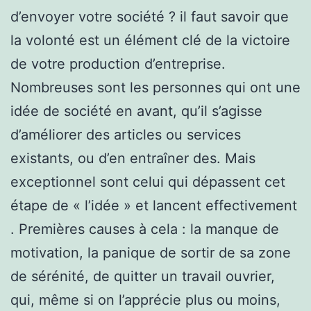
d’envoyer votre société ? il faut savoir que
la volonté est un élément clé de la victoire
de votre production d’entreprise.
Nombreuses sont les personnes qui ont une
idée de société en avant, qu’il s’agisse
d’améliorer des articles ou services
existants, ou d’en entraîner des. Mais
exceptionnel sont celui qui dépassent cet
étape de « l’idée » et lancent effectivement
. Premières causes à cela : la manque de
motivation, la panique de sortir de sa zone
de sérénité, de quitter un travail ouvrier,
qui, même si on l’apprécie plus ou moins,