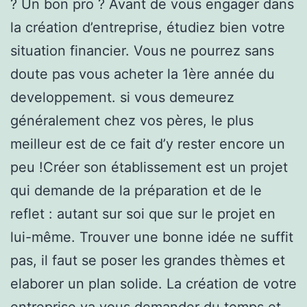
? Un bon pro ? Avant de vous engager dans
la création d’entreprise, étudiez bien votre
situation financier. Vous ne pourrez sans
doute pas vous acheter la 1ère année du
developpement. si vous demeurez
généralement chez vos pères, le plus
meilleur est de ce fait d’y rester encore un
peu !Créer son établissement est un projet
qui demande de la préparation et de le
reflet : autant sur soi que sur le projet en
lui-même. Trouver une bonne idée ne suffit
pas, il faut se poser les grandes thèmes et
elaborer un plan solide. La création de votre
entreprise va vous demander du temps et