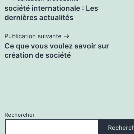
société internationale : Les
de
dernières actualités
l’article
Publication suivante
Ce que vous voulez savoir sur
création de société
Rechercher
Recherc