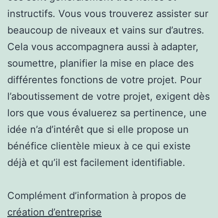
instructifs. Vous vous trouverez assister sur
beaucoup de niveaux et vains sur d’autres.
Cela vous accompagnera aussi à adapter,
soumettre, planifier la mise en place des
différentes fonctions de votre projet. Pour
l’aboutissement de votre projet, exigent dès
lors que vous évaluerez sa pertinence, une
idée n’a d’intérêt que si elle propose un
bénéfice clientèle mieux à ce qui existe
déjà et qu’il est facilement identifiable.
Complément d’information à propos de
création d’entreprise