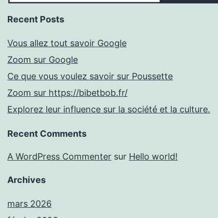
Recent Posts
Vous allez tout savoir Google
Zoom sur Google
Ce que vous voulez savoir sur Poussette
Zoom sur https://bibetbob.fr/
Explorez leur influence sur la société et la culture.
Recent Comments
A WordPress Commenter
sur
Hello world!
Archives
mars 2026