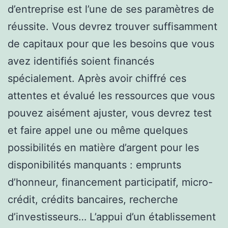
d’entreprise est l’une de ses paramètres de
réussite. Vous devrez trouver suffisamment
de capitaux pour que les besoins que vous
avez identifiés soient financés
spécialement. Après avoir chiffré ces
attentes et évalué les ressources que vous
pouvez aisément ajuster, vous devrez test
et faire appel une ou même quelques
possibilités en matière d’argent pour les
disponibilités manquants : emprunts
d’honneur, financement participatif, micro-
crédit, crédits bancaires, recherche
d’investisseurs… L’appui d’un établissement