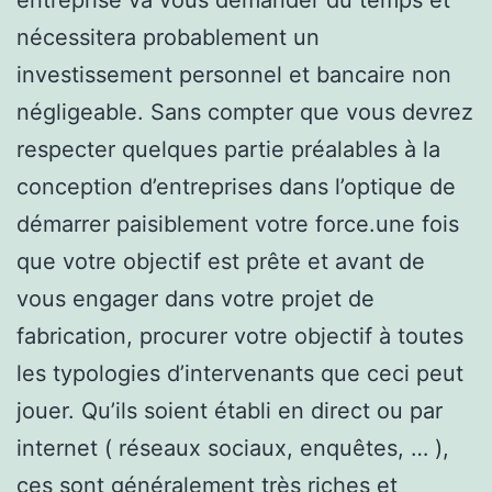
nécessitera probablement un
investissement personnel et bancaire non
négligeable. Sans compter que vous devrez
respecter quelques partie préalables à la
conception d’entreprises dans l’optique de
démarrer paisiblement votre force.une fois
que votre objectif est prête et avant de
vous engager dans votre projet de
fabrication, procurer votre objectif à toutes
les typologies d’intervenants que ceci peut
jouer. Qu’ils soient établi en direct ou par
internet ( réseaux sociaux, enquêtes, … ),
ces sont généralement très riches et