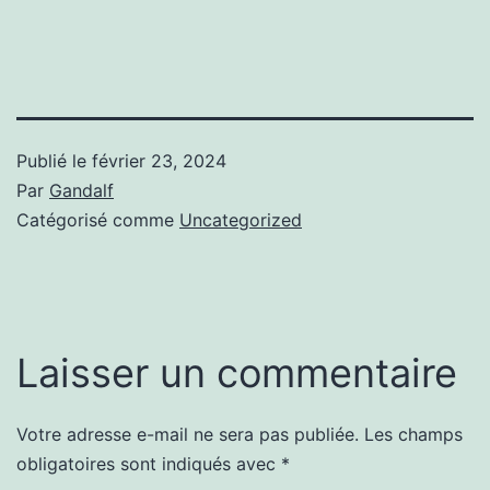
Publié le
février 23, 2024
Par
Gandalf
Catégorisé comme
Uncategorized
Laisser un commentaire
Votre adresse e-mail ne sera pas publiée.
Les champs
obligatoires sont indiqués avec
*