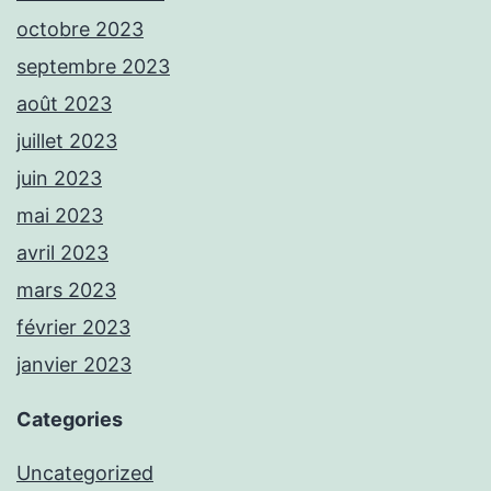
octobre 2023
septembre 2023
août 2023
juillet 2023
juin 2023
mai 2023
avril 2023
mars 2023
février 2023
janvier 2023
Categories
Uncategorized