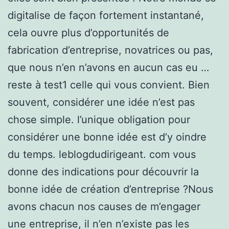
digitalise de façon fortement instantané,
cela ouvre plus d’opportunités de
fabrication d’entreprise, novatrices ou pas,
que nous n’en n’avons en aucun cas eu …
reste à test1 celle qui vous convient. Bien
souvent, considérer une idée n’est pas
chose simple. l’unique obligation pour
considérer une bonne idée est d’y oindre
du temps. leblogdudirigeant. com vous
donne des indications pour découvrir la
bonne idée de création d’entreprise ?Nous
avons chacun nos causes de m’engager
une entreprise, il n’en n’existe pas les