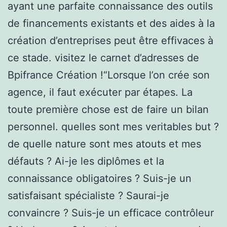
ayant une parfaite connaissance des outils
de financements existants et des aides à la
création d’entreprises peut être effivaces à
ce stade. visitez le carnet d’adresses de
Bpifrance Création !“Lorsque l’on crée son
agence, il faut exécuter par étapes. La
toute première chose est de faire un bilan
personnel. quelles sont mes veritables but ?
de quelle nature sont mes atouts et mes
défauts ? Ai-je les diplômes et la
connaissance obligatoires ? Suis-je un
satisfaisant spécialiste ? Saurai-je
convaincre ? Suis-je un efficace contrôleur