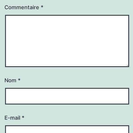
Commentaire
*
Nom
*
E-mail
*