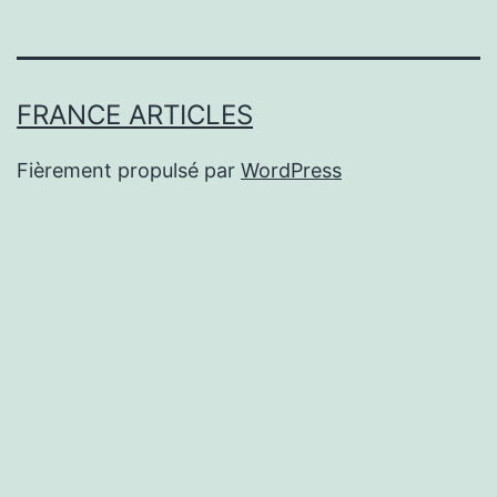
FRANCE ARTICLES
Fièrement propulsé par
WordPress