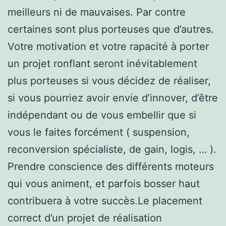
meilleurs ni de mauvaises. Par contre
certaines sont plus porteuses que d’autres.
Votre motivation et votre rapacité à porter
un projet ronflant seront inévitablement
plus porteuses si vous décidez de réaliser,
si vous pourriez avoir envie d’innover, d’être
indépendant ou de vous embellir que si
vous le faites forcément ( suspension,
reconversion spécialiste, de gain, logis, … ).
Prendre conscience des différents moteurs
qui vous animent, et parfois bosser haut
contribuera à votre succès.Le placement
correct d’un projet de réalisation