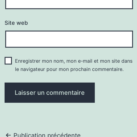
Site web
Enregistrer mon nom, mon e-mail et mon site dans
le navigateur pour mon prochain commentaire.
Navigation
Publication précédente