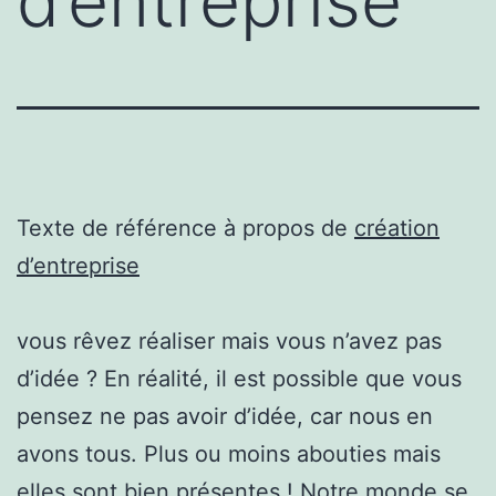
d’entreprise
Texte de référence à propos de
création
d’entreprise
vous rêvez réaliser mais vous n’avez pas
d’idée ? En réalité, il est possible que vous
pensez ne pas avoir d’idée, car nous en
avons tous. Plus ou moins abouties mais
elles sont bien présentes ! Notre monde se