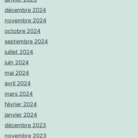
décembre 2024
novembre 2024
octobre 2024
septembre 2024
juillet 2024
juin 2024
mai 2024
avril 2024
mars 2024
février 2024
janvier 2024
décembre 2023
novembre 2023