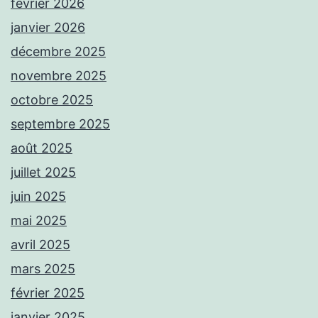
février 2026
janvier 2026
décembre 2025
novembre 2025
octobre 2025
septembre 2025
août 2025
juillet 2025
juin 2025
mai 2025
avril 2025
mars 2025
février 2025
janvier 2025