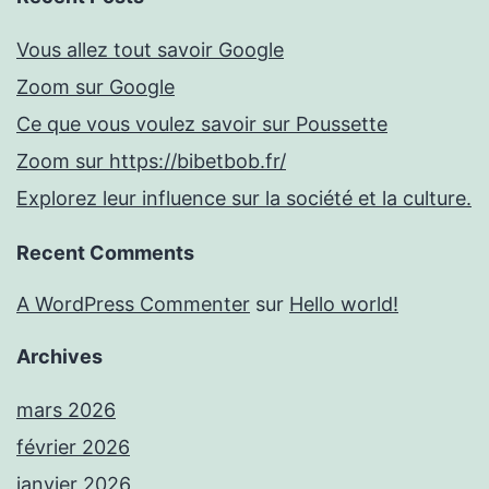
Vous allez tout savoir Google
Zoom sur Google
Ce que vous voulez savoir sur Poussette
Zoom sur https://bibetbob.fr/
Explorez leur influence sur la société et la culture.
Recent Comments
A WordPress Commenter
sur
Hello world!
Archives
mars 2026
février 2026
janvier 2026