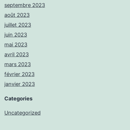
septembre 2023
août 2023
juillet 2023
juin 2023
mai 2023
avril 2023
mars 2023
février 2023
janvier 2023
Categories
Uncategorized