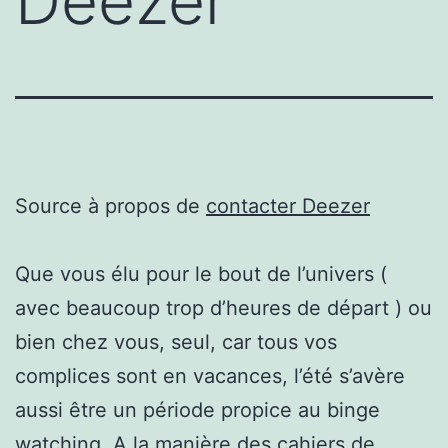
Deezer
Source à propos de
contacter Deezer
Que vous élu pour le bout de l’univers (
avec beaucoup trop d’heures de départ ) ou
bien chez vous, seul, car tous vos
complices sont en vacances, l’été s’avère
aussi être un période propice au binge
watching. A la manière des cahiers de