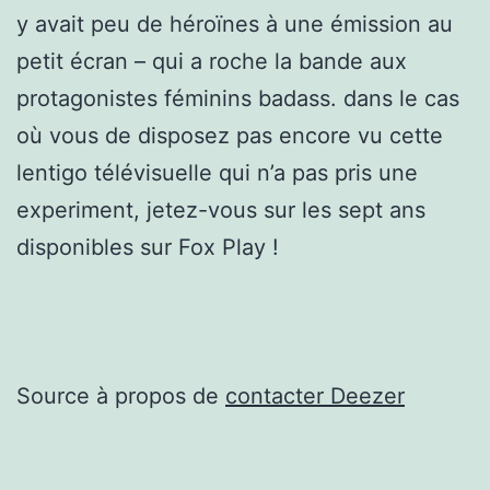
y avait peu de héroïnes à une émission au
petit écran – qui a roche la bande aux
protagonistes féminins badass. dans le cas
où vous de disposez pas encore vu cette
lentigo télévisuelle qui n’a pas pris une
experiment, jetez-vous sur les sept ans
disponibles sur Fox Play !
Source à propos de
contacter Deezer