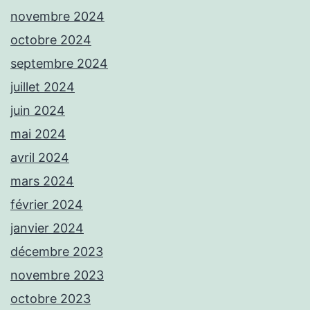
novembre 2024
octobre 2024
septembre 2024
juillet 2024
juin 2024
mai 2024
avril 2024
mars 2024
février 2024
janvier 2024
décembre 2023
novembre 2023
octobre 2023