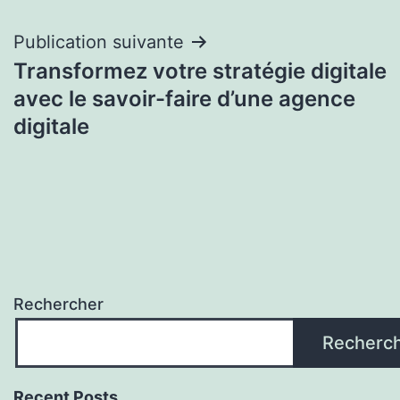
l’article
Publication suivante
Transformez votre stratégie digitale
avec le savoir-faire d’une agence
digitale
Rechercher
Recherc
Recent Posts