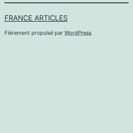
FRANCE ARTICLES
Fièrement propulsé par
WordPress