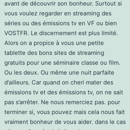
avant de découvrir son bonheur. Surtout si
vous voulez regarder en streaming des
séries ou des émissions tv en VF ou bien
VOSTFR. Le discernement est plus limité.
Alors on a propice à vous une petite
tablette des bons sites de streaming
gratuits pour une séminaire classe ou film.
Ou les deux. Ou même une nuit parfaite
d’ailleurs. Car quand on cheri mater des
émissions tv et des émissions tv, on ne sait
pas s’arrêter. Ne nous remerciez pas. pour
terminer si, vous pouvez mais cela nous fait
vraiment bonheur de vous aider. dans le cas