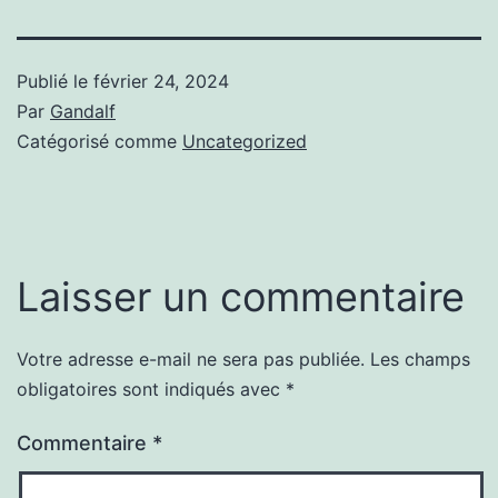
Publié le
février 24, 2024
Par
Gandalf
Catégorisé comme
Uncategorized
Laisser un commentaire
Votre adresse e-mail ne sera pas publiée.
Les champs
obligatoires sont indiqués avec
*
Commentaire
*