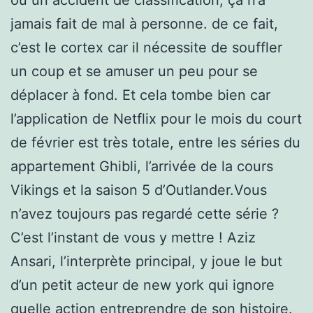
jamais fait de mal à personne. de ce fait,
c’est le cortex car il nécessite de souffler
un coup et se amuser un peu pour se
déplacer à fond. Et cela tombe bien car
l’application de Netflix pour le mois du court
de février est très totale, entre les séries du
appartement Ghibli, l’arrivée de la cours
Vikings et la saison 5 d’Outlander.Vous
n’avez toujours pas regardé cette série ?
C’est l’instant de vous y mettre ! Aziz
Ansari, l’interprète principal, y joue le but
d’un petit acteur de new york qui ignore
quelle action entreprendre de son histoire.