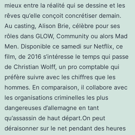
mieux entre la réalité qui se dessine et les
rêves qu’elle conçoit concrétiser demain.
Au casting, Alison Brie, célèbre pour ses
rôles dans GLOW, Community ou alors Mad
Men. Disponible ce samedi sur Netflix, ce
film, de 2016 s’intéresse le temps qui passe
de Christian Wolff, un pro comptable qui
préfère suivre avec les chiffres que les
hommes. En comparaison, il collabore avec
les organisations criminelles les plus
dangereuses d’allemagne en tant
qu’assassin de haut départ.On peut
déraisonner sur le net pendant des heures