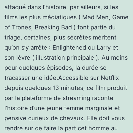
attaqué dans l’histoire. par ailleurs, si les
films les plus médiatiques ( Mad Men, Game
of Trones, Breaking Bad ) font partie du
triage, certaines, plus sécrètes méritent
qu’on s’y arrête : Enlightened ou Larry et
son lèvre ( illustration principale ). Au moins
pour quelques épisodes, la durée se
tracasser une idée.Accessible sur Netflix
depuis quelques 13 minutes, ce film produit
par la plateforme de streaming raconte
l’histoire d’une jeune femme marginale et
pensive curieux de chevaux. Elle doit vous
rendre sur de faire la part cet homme au