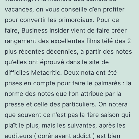
vacances, on vous conseille d’en profiter
pour convertir les primordiaux. Pour ce
faire, Business Insider vient de faire créer
rangement des excellentes films télé des 2
plus récentes décennies, à partir des notes
qu’elles ont éprouvé dans le site de
difficiles Metacritic. Deux nota ont été
prises en compte pour faire le palmarès : la
norme des notes que l’on attribue par la
presse et celle des particuliers. On notera
que souvent ce n’est pas la 1ère saison qui
plaît le plus, mais les suivantes, après les
auditeurs ( dorénavant addict ) est bien