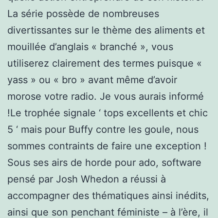
La série possède de nombreuses
divertissantes sur le thème des aliments et
mouillée d’anglais « branché », vous
utiliserez clairement des termes puisque «
yass » ou « bro » avant même d’avoir
morose votre radio. Je vous aurais informé
!Le trophée signale ‘ tops excellents et chic
5 ‘ mais pour Buffy contre les goule, nous
sommes contraints de faire une exception !
Sous ses airs de horde pour ado, software
pensé par Josh Whedon a réussi à
accompagner des thématiques ainsi inédits,
ainsi que son penchant féministe – à l’ère, il