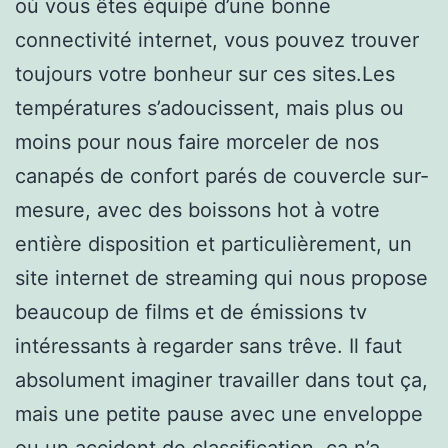
où vous êtes équipé d’une bonne
connectivité internet, vous pouvez trouver
toujours votre bonheur sur ces sites.Les
températures s’adoucissent, mais plus ou
moins pour nous faire morceler de nos
canapés de confort parés de couvercle sur-
mesure, avec des boissons hot à votre
entière disposition et particulièrement, un
site internet de streaming qui nous propose
beaucoup de films et de émissions tv
intéressants à regarder sans trêve. Il faut
absolument imaginer travailler dans tout ça,
mais une petite pause avec une enveloppe
ou un accident de classification, ça n’a