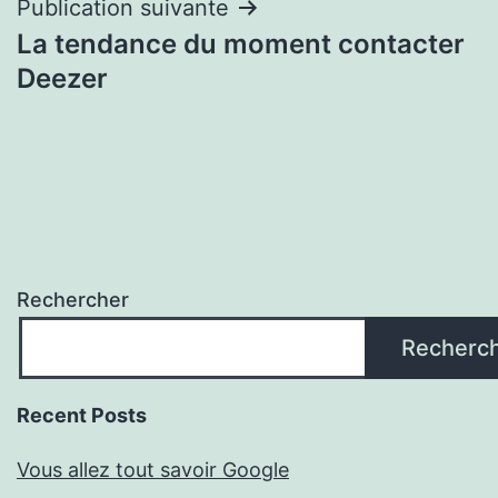
Publication suivante
La tendance du moment contacter
Deezer
Rechercher
Recherc
Recent Posts
Vous allez tout savoir Google