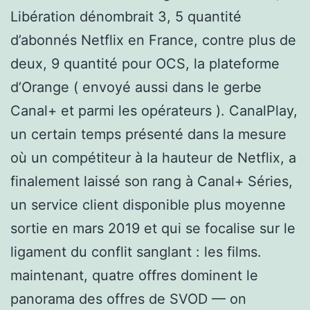
Libération dénombrait 3, 5 quantité
d’abonnés Netflix en France, contre plus de
deux, 9 quantité pour OCS, la plateforme
d’Orange ( envoyé aussi dans le gerbe
Canal+ et parmi les opérateurs ). CanalPlay,
un certain temps présenté dans la mesure
où un compétiteur à la hauteur de Netflix, a
finalement laissé son rang à Canal+ Séries,
un service client disponible plus moyenne
sortie en mars 2019 et qui se focalise sur le
ligament du conflit sanglant : les films.
maintenant, quatre offres dominent le
panorama des offres de SVOD — on