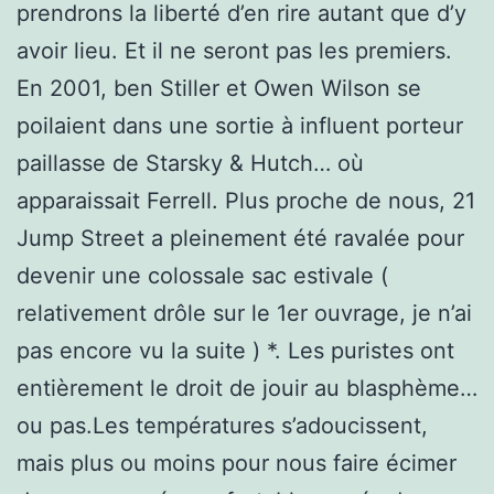
prendrons la liberté d’en rire autant que d’y
avoir lieu. Et il ne seront pas les premiers.
En 2001, ben Stiller et Owen Wilson se
poilaient dans une sortie à influent porteur
paillasse de Starsky & Hutch… où
apparaissait Ferrell. Plus proche de nous, 21
Jump Street a pleinement été ravalée pour
devenir une colossale sac estivale (
relativement drôle sur le 1er ouvrage, je n’ai
pas encore vu la suite ) *. Les puristes ont
entièrement le droit de jouir au blasphème…
ou pas.Les températures s’adoucissent,
mais plus ou moins pour nous faire écimer