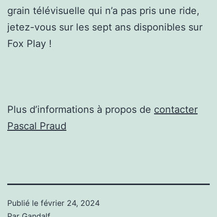
grain télévisuelle qui n’a pas pris une ride,
jetez-vous sur les sept ans disponibles sur
Fox Play !
Plus d’informations à propos de
contacter
Pascal Praud
Publié le
février 24, 2024
Par
Gandalf