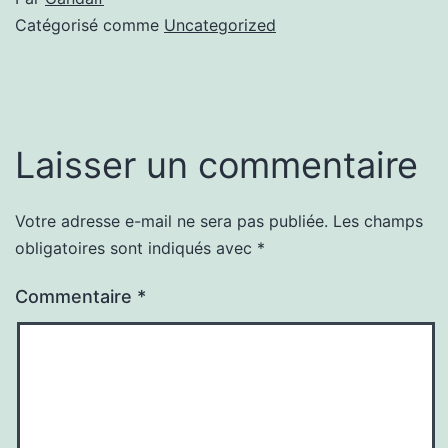
Catégorisé comme
Uncategorized
Laisser un commentaire
Votre adresse e-mail ne sera pas publiée.
Les champs
obligatoires sont indiqués avec
*
Commentaire
*