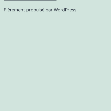
Fièrement propulsé par
WordPress