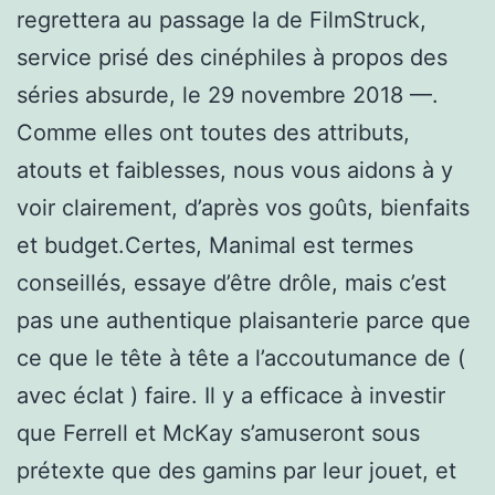
regrettera au passage la de FilmStruck,
service prisé des cinéphiles à propos des
séries absurde, le 29 novembre 2018 —.
Comme elles ont toutes des attributs,
atouts et faiblesses, nous vous aidons à y
voir clairement, d’après vos goûts, bienfaits
et budget.Certes, Manimal est termes
conseillés, essaye d’être drôle, mais c’est
pas une authentique plaisanterie parce que
ce que le tête à tête a l’accoutumance de (
avec éclat ) faire. Il y a efficace à investir
que Ferrell et McKay s’amuseront sous
prétexte que des gamins par leur jouet, et