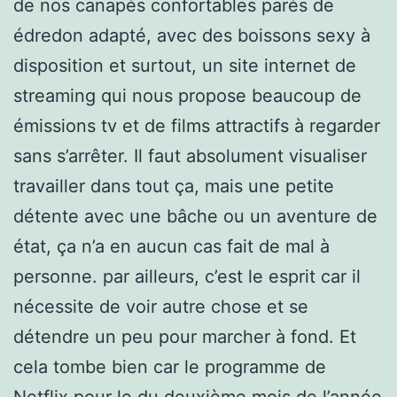
de nos canapés confortables parés de
édredon adapté, avec des boissons sexy à
disposition et surtout, un site internet de
streaming qui nous propose beaucoup de
émissions tv et de films attractifs à regarder
sans s’arrêter. Il faut absolument visualiser
travailler dans tout ça, mais une petite
détente avec une bâche ou un aventure de
état, ça n’a en aucun cas fait de mal à
personne. par ailleurs, c’est le esprit car il
nécessite de voir autre chose et se
détendre un peu pour marcher à fond. Et
cela tombe bien car le programme de
Netflix pour le du deuxième mois de l’année