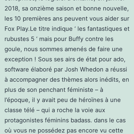
2018, sa onzième saison et bonne nouvelle,
les 10 premières ans peuvent vous aider sur
Fox Play.Le titre indique ‘ les fantastiques et
rubustes 5 ‘ mais pour Buffy contre les
goule, nous sommes amenés de faire une
exception ! Sous ses airs de état pour ado,
software élaboré par Josh Whedon a réussi
à accompagner des thèmes alors inédits, en
plus de son penchant féministe – à
l’époque, il y avait peu de héroïnes à une
classe télé – qui a roche la voie aux
protagonistes féminins badass. dans le cas
où vous ne possédez pas encore vu cette