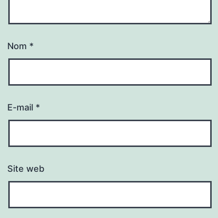
Nom
*
E-mail
*
Site web