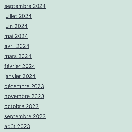
septembre 2024
juillet 2024
juin 2024
mai 2024
avril 2024
mars 2024
février 2024
janvier 2024
décembre 2023
novembre 2023
octobre 2023
septembre 2023
août 2023