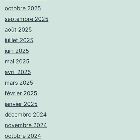
octobre 2025
septembre 2025
août 2025
juillet 2025
juin 2025
mai 2025
avril 2025
mars 2025
février 2025
janvier 2025
décembre 2024
novembre 2024
octobre 2024