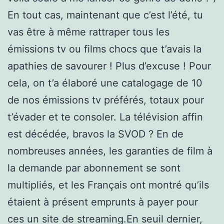
En tout cas, maintenant que c’est l’été, tu
vas être à même rattraper tous les
émissions tv ou films chocs que t’avais la
apathies de savourer ! Plus d’excuse ! Pour
cela, on t’a élaboré une catalogage de 10
de nos émissions tv préférés, totaux pour
t’évader et te consoler. La télévision affin
est décédée, bravos la SVOD ? En de
nombreuses années, les garanties de film à
la demande par abonnement se sont
multipliés, et les Français ont montré qu’ils
étaient à présent emprunts à payer pour
ces un site de streaming.En seuil dernier,