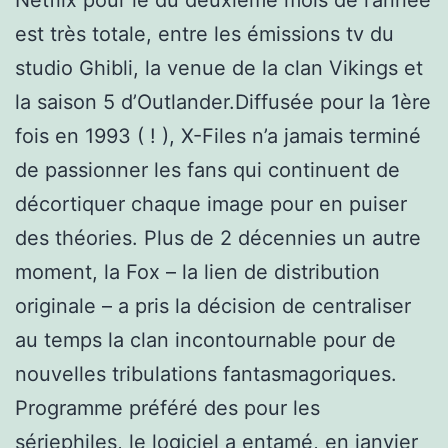
est très totale, entre les émissions tv du
studio Ghibli, la venue de la clan Vikings et
la saison 5 d’Outlander.Diffusée pour la 1ère
fois en 1993 ( ! ), X-Files n’a jamais terminé
de passionner les fans qui continuent de
décortiquer chaque image pour en puiser
des théories. Plus de 2 décennies un autre
moment, la Fox – la lien de distribution
originale – a pris la décision de centraliser
au temps la clan incontournable pour de
nouvelles tribulations fantasmagoriques.
Programme préféré des pour les
sériephiles, le logiciel a entamé, en janvier