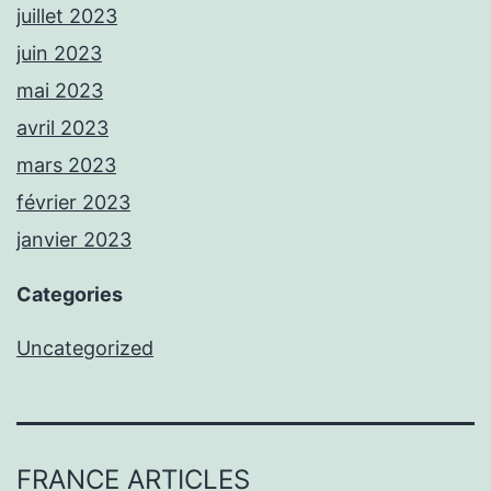
juillet 2023
juin 2023
mai 2023
avril 2023
mars 2023
février 2023
janvier 2023
Categories
Uncategorized
FRANCE ARTICLES