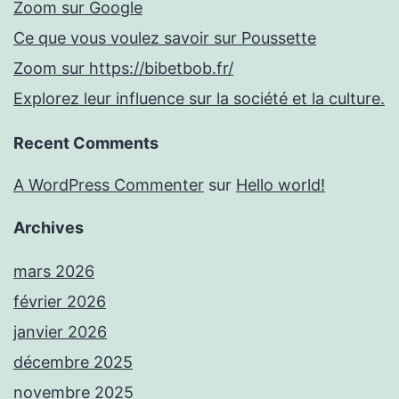
Zoom sur Google
Ce que vous voulez savoir sur Poussette
Zoom sur https://bibetbob.fr/
Explorez leur influence sur la société et la culture.
Recent Comments
A WordPress Commenter
sur
Hello world!
Archives
mars 2026
février 2026
janvier 2026
décembre 2025
novembre 2025