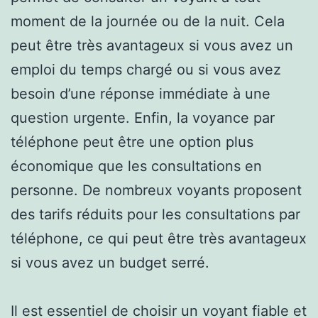
moment de la journée ou de la nuit. Cela
peut être très avantageux si vous avez un
emploi du temps chargé ou si vous avez
besoin d’une réponse immédiate à une
question urgente. Enfin, la voyance par
téléphone peut être une option plus
économique que les consultations en
personne. De nombreux voyants proposent
des tarifs réduits pour les consultations par
téléphone, ce qui peut être très avantageux
si vous avez un budget serré.
Il est essentiel de choisir un voyant fiable et