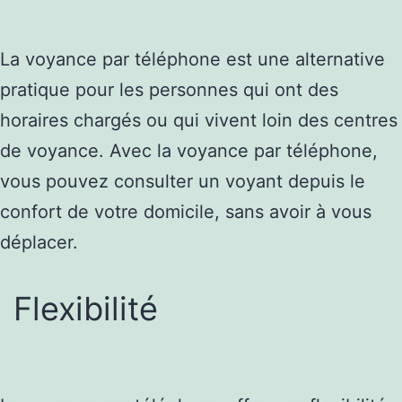
La voyance par téléphone est une alternative
pratique pour les personnes qui ont des
horaires chargés ou qui vivent loin des centres
de voyance. Avec la voyance par téléphone,
vous pouvez consulter un voyant depuis le
confort de votre domicile, sans avoir à vous
déplacer.
Flexibilité