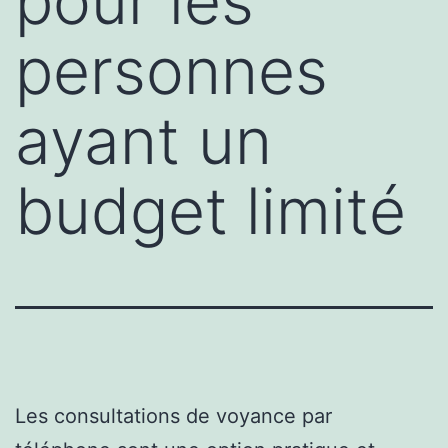
pour les
personnes
ayant un
budget limité
Les consultations de voyance par