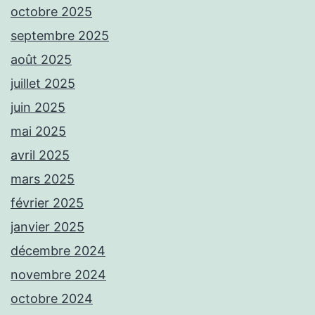
octobre 2025
septembre 2025
août 2025
juillet 2025
juin 2025
mai 2025
avril 2025
mars 2025
février 2025
janvier 2025
décembre 2024
novembre 2024
octobre 2024