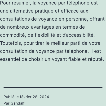
Pour résumer, la voyance par téléphone est
une alternative pratique et efficace aux
consultations de voyance en personne, offrant
de nombreux avantages en termes de
commodité, de flexibilité et d’accessibilité.
Toutefois, pour tirer le meilleur parti de votre
consultation de voyance par téléphone, il est
essentiel de choisir un voyant fiable et réputé.
Publié le
février 28, 2024
Par
Gandalf