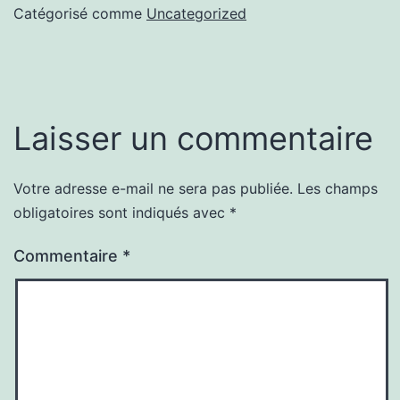
Catégorisé comme
Uncategorized
Laisser un commentaire
Votre adresse e-mail ne sera pas publiée.
Les champs
obligatoires sont indiqués avec
*
Commentaire
*