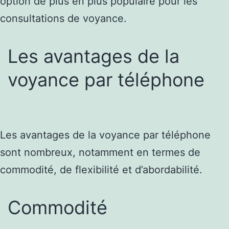
option de plus en plus populaire pour les
consultations de voyance.
Les avantages de la
voyance par téléphone
Les avantages de la voyance par téléphone
sont nombreux, notamment en termes de
commodité, de flexibilité et d’abordabilité.
Commodité