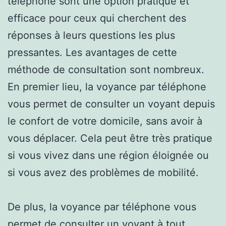
téléphone sont une option pratique et
efficace pour ceux qui cherchent des
réponses à leurs questions les plus
pressantes. Les avantages de cette
méthode de consultation sont nombreux.
En premier lieu, la voyance par téléphone
vous permet de consulter un voyant depuis
le confort de votre domicile, sans avoir à
vous déplacer. Cela peut être très pratique
si vous vivez dans une région éloignée ou
si vous avez des problèmes de mobilité.
De plus, la voyance par téléphone vous
permet de consulter un voyant à tout