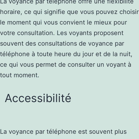
La voyance par téléphone offre une flexibilité
horaire, ce qui signifie que vous pouvez choisir
le moment qui vous convient le mieux pour
votre consultation. Les voyants proposent
souvent des consultations de voyance par
téléphone à toute heure du jour et de la nuit,
ce qui vous permet de consulter un voyant à
tout moment.
Accessibilité
La voyance par téléphone est souvent plus