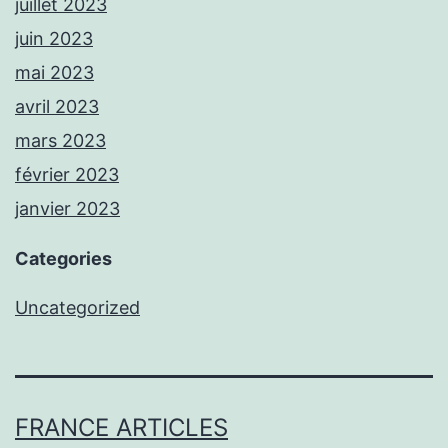
juillet 2023
juin 2023
mai 2023
avril 2023
mars 2023
février 2023
janvier 2023
Categories
Uncategorized
FRANCE ARTICLES