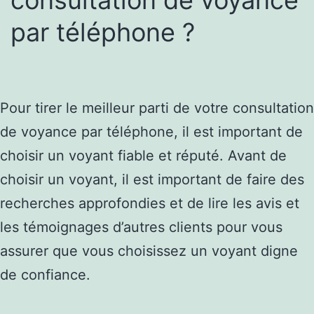
par téléphone ?
Pour tirer le meilleur parti de votre consultation
de voyance par téléphone, il est important de
choisir un voyant fiable et réputé. Avant de
choisir un voyant, il est important de faire des
recherches approfondies et de lire les avis et
les témoignages d’autres clients pour vous
assurer que vous choisissez un voyant digne
de confiance.