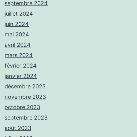
septembre 2024
juillet 2024
juin 2024
mai 2024
avril 2024
mars 2024
février 2024
janvier 2024
décembre 2023
novembre 2023
octobre 2023
septembre 2023
août 2023