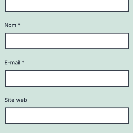
Nom
*
E-mail
*
Site web