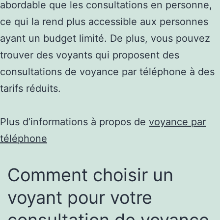
abordable que les consultations en personne,
ce qui la rend plus accessible aux personnes
ayant un budget limité. De plus, vous pouvez
trouver des voyants qui proposent des
consultations de voyance par téléphone à des
tarifs réduits.
Plus d’informations à propos de
voyance par
téléphone
Comment choisir un
voyant pour votre
consultation de voyance