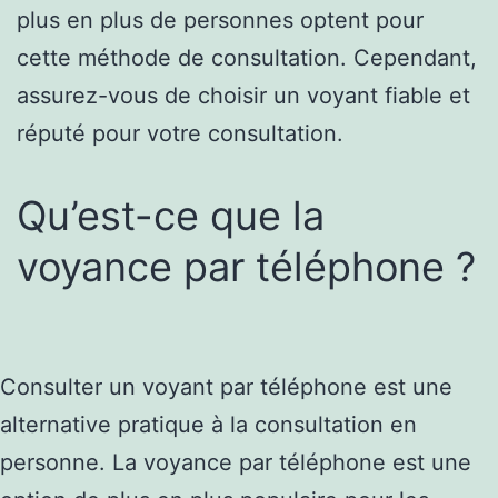
plus en plus de personnes optent pour
cette méthode de consultation. Cependant,
assurez-vous de choisir un voyant fiable et
réputé pour votre consultation.
Qu’est-ce que la
voyance par téléphone ?
Consulter un voyant par téléphone est une
alternative pratique à la consultation en
personne. La voyance par téléphone est une