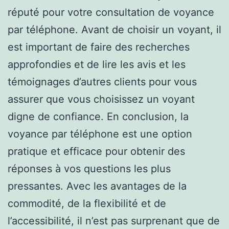
réputé pour votre consultation de voyance
par téléphone. Avant de choisir un voyant, il
est important de faire des recherches
approfondies et de lire les avis et les
témoignages d’autres clients pour vous
assurer que vous choisissez un voyant
digne de confiance. En conclusion, la
voyance par téléphone est une option
pratique et efficace pour obtenir des
réponses à vos questions les plus
pressantes. Avec les avantages de la
commodité, de la flexibilité et de
l’accessibilité, il n’est pas surprenant que de