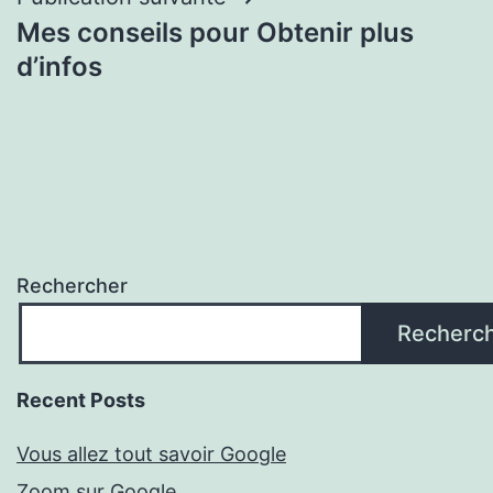
Mes conseils pour Obtenir plus
d’infos
Rechercher
Recherc
Recent Posts
Vous allez tout savoir Google
Zoom sur Google