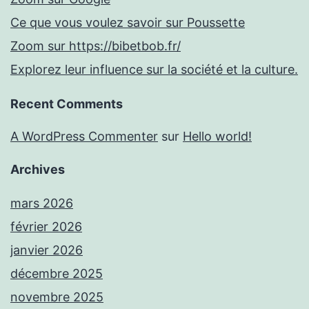
Ce que vous voulez savoir sur Poussette
Zoom sur https://bibetbob.fr/
Explorez leur influence sur la société et la culture.
Recent Comments
A WordPress Commenter
sur
Hello world!
Archives
mars 2026
février 2026
janvier 2026
décembre 2025
novembre 2025