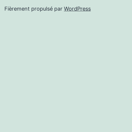
Fièrement propulsé par
WordPress