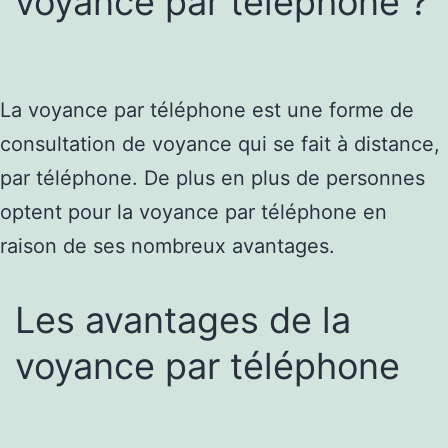
voyance par téléphone ?
La voyance par téléphone est une forme de
consultation de voyance qui se fait à distance,
par téléphone. De plus en plus de personnes
optent pour la voyance par téléphone en
raison de ses nombreux avantages.
Les avantages de la
voyance par téléphone