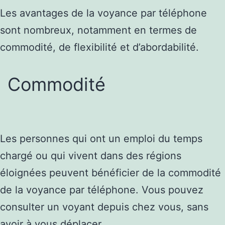
Les avantages de la voyance par téléphone
sont nombreux, notamment en termes de
commodité, de flexibilité et d’abordabilité.
Commodité
Les personnes qui ont un emploi du temps
chargé ou qui vivent dans des régions
éloignées peuvent bénéficier de la commodité
de la voyance par téléphone. Vous pouvez
consulter un voyant depuis chez vous, sans
avoir à vous déplacer.