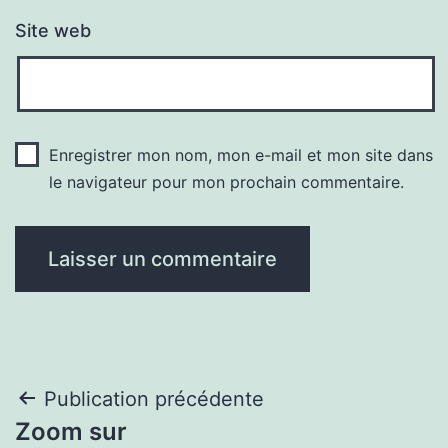
Site web
Enregistrer mon nom, mon e-mail et mon site dans
le navigateur pour mon prochain commentaire.
Navigation
Publication précédente
Zoom sur