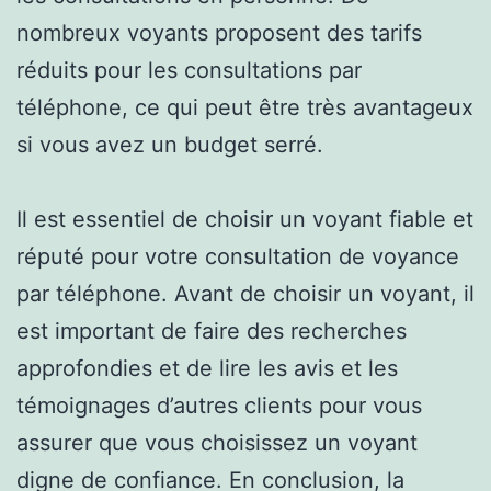
nombreux voyants proposent des tarifs
réduits pour les consultations par
téléphone, ce qui peut être très avantageux
si vous avez un budget serré.
Il est essentiel de choisir un voyant fiable et
réputé pour votre consultation de voyance
par téléphone. Avant de choisir un voyant, il
est important de faire des recherches
approfondies et de lire les avis et les
témoignages d’autres clients pour vous
assurer que vous choisissez un voyant
digne de confiance. En conclusion, la