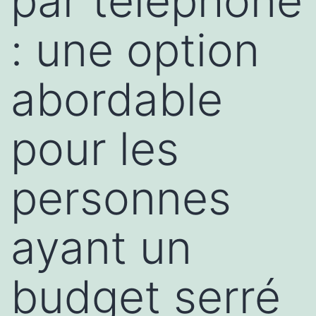
par téléphone
: une option
abordable
pour les
personnes
ayant un
budget serré