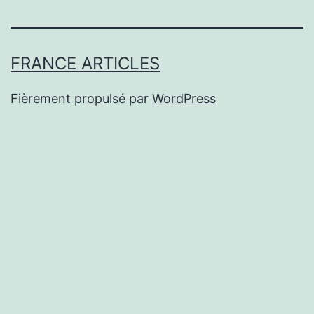
FRANCE ARTICLES
Fièrement propulsé par
WordPress