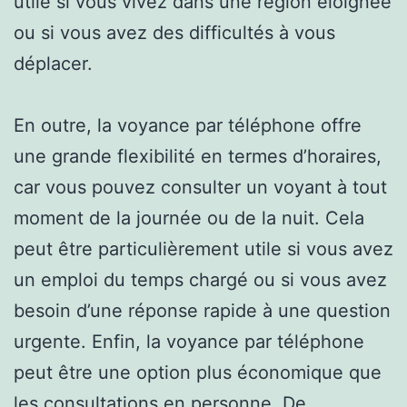
utile si vous vivez dans une région éloignée
ou si vous avez des difficultés à vous
déplacer.
En outre, la voyance par téléphone offre
une grande flexibilité en termes d’horaires,
car vous pouvez consulter un voyant à tout
moment de la journée ou de la nuit. Cela
peut être particulièrement utile si vous avez
un emploi du temps chargé ou si vous avez
besoin d’une réponse rapide à une question
urgente. Enfin, la voyance par téléphone
peut être une option plus économique que
les consultations en personne. De