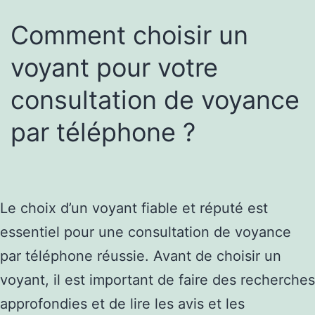
Comment choisir un
voyant pour votre
consultation de voyance
par téléphone ?
Le choix d’un voyant fiable et réputé est
essentiel pour une consultation de voyance
par téléphone réussie. Avant de choisir un
voyant, il est important de faire des recherches
approfondies et de lire les avis et les