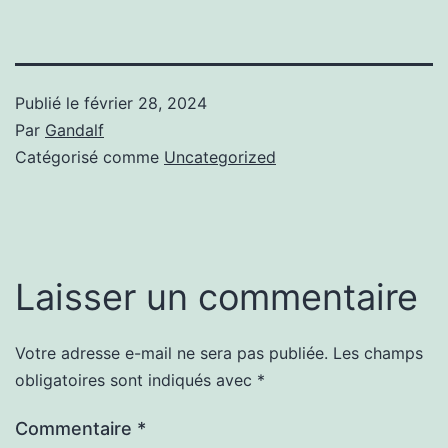
Publié le
février 28, 2024
Par
Gandalf
Catégorisé comme
Uncategorized
Laisser un commentaire
Votre adresse e-mail ne sera pas publiée.
Les champs
obligatoires sont indiqués avec
*
Commentaire
*