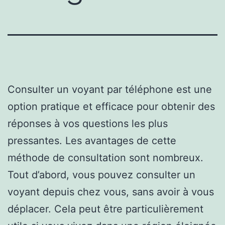
Consulter un voyant par téléphone est une
option pratique et efficace pour obtenir des
réponses à vos questions les plus
pressantes. Les avantages de cette
méthode de consultation sont nombreux.
Tout d’abord, vous pouvez consulter un
voyant depuis chez vous, sans avoir à vous
déplacer. Cela peut être particulièrement