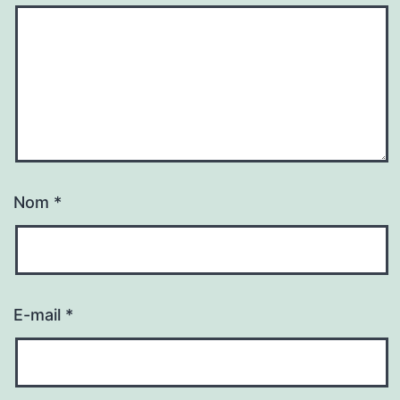
Nom
*
E-mail
*