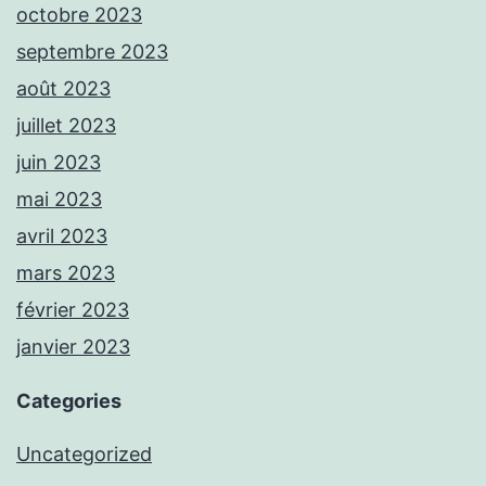
octobre 2023
septembre 2023
août 2023
juillet 2023
juin 2023
mai 2023
avril 2023
mars 2023
février 2023
janvier 2023
Categories
Uncategorized