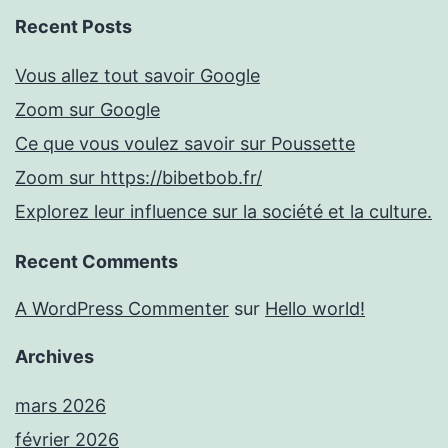
Recent Posts
Vous allez tout savoir Google
Zoom sur Google
Ce que vous voulez savoir sur Poussette
Zoom sur https://bibetbob.fr/
Explorez leur influence sur la société et la culture.
Recent Comments
A WordPress Commenter
sur
Hello world!
Archives
mars 2026
février 2026