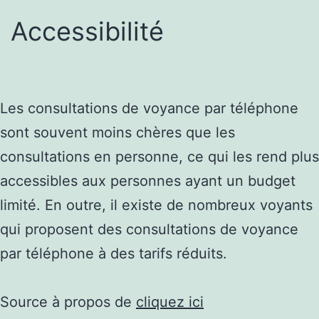
Accessibilité
Les consultations de voyance par téléphone
sont souvent moins chères que les
consultations en personne, ce qui les rend plus
accessibles aux personnes ayant un budget
limité. En outre, il existe de nombreux voyants
qui proposent des consultations de voyance
par téléphone à des tarifs réduits.
Source à propos de
cliquez ici