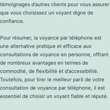
témoignages d’autres clients pour vous assurer
que vous choisissez un voyant digne de
confiance.
Pour résumer, la voyance par téléphone est
une alternative pratique et efficace aux
consultations de voyance en personne, offrant
de nombreux avantages en termes de
commodité, de flexibilité et d’accessibilité.
Toutefois, pour tirer le meilleur parti de votre
consultation de voyance par téléphone, il est
essentiel de choisir un voyant fiable et réputé.