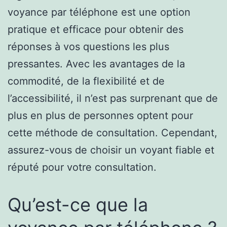
voyance par téléphone est une option
pratique et efficace pour obtenir des
réponses à vos questions les plus
pressantes. Avec les avantages de la
commodité, de la flexibilité et de
l’accessibilité, il n’est pas surprenant que de
plus en plus de personnes optent pour
cette méthode de consultation. Cependant,
assurez-vous de choisir un voyant fiable et
réputé pour votre consultation.
Qu’est-ce que la