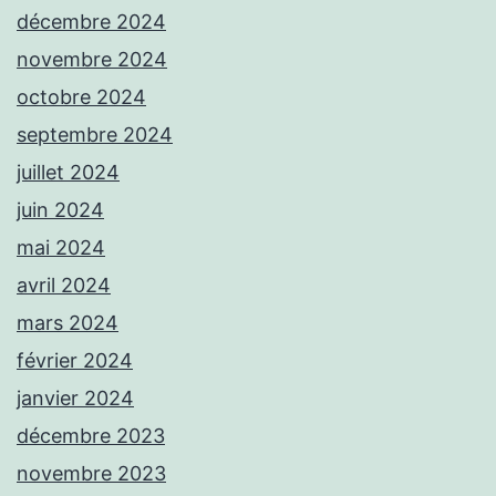
décembre 2024
novembre 2024
octobre 2024
septembre 2024
juillet 2024
juin 2024
mai 2024
avril 2024
mars 2024
février 2024
janvier 2024
décembre 2023
novembre 2023