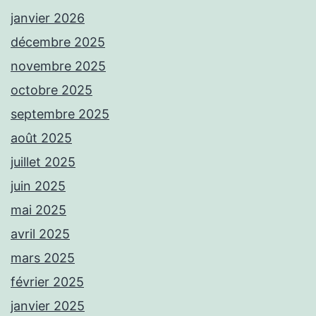
janvier 2026
décembre 2025
novembre 2025
octobre 2025
septembre 2025
août 2025
juillet 2025
juin 2025
mai 2025
avril 2025
mars 2025
février 2025
janvier 2025