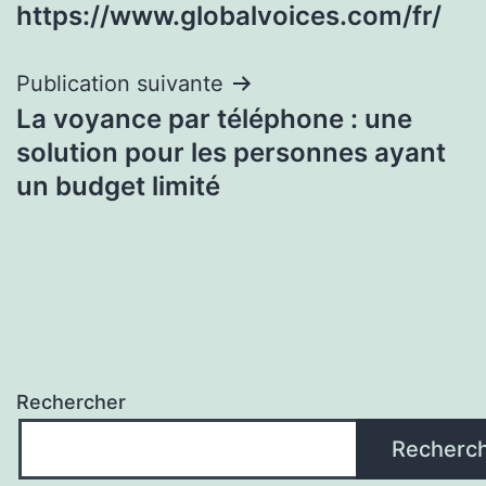
de
https://www.globalvoices.com/fr/
l’article
Publication suivante
La voyance par téléphone : une
solution pour les personnes ayant
un budget limité
Rechercher
Recherc