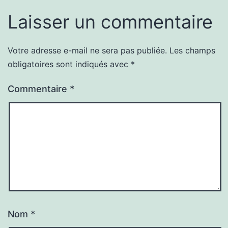
Laisser un commentaire
Votre adresse e-mail ne sera pas publiée.
Les champs
obligatoires sont indiqués avec
*
Commentaire
*
Nom
*