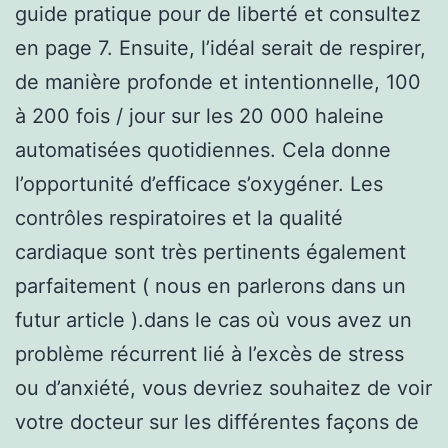
guide pratique pour de liberté et consultez
en page 7. Ensuite, l’idéal serait de respirer,
de manière profonde et intentionnelle, 100
à 200 fois / jour sur les 20 000 haleine
automatisées quotidiennes. Cela donne
l’opportunité d’efficace s’oxygéner. Les
contrôles respiratoires et la qualité
cardiaque sont très pertinents également
parfaitement ( nous en parlerons dans un
futur article ).dans le cas où vous avez un
problème récurrent lié à l’excès de stress
ou d’anxiété, vous devriez souhaitez de voir
votre docteur sur les différentes façons de