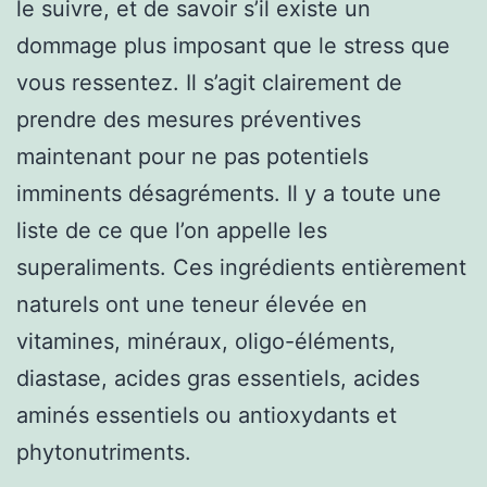
le suivre, et de savoir s’il existe un
dommage plus imposant que le stress que
vous ressentez. Il s’agit clairement de
prendre des mesures préventives
maintenant pour ne pas potentiels
imminents désagréments. Il y a toute une
liste de ce que l’on appelle les
superaliments. Ces ingrédients entièrement
naturels ont une teneur élevée en
vitamines, minéraux, oligo-éléments,
diastase, acides gras essentiels, acides
aminés essentiels ou antioxydants et
phytonutriments.