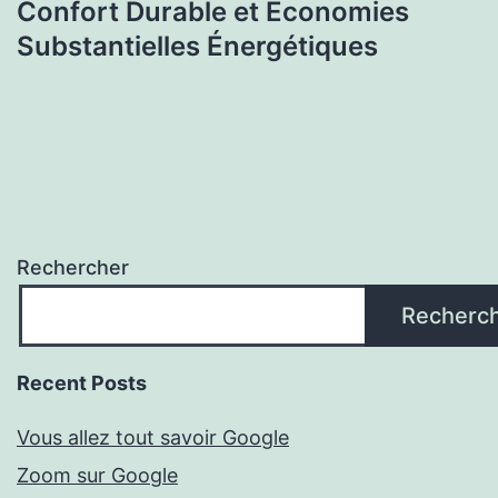
Confort Durable et Économies
Substantielles Énergétiques
Rechercher
Recherc
Recent Posts
Vous allez tout savoir Google
Zoom sur Google