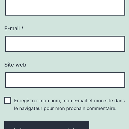
E-mail
*
Site web
Enregistrer mon nom, mon e-mail et mon site dans
le navigateur pour mon prochain commentaire.