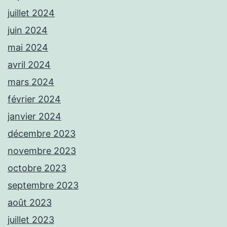
juillet 2024
juin 2024
mai 2024
avril 2024
mars 2024
février 2024
janvier 2024
décembre 2023
novembre 2023
octobre 2023
septembre 2023
août 2023
juillet 2023