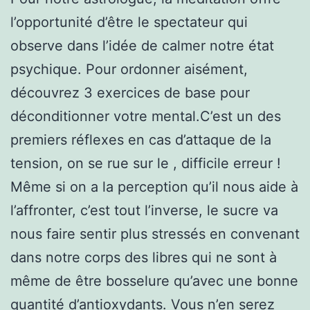
l’opportunité d’être le spectateur qui
observe dans l’idée de calmer notre état
psychique. Pour ordonner aisément,
découvrez 3 exercices de base pour
déconditionner votre mental.C’est un des
premiers réflexes en cas d’attaque de la
tension, on se rue sur le , difficile erreur !
Même si on a la perception qu’il nous aide à
l’affronter, c’est tout l’inverse, le sucre va
nous faire sentir plus stressés en convenant
dans notre corps des libres qui ne sont à
même de être bosselure qu’avec une bonne
quantité d’antioxydants. Vous n’en serez