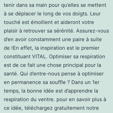
tenir dans sa main pour qu’elles se mettent
à se déplacer le long de vos doigts. Leur
touché est émollient et aideront votre
plaisir à retrouver sa sérénité. Assurez-vous
d’en avoir constamment une paire à suite
de !En effet, la inspiration est le premier
constituant VITAL. Optimiser sa respiration
est de ce fait une chose principal pour la
santé. Qui d’entre-nous pense à optimiser
en permanence sa souffle ? Dans un 1er
temps, la bonne idée est d’apprendre la
respiration du ventre. pour en savoir plus à
ce idée, téléchargez gratuitement notre