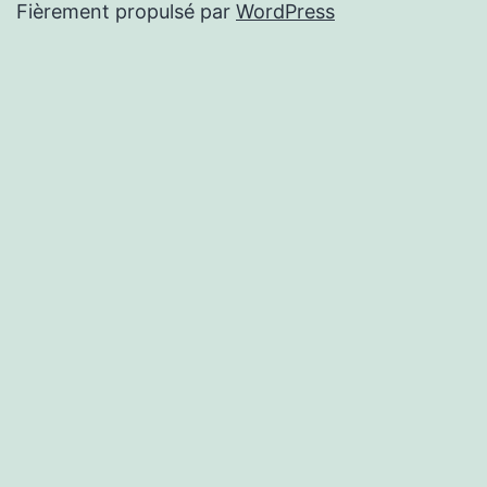
Fièrement propulsé par
WordPress