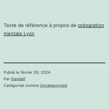
Texte de référence à propos de
préparation
mentale Lyon
Publié le
février 29, 2024
Par
Gandalf
Catégorisé comme
Uncategorized