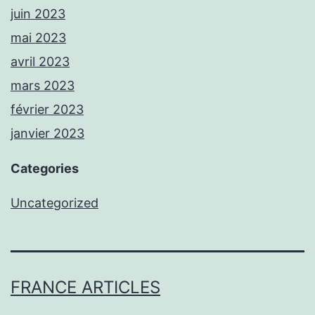
juin 2023
mai 2023
avril 2023
mars 2023
février 2023
janvier 2023
Categories
Uncategorized
FRANCE ARTICLES