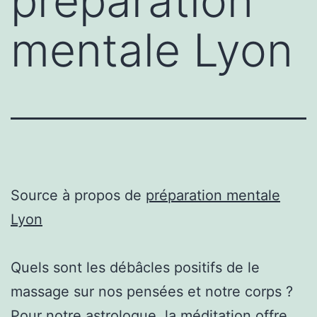
préparation
mentale Lyon
Source à propos de
préparation mentale
Lyon
Quels sont les débâcles positifs de le
massage sur nos pensées et notre corps ?
Pour notre astrologue, la méditation offre