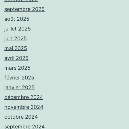
septembre 2025
août 2025
juillet 2025
juin 2025
mai 2025
avril 2025
mars 2025
février 2025
janvier 2025
décembre 2024
novembre 2024
octobre 2024
septembre 2024