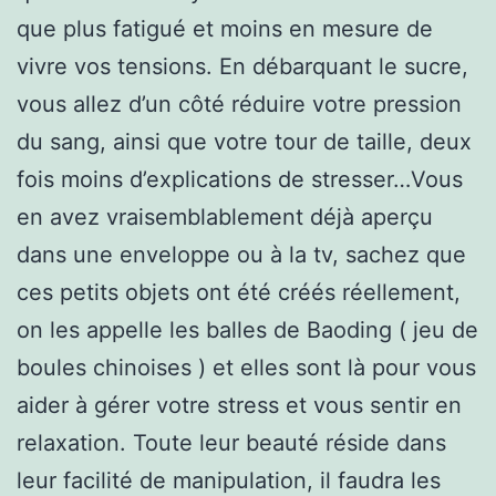
que plus fatigué et moins en mesure de
vivre vos tensions. En débarquant le sucre,
vous allez d’un côté réduire votre pression
du sang, ainsi que votre tour de taille, deux
fois moins d’explications de stresser…Vous
en avez vraisemblablement déjà aperçu
dans une enveloppe ou à la tv, sachez que
ces petits objets ont été créés réellement,
on les appelle les balles de Baoding ( jeu de
boules chinoises ) et elles sont là pour vous
aider à gérer votre stress et vous sentir en
relaxation. Toute leur beauté réside dans
leur facilité de manipulation, il faudra les