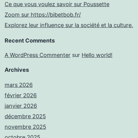
Ce que vous voulez savoir sur Poussette
Zoom sur https://bibetbob.fr/
Explorez leur influence sur la société et la culture.
Recent Comments
A WordPress Commenter
sur
Hello world!
Archives
mars 2026
février 2026
janvier 2026
décembre 2025
novembre 2025
octobre 2025