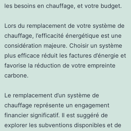
les besoins en chauffage, et votre budget.
Lors du remplacement de votre système de
chauffage, l’efficacité énergétique est une
considération majeure. Choisir un système
plus efficace réduit les factures d’énergie et
favorise la réduction de votre empreinte
carbone.
Le remplacement d’un système de
chauffage représente un engagement
financier significatif. Il est suggéré de
explorer les subventions disponibles et de