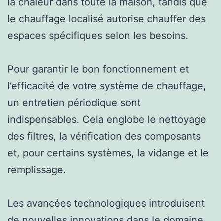
la chaleur dans toute la maison, tandis que
le chauffage localisé autorise chauffer des
espaces spécifiques selon les besoins.
Pour garantir le bon fonctionnement et
l’efficacité de votre système de chauffage,
un entretien périodique sont
indispensables. Cela englobe le nettoyage
des filtres, la vérification des composants
et, pour certains systèmes, la vidange et le
remplissage.
Les avancées technologiques introduisent
de nouvelles innovations dans le domaine