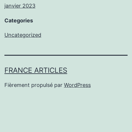
janvier 2023
Categories
Uncategorized
FRANCE ARTICLES
Fièrement propulsé par
WordPress