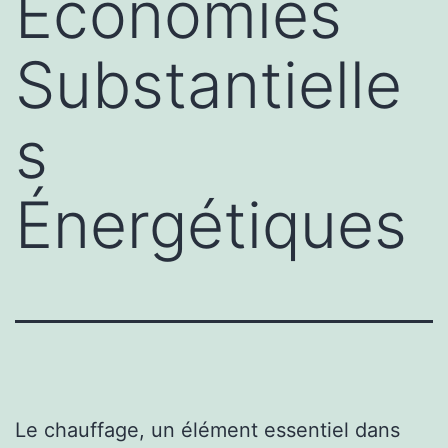
Économies
Substantielle
s
Énergétiques
Le chauffage, un élément essentiel dans