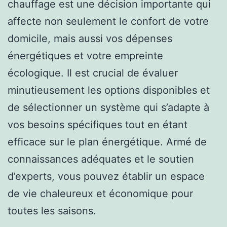
chauffage est une décision importante qui
affecte non seulement le confort de votre
domicile, mais aussi vos dépenses
énergétiques et votre empreinte
écologique. Il est crucial de évaluer
minutieusement les options disponibles et
de sélectionner un système qui s’adapte à
vos besoins spécifiques tout en étant
efficace sur le plan énergétique. Armé de
connaissances adéquates et le soutien
d’experts, vous pouvez établir un espace
de vie chaleureux et économique pour
toutes les saisons.