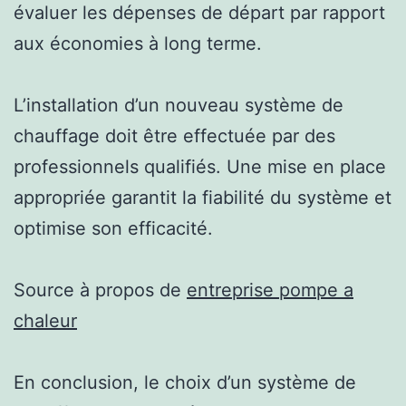
évaluer les dépenses de départ par rapport
aux économies à long terme.
L’installation d’un nouveau système de
chauffage doit être effectuée par des
professionnels qualifiés. Une mise en place
appropriée garantit la fiabilité du système et
optimise son efficacité.
Source à propos de
entreprise pompe a
chaleur
En conclusion, le choix d’un système de