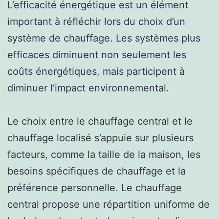
L’efficacité énergétique est un élément
important à réfléchir lors du choix d’un
système de chauffage. Les systèmes plus
efficaces diminuent non seulement les
coûts énergétiques, mais participent à
diminuer l’impact environnemental.
Le choix entre le chauffage central et le
chauffage localisé s’appuie sur plusieurs
facteurs, comme la taille de la maison, les
besoins spécifiques de chauffage et la
préférence personnelle. Le chauffage
central propose une répartition uniforme de