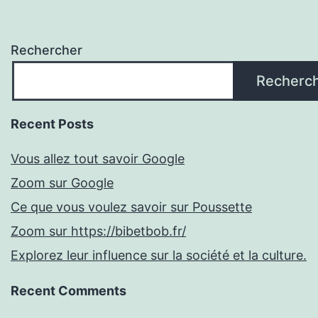
Rechercher
Recherc
Recent Posts
Vous allez tout savoir Google
Zoom sur Google
Ce que vous voulez savoir sur Poussette
Zoom sur https://bibetbob.fr/
Explorez leur influence sur la société et la culture.
Recent Comments