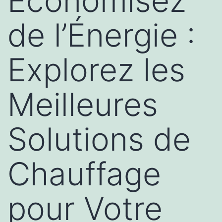
Économisez
de l’Énergie :
Explorez les
Meilleures
Solutions de
Chauffage
pour Votre