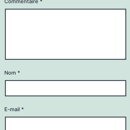
Commentaire
*
Nom
*
E-mail
*