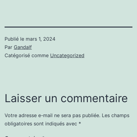
Publié le
mars 1, 2024
Par
Gandalf
Catégorisé comme
Uncategorized
Laisser un commentaire
Votre adresse e-mail ne sera pas publiée.
Les champs
obligatoires sont indiqués avec
*