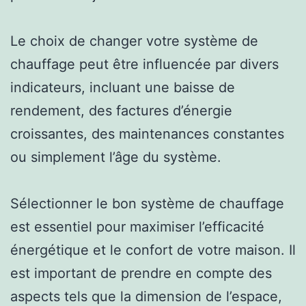
Le choix de changer votre système de
chauffage peut être influencée par divers
indicateurs, incluant une baisse de
rendement, des factures d’énergie
croissantes, des maintenances constantes
ou simplement l’âge du système.
Sélectionner le bon système de chauffage
est essentiel pour maximiser l’efficacité
énergétique et le confort de votre maison. Il
est important de prendre en compte des
aspects tels que la dimension de l’espace,