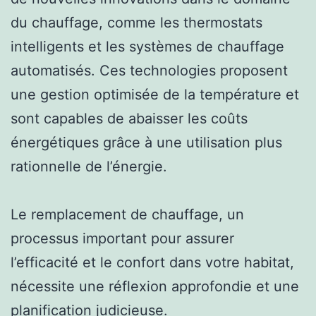
du chauffage, comme les thermostats
intelligents et les systèmes de chauffage
automatisés. Ces technologies proposent
une gestion optimisée de la température et
sont capables de abaisser les coûts
énergétiques grâce à une utilisation plus
rationnelle de l’énergie.
Le remplacement de chauffage, un
processus important pour assurer
l’efficacité et le confort dans votre habitat,
nécessite une réflexion approfondie et une
planification judicieuse.