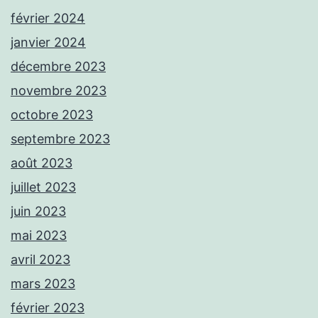
février 2024
janvier 2024
décembre 2023
novembre 2023
octobre 2023
septembre 2023
août 2023
juillet 2023
juin 2023
mai 2023
avril 2023
mars 2023
février 2023