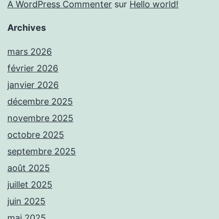
A WordPress Commenter
sur
Hello world!
Archives
mars 2026
février 2026
janvier 2026
décembre 2025
novembre 2025
octobre 2025
septembre 2025
août 2025
juillet 2025
juin 2025
mai 2025