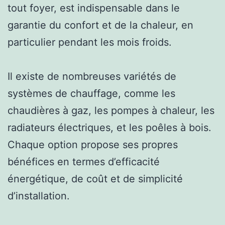
tout foyer, est indispensable dans le
garantie du confort et de la chaleur, en
particulier pendant les mois froids.
Il existe de nombreuses variétés de
systèmes de chauffage, comme les
chaudières à gaz, les pompes à chaleur, les
radiateurs électriques, et les poêles à bois.
Chaque option propose ses propres
bénéfices en termes d’efficacité
énergétique, de coût et de simplicité
d’installation.