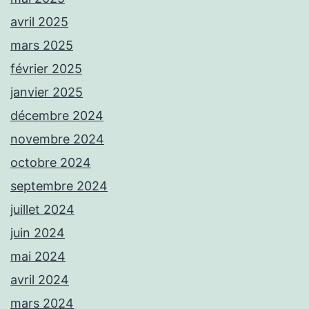
avril 2025
mars 2025
février 2025
janvier 2025
décembre 2024
novembre 2024
octobre 2024
septembre 2024
juillet 2024
juin 2024
mai 2024
avril 2024
mars 2024