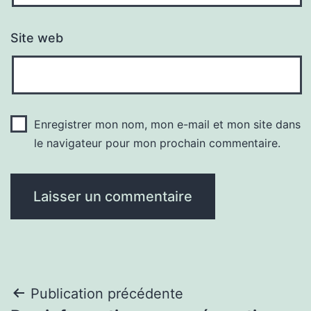
Site web
Enregistrer mon nom, mon e-mail et mon site dans
le navigateur pour mon prochain commentaire.
Navigation
Publication précédente