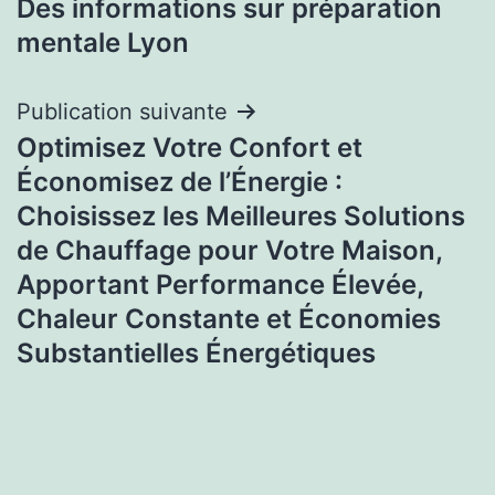
Des informations sur préparation
de
mentale Lyon
l’article
Publication suivante
Optimisez Votre Confort et
Économisez de l’Énergie :
Choisissez les Meilleures Solutions
de Chauffage pour Votre Maison,
Apportant Performance Élevée,
Chaleur Constante et Économies
Substantielles Énergétiques