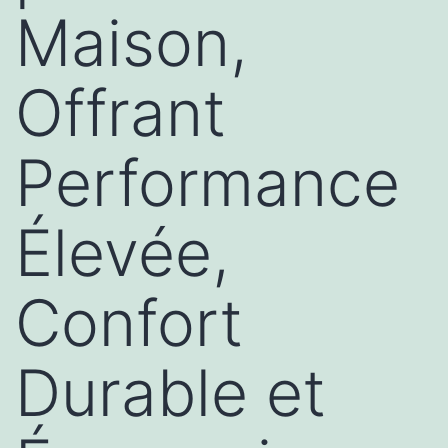
Maison,
Offrant
Performance
Élevée,
Confort
Durable et