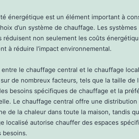
cité énergétique est un élément important à con
choix d’un système de chauffage. Les systèmes 
s réduisent non seulement les coûts énergétiqu
ent à réduire l’impact environnemental.
 entre le chauffage central et le chauffage loca
 sur de nombreux facteurs, tels que la taille de 
les besoins spécifiques de chauffage et la pré
lle. Le chauffage central offre une distribution
 de la chaleur dans toute la maison, tandis qu
e localisé autorise chauffer des espaces spécif
s besoins.