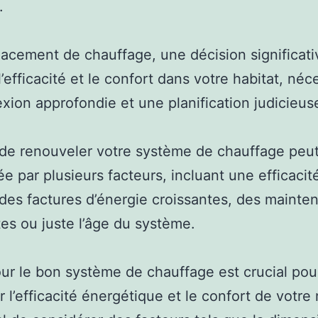
.
acement de chauffage, une décision significati
l’efficacité et le confort dans votre habitat, néc
exion approfondie et une planification judicieus
 de renouveler votre système de chauffage peut
ée par plusieurs facteurs, incluant une efficacit
 des factures d’énergie croissantes, des mainte
es ou juste l’âge du système.
ur le bon système de chauffage est crucial pou
r l’efficacité énergétique et le confort de votre