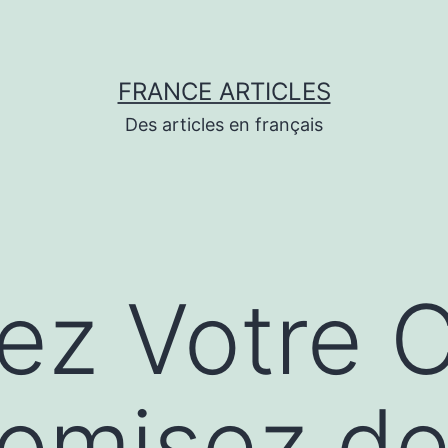
FRANCE ARTICLES
Des articles en français
ez Votre 
nomisez d