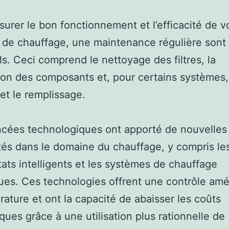
ssurer le bon fonctionnement et l’efficacité de v
de chauffage, une maintenance régulière sont
ls. Ceci comprend le nettoyage des filtres, la
tion des composants et, pour certains systèmes,
et le remplissage.
cées technologiques ont apporté de nouvelles
ités dans le domaine du chauffage, y compris le
ats intelligents et les systèmes de chauffage
es. Ces technologies offrent une contrôle amé
rature et ont la capacité de abaisser les coûts
ques grâce à une utilisation plus rationnelle de