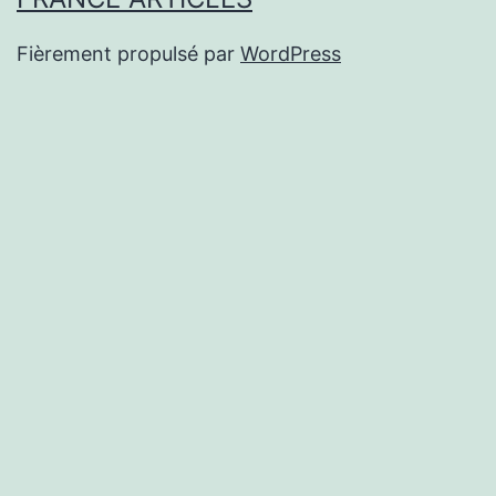
Fièrement propulsé par
WordPress