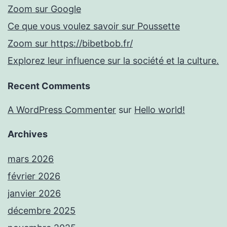
Zoom sur Google
Ce que vous voulez savoir sur Poussette
Zoom sur https://bibetbob.fr/
Explorez leur influence sur la société et la culture.
Recent Comments
A WordPress Commenter
sur
Hello world!
Archives
mars 2026
février 2026
janvier 2026
décembre 2025