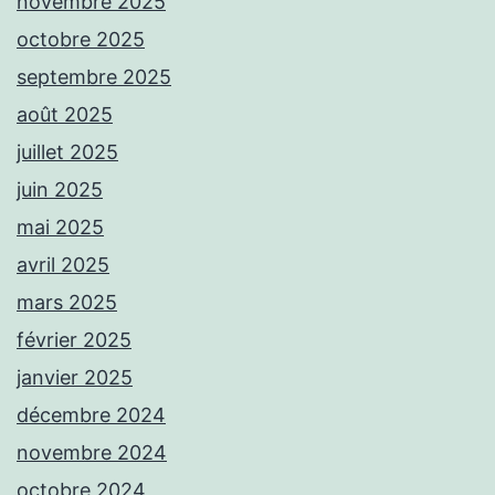
novembre 2025
octobre 2025
septembre 2025
août 2025
juillet 2025
juin 2025
mai 2025
avril 2025
mars 2025
février 2025
janvier 2025
décembre 2024
novembre 2024
octobre 2024