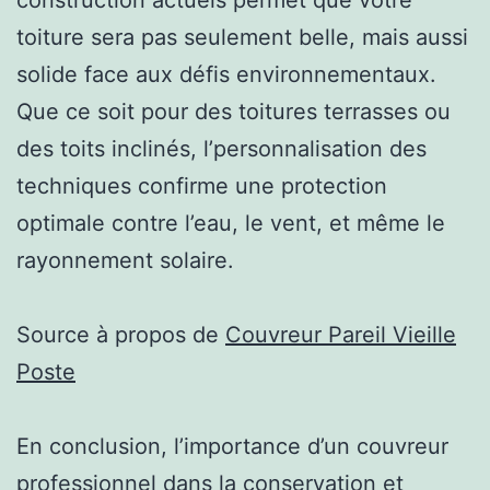
toiture sera pas seulement belle, mais aussi
solide face aux défis environnementaux.
Que ce soit pour des toitures terrasses ou
des toits inclinés, l’personnalisation des
techniques confirme une protection
optimale contre l’eau, le vent, et même le
rayonnement solaire.
Source à propos de
Couvreur Pareil Vieille
Poste
En conclusion, l’importance d’un couvreur
professionnel dans la conservation et