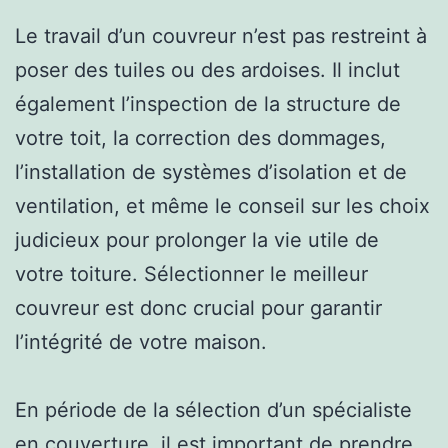
Le travail d’un couvreur n’est pas restreint à
poser des tuiles ou des ardoises. Il inclut
également l’inspection de la structure de
votre toit, la correction des dommages,
l’installation de systèmes d’isolation et de
ventilation, et même le conseil sur les choix
judicieux pour prolonger la vie utile de
votre toiture. Sélectionner le meilleur
couvreur est donc crucial pour garantir
l’intégrité de votre maison.
En période de la sélection d’un spécialiste
en couverture, il est important de prendre