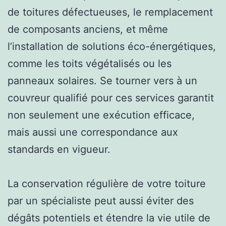
de toitures défectueuses, le remplacement
de composants anciens, et même
l’installation de solutions éco-énergétiques,
comme les toits végétalisés ou les
panneaux solaires. Se tourner vers à un
couvreur qualifié pour ces services garantit
non seulement une exécution efficace,
mais aussi une correspondance aux
standards en vigueur.
La conservation régulière de votre toiture
par un spécialiste peut aussi éviter des
dégâts potentiels et étendre la vie utile de