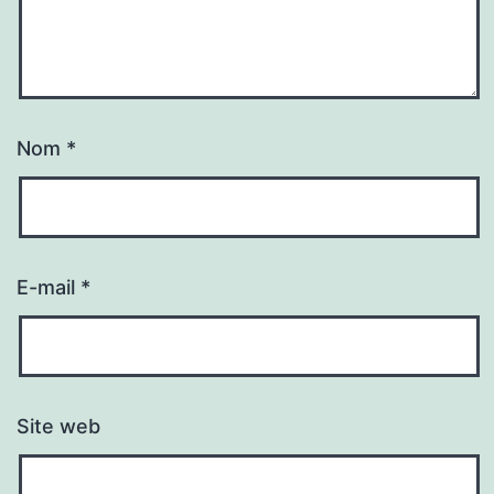
Nom
*
E-mail
*
Site web