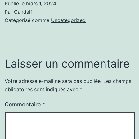
Publié le
mars 1, 2024
Par
Gandalf
Catégorisé comme
Uncategorized
Laisser un commentaire
Votre adresse e-mail ne sera pas publiée.
Les champs
obligatoires sont indiqués avec
*
Commentaire
*