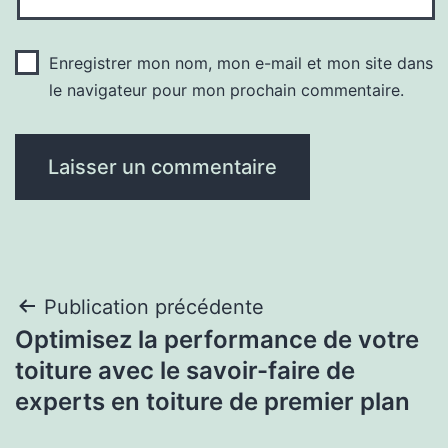
Enregistrer mon nom, mon e-mail et mon site dans
le navigateur pour mon prochain commentaire.
Navigation
Publication précédente
Optimisez la performance de votre
de
toiture avec le savoir-faire de
l’article
experts en toiture de premier plan