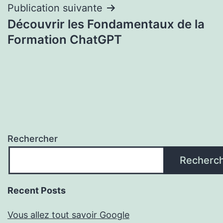
Publication suivante
Découvrir les Fondamentaux de la
Formation ChatGPT
Rechercher
Recherc
Recent Posts
Vous allez tout savoir Google