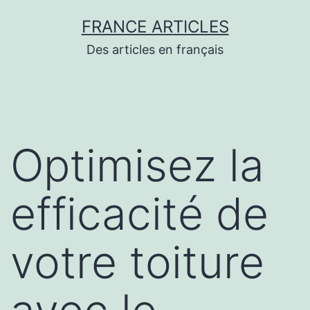
Aller
FRANCE ARTICLES
au
Des articles en français
contenu
Optimisez la
efficacité de
votre toiture