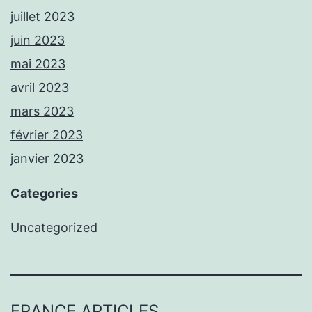
juillet 2023
juin 2023
mai 2023
avril 2023
mars 2023
février 2023
janvier 2023
Categories
Uncategorized
FRANCE ARTICLES