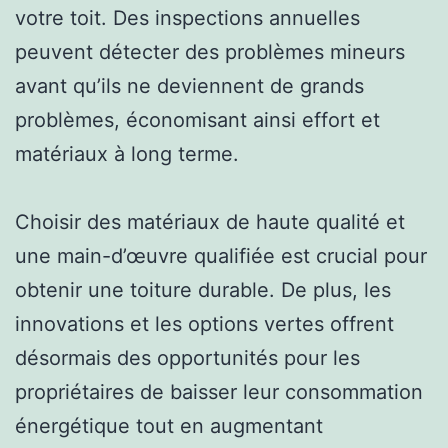
votre toit. Des inspections annuelles
peuvent détecter des problèmes mineurs
avant qu’ils ne deviennent de grands
problèmes, économisant ainsi effort et
matériaux à long terme.
Choisir des matériaux de haute qualité et
une main-d’œuvre qualifiée est crucial pour
obtenir une toiture durable. De plus, les
innovations et les options vertes offrent
désormais des opportunités pour les
propriétaires de baisser leur consommation
énergétique tout en augmentant