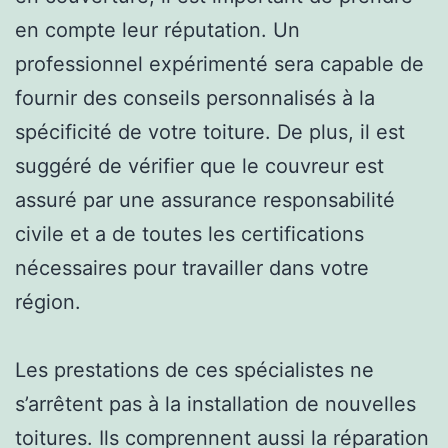
en compte leur réputation. Un
professionnel expérimenté sera capable de
fournir des conseils personnalisés à la
spécificité de votre toiture. De plus, il est
suggéré de vérifier que le couvreur est
assuré par une assurance responsabilité
civile et a de toutes les certifications
nécessaires pour travailler dans votre
région.
Les prestations de ces spécialistes ne
s’arrêtent pas à la installation de nouvelles
toitures. Ils comprennent aussi la réparation