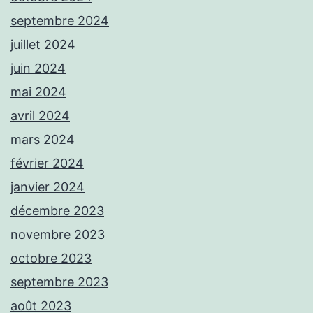
septembre 2024
juillet 2024
juin 2024
mai 2024
avril 2024
mars 2024
février 2024
janvier 2024
décembre 2023
novembre 2023
octobre 2023
septembre 2023
août 2023