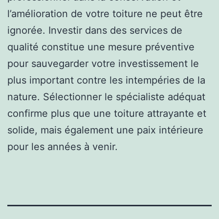
l’amélioration de votre toiture ne peut être
ignorée. Investir dans des services de
qualité constitue une mesure préventive
pour sauvegarder votre investissement le
plus important contre les intempéries de la
nature. Sélectionner le spécialiste adéquat
confirme plus que une toiture attrayante et
solide, mais également une paix intérieure
pour les années à venir.