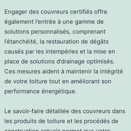
Engager des couvreurs certifiés offre
également l’entrée à une gamme de
solutions personnalisés, comprenant
l’étanchéité, la restauration de dégâts
causés par les intempéries et la mise en
place de solutions d’drainage optimisés.
Ces mesures aident à maintenir la intégrité
de votre toiture tout en améliorant son
performance énergétique.
Le savoir-faire détaillée des couvreurs dans
les produits de toiture et les procédés de
construction actuels permet que votre