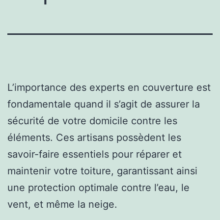
L’importance des experts en couverture est
fondamentale quand il s’agit de assurer la
sécurité de votre domicile contre les
éléments. Ces artisans possèdent les
savoir-faire essentiels pour réparer et
maintenir votre toiture, garantissant ainsi
une protection optimale contre l’eau, le
vent, et même la neige.