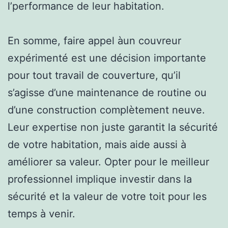
l’performance de leur habitation.
En somme, faire appel àun couvreur
expérimenté est une décision importante
pour tout travail de couverture, qu’il
s’agisse d’une maintenance de routine ou
d’une construction complètement neuve.
Leur expertise non juste garantit la sécurité
de votre habitation, mais aide aussi à
améliorer sa valeur. Opter pour le meilleur
professionnel implique investir dans la
sécurité et la valeur de votre toit pour les
temps à venir.