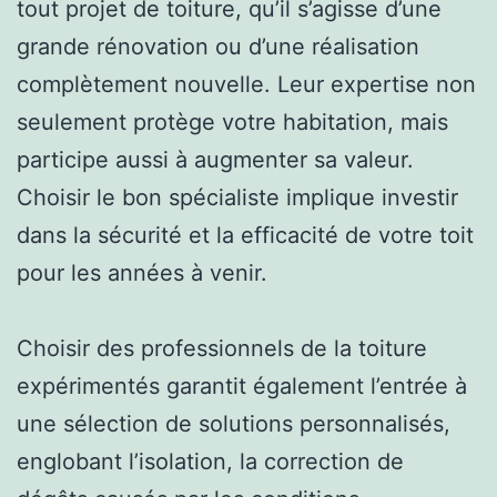
tout projet de toiture, qu’il s’agisse d’une
grande rénovation ou d’une réalisation
complètement nouvelle. Leur expertise non
seulement protège votre habitation, mais
participe aussi à augmenter sa valeur.
Choisir le bon spécialiste implique investir
dans la sécurité et la efficacité de votre toit
pour les années à venir.
Choisir des professionnels de la toiture
expérimentés garantit également l’entrée à
une sélection de solutions personnalisés,
englobant l’isolation, la correction de