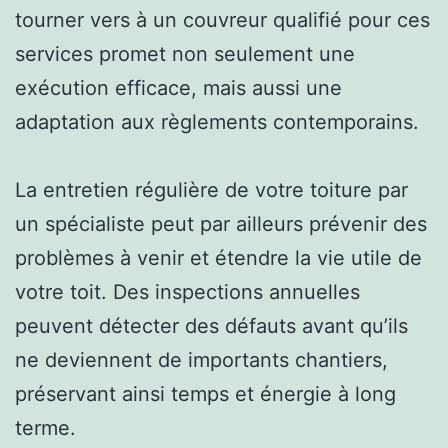
tourner vers à un couvreur qualifié pour ces
services promet non seulement une
exécution efficace, mais aussi une
adaptation aux règlements contemporains.
La entretien régulière de votre toiture par
un spécialiste peut par ailleurs prévenir des
problèmes à venir et étendre la vie utile de
votre toit. Des inspections annuelles
peuvent détecter des défauts avant qu’ils
ne deviennent de importants chantiers,
préservant ainsi temps et énergie à long
terme.