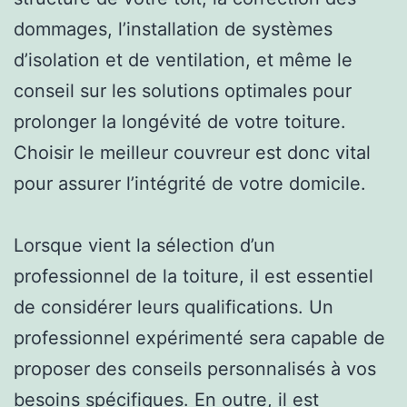
dommages, l’installation de systèmes
d’isolation et de ventilation, et même le
conseil sur les solutions optimales pour
prolonger la longévité de votre toiture.
Choisir le meilleur couvreur est donc vital
pour assurer l’intégrité de votre domicile.
Lorsque vient la sélection d’un
professionnel de la toiture, il est essentiel
de considérer leurs qualifications. Un
professionnel expérimenté sera capable de
proposer des conseils personnalisés à vos
besoins spécifiques. En outre, il est