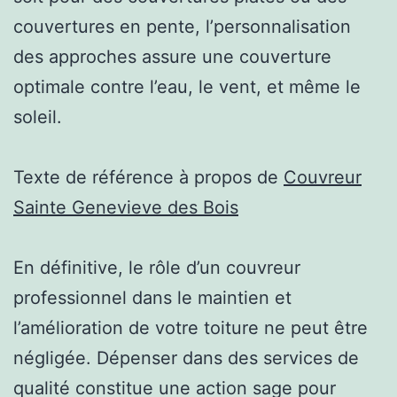
couvertures en pente, l’personnalisation
des approches assure une couverture
optimale contre l’eau, le vent, et même le
soleil.
Texte de référence à propos de
Couvreur
Sainte Genevieve des Bois
En définitive, le rôle d’un couvreur
professionnel dans le maintien et
l’amélioration de votre toiture ne peut être
négligée. Dépenser dans des services de
qualité constitue une action sage pour