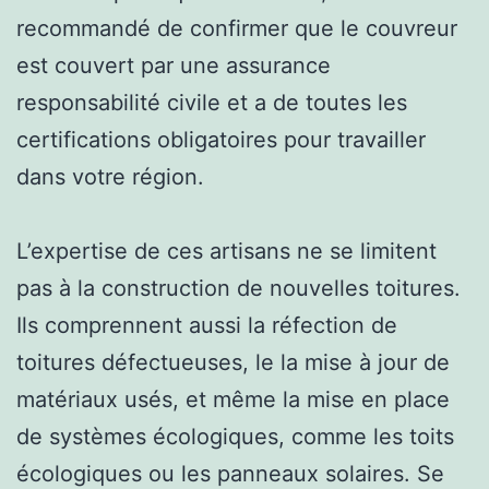
recommandé de confirmer que le couvreur
est couvert par une assurance
responsabilité civile et a de toutes les
certifications obligatoires pour travailler
dans votre région.
L’expertise de ces artisans ne se limitent
pas à la construction de nouvelles toitures.
Ils comprennent aussi la réfection de
toitures défectueuses, le la mise à jour de
matériaux usés, et même la mise en place
de systèmes écologiques, comme les toits
écologiques ou les panneaux solaires. Se