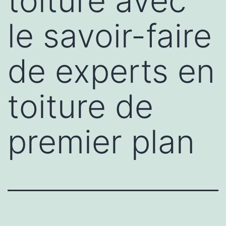
toiture avec
le savoir-faire
de experts en
toiture de
premier plan