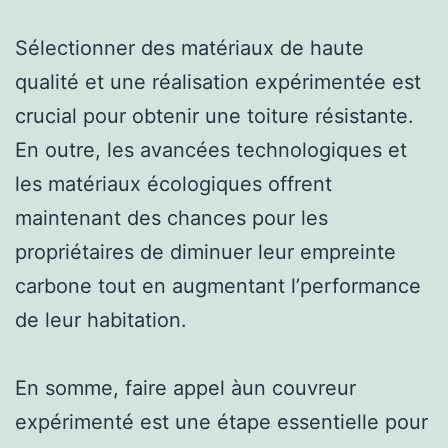
Sélectionner des matériaux de haute
qualité et une réalisation expérimentée est
crucial pour obtenir une toiture résistante.
En outre, les avancées technologiques et
les matériaux écologiques offrent
maintenant des chances pour les
propriétaires de diminuer leur empreinte
carbone tout en augmentant l’performance
de leur habitation.
En somme, faire appel àun couvreur
expérimenté est une étape essentielle pour