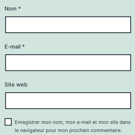
Nom
*
E-mail
*
Site web
Enregistrer mon nom, mon e-mail et mon site dans
le navigateur pour mon prochain commentaire.