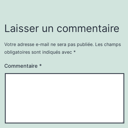
Laisser un commentaire
Votre adresse e-mail ne sera pas publiée.
Les champs
obligatoires sont indiqués avec
*
Commentaire
*