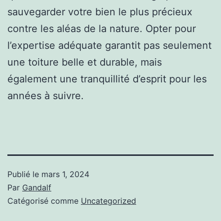
sauvegarder votre bien le plus précieux
contre les aléas de la nature. Opter pour
l’expertise adéquate garantit pas seulement
une toiture belle et durable, mais
également une tranquillité d’esprit pour les
années à suivre.
Publié le
mars 1, 2024
Par
Gandalf
Catégorisé comme
Uncategorized