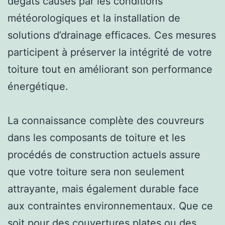
dégâts causés par les conditions
météorologiques et la installation de
solutions d’drainage efficaces. Ces mesures
participent à préserver la intégrité de votre
toiture tout en améliorant son performance
énergétique.
La connaissance complète des couvreurs
dans les composants de toiture et les
procédés de construction actuels assure
que votre toiture sera non seulement
attrayante, mais également durable face
aux contraintes environnementaux. Que ce
soit pour des couvertures plates ou des