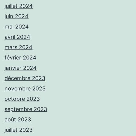
juillet 2024
juin 2024
mai 2024
avril 2024
mars 2024
février 2024
janvier 2024
décembre 2023
novembre 2023
octobre 2023
septembre 2023
août 2023
juillet 2023