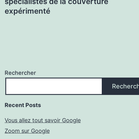
spécialistes de la couverture
expérimenté
Rechercher
Recherc
Recent Posts
Vous allez tout savoir Google
Zoom sur Google