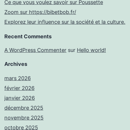
Ce que vous voulez savoir sur Poussette
Zoom sur https://bibetbob.fr/
Explorez leur influence sur la société et la culture.
Recent Comments
A WordPress Commenter
sur
Hello world!
Archives
mars 2026
février 2026
janvier 2026
décembre 2025
novembre 2025
octobre 2025