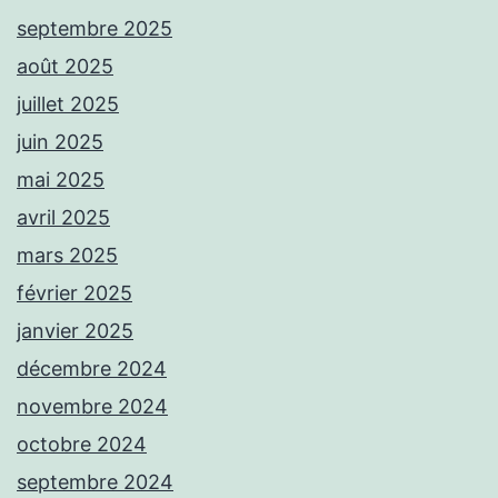
septembre 2025
août 2025
juillet 2025
juin 2025
mai 2025
avril 2025
mars 2025
février 2025
janvier 2025
décembre 2024
novembre 2024
octobre 2024
septembre 2024