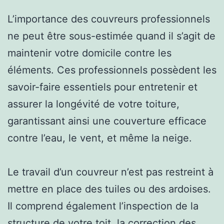
L’importance des couvreurs professionnels
ne peut être sous-estimée quand il s’agit de
maintenir votre domicile contre les
éléments. Ces professionnels possèdent les
savoir-faire essentiels pour entretenir et
assurer la longévité de votre toiture,
garantissant ainsi une couverture efficace
contre l’eau, le vent, et même la neige.
Le travail d’un couvreur n’est pas restreint à
mettre en place des tuiles ou des ardoises.
Il comprend également l’inspection de la
structure de votre toit, la correction des