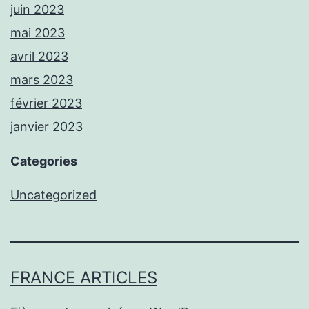
juin 2023
mai 2023
avril 2023
mars 2023
février 2023
janvier 2023
Categories
Uncategorized
FRANCE ARTICLES