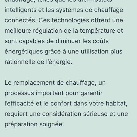
intelligents et les systèmes de chauffage
connectés. Ces technologies offrent une
meilleure régulation de la température et
sont capables de diminuer les coûts
énergétiques grâce à une utilisation plus
rationnelle de l’énergie.
Le remplacement de chauffage, un
processus important pour garantir
l’efficacité et le confort dans votre habitat,
requiert une considération sérieuse et une
préparation soignée.