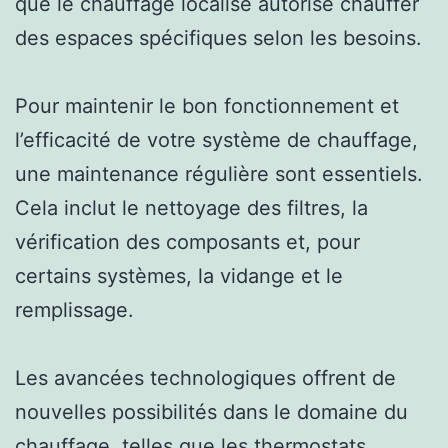
que le chauffage localisé autorise chauffer
des espaces spécifiques selon les besoins.
Pour maintenir le bon fonctionnement et
l’efficacité de votre système de chauffage,
une maintenance régulière sont essentiels.
Cela inclut le nettoyage des filtres, la
vérification des composants et, pour
certains systèmes, la vidange et le
remplissage.
Les avancées technologiques offrent de
nouvelles possibilités dans le domaine du
chauffage, telles que les thermostats