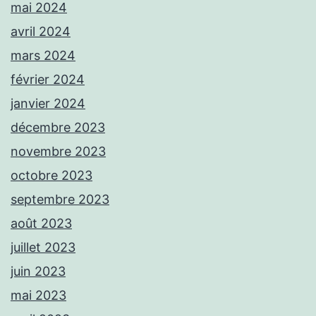
mai 2024
avril 2024
mars 2024
février 2024
janvier 2024
décembre 2023
novembre 2023
octobre 2023
septembre 2023
août 2023
juillet 2023
juin 2023
mai 2023