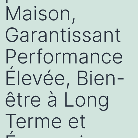
Maison,
Garantissant
Performance
Élevée, Bien-
être à Long
Terme et