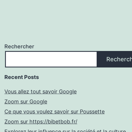
Rechercher
Recherc
Recent Posts
Vous allez tout savoir Google
Zoom sur Google
Ce que vous voulez savoir sur Poussette
Zoom sur https://bibetbob.fr/
Explorez leur influence sur la société et la culture.