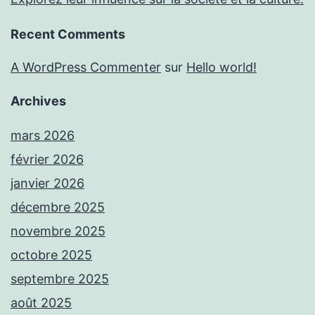
Recent Comments
A WordPress Commenter
sur
Hello world!
Archives
mars 2026
février 2026
janvier 2026
décembre 2025
novembre 2025
octobre 2025
septembre 2025
août 2025