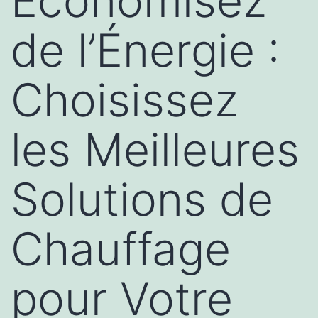
Économisez
de l’Énergie :
Choisissez
les Meilleures
Solutions de
Chauffage
pour Votre