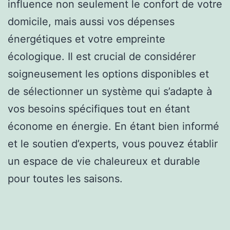
influence non seulement le confort de votre
domicile, mais aussi vos dépenses
énergétiques et votre empreinte
écologique. Il est crucial de considérer
soigneusement les options disponibles et
de sélectionner un système qui s’adapte à
vos besoins spécifiques tout en étant
économe en énergie. En étant bien informé
et le soutien d’experts, vous pouvez établir
un espace de vie chaleureux et durable
pour toutes les saisons.