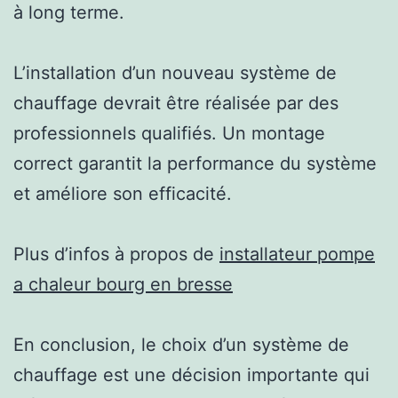
à long terme.
L’installation d’un nouveau système de
chauffage devrait être réalisée par des
professionnels qualifiés. Un montage
correct garantit la performance du système
et améliore son efficacité.
Plus d’infos à propos de
installateur pompe
a chaleur bourg en bresse
En conclusion, le choix d’un système de
chauffage est une décision importante qui