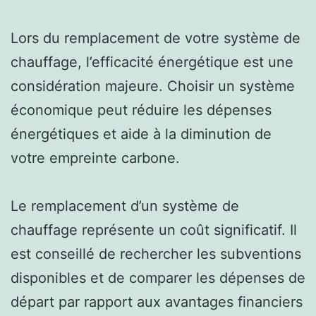
Lors du remplacement de votre système de
chauffage, l’efficacité énergétique est une
considération majeure. Choisir un système
économique peut réduire les dépenses
énergétiques et aide à la diminution de
votre empreinte carbone.
Le remplacement d’un système de
chauffage représente un coût significatif. Il
est conseillé de rechercher les subventions
disponibles et de comparer les dépenses de
départ par rapport aux avantages financiers