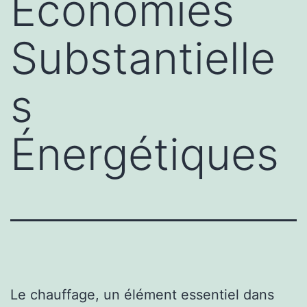
Économies
Substantielle
s
Énergétiques
Le chauffage, un élément essentiel dans