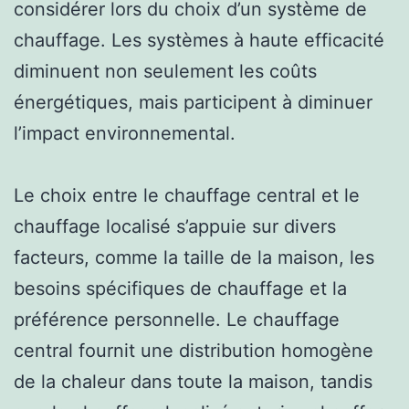
considérer lors du choix d’un système de
chauffage. Les systèmes à haute efficacité
diminuent non seulement les coûts
énergétiques, mais participent à diminuer
l’impact environnemental.
Le choix entre le chauffage central et le
chauffage localisé s’appuie sur divers
facteurs, comme la taille de la maison, les
besoins spécifiques de chauffage et la
préférence personnelle. Le chauffage
central fournit une distribution homogène
de la chaleur dans toute la maison, tandis