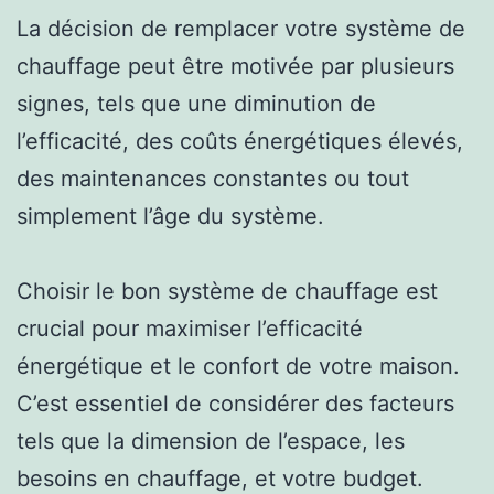
La décision de remplacer votre système de
chauffage peut être motivée par plusieurs
signes, tels que une diminution de
l’efficacité, des coûts énergétiques élevés,
des maintenances constantes ou tout
simplement l’âge du système.
Choisir le bon système de chauffage est
crucial pour maximiser l’efficacité
énergétique et le confort de votre maison.
C’est essentiel de considérer des facteurs
tels que la dimension de l’espace, les
besoins en chauffage, et votre budget.