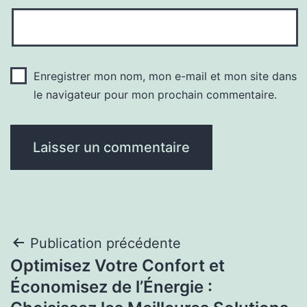
Enregistrer mon nom, mon e-mail et mon site dans
le navigateur pour mon prochain commentaire.
Navigation
Publication précédente
Optimisez Votre Confort et
de
Économisez de l’Énergie :