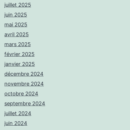
juillet 2025
juin 2025
mai 2025
avril 2025
mars 2025
février 2025
janvier 2025
décembre 2024
novembre 2024
octobre 2024
septembre 2024
juillet 2024
juin 2024