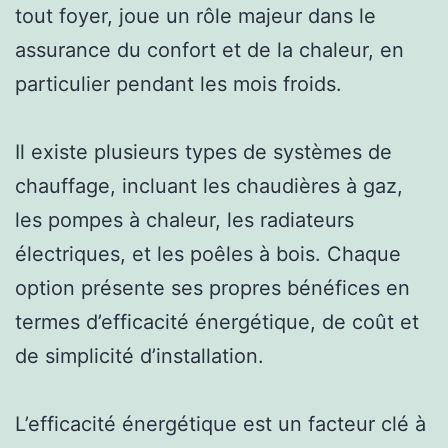
tout foyer, joue un rôle majeur dans le
assurance du confort et de la chaleur, en
particulier pendant les mois froids.
Il existe plusieurs types de systèmes de
chauffage, incluant les chaudières à gaz,
les pompes à chaleur, les radiateurs
électriques, et les poêles à bois. Chaque
option présente ses propres bénéfices en
termes d’efficacité énergétique, de coût et
de simplicité d’installation.
L’efficacité énergétique est un facteur clé à