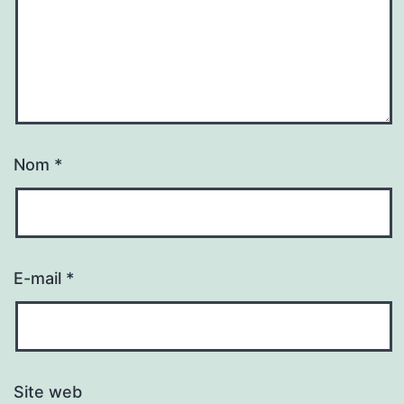
Nom
*
E-mail
*
Site web