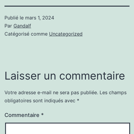
Publié le
mars 1, 2024
Par
Gandalf
Catégorisé comme
Uncategorized
Laisser un commentaire
Votre adresse e-mail ne sera pas publiée.
Les champs
obligatoires sont indiqués avec
*
Commentaire
*