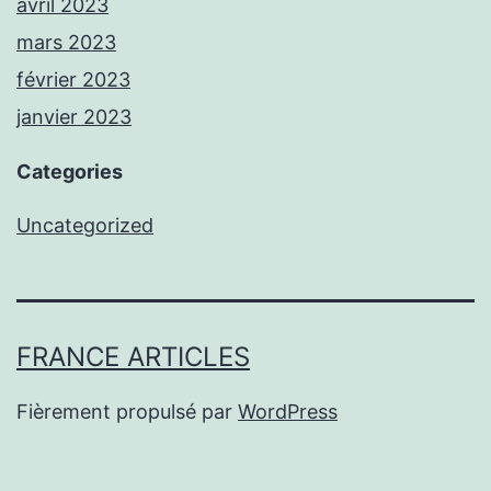
avril 2023
mars 2023
février 2023
janvier 2023
Categories
Uncategorized
FRANCE ARTICLES
Fièrement propulsé par
WordPress