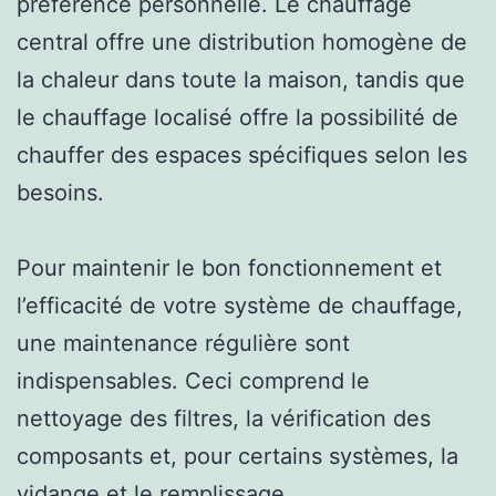
préférence personnelle. Le chauffage
central offre une distribution homogène de
la chaleur dans toute la maison, tandis que
le chauffage localisé offre la possibilité de
chauffer des espaces spécifiques selon les
besoins.
Pour maintenir le bon fonctionnement et
l’efficacité de votre système de chauffage,
une maintenance régulière sont
indispensables. Ceci comprend le
nettoyage des filtres, la vérification des
composants et, pour certains systèmes, la
vidange et le remplissage.