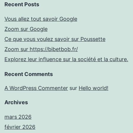
Recent Posts
Vous allez tout savoir Google
Zoom sur Google
Ce que vous voulez savoir sur Poussette
Zoom sur https://bibetbob.fr/
Explorez leur influence sur la société et la culture.
Recent Comments
A WordPress Commenter
sur
Hello world!
Archives
mars 2026
février 2026