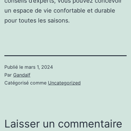
conseils d’experts, vous pouvez concevoir
un espace de vie confortable et durable
pour toutes les saisons.
Publié le
mars 1, 2024
Par
Gandalf
Catégorisé comme
Uncategorized
Laisser un commentaire