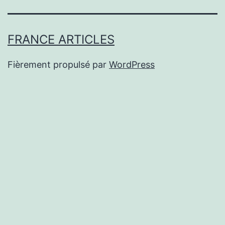
FRANCE ARTICLES
Fièrement propulsé par
WordPress