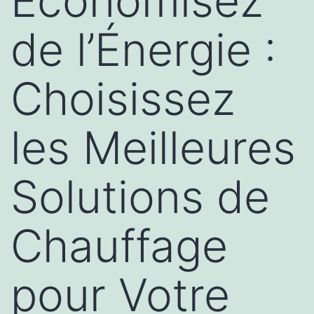
Économisez
de l’Énergie :
Choisissez
les Meilleures
Solutions de
Chauffage
pour Votre