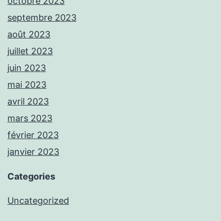
octobre 2023
septembre 2023
août 2023
juillet 2023
juin 2023
mai 2023
avril 2023
mars 2023
février 2023
janvier 2023
Categories
Uncategorized