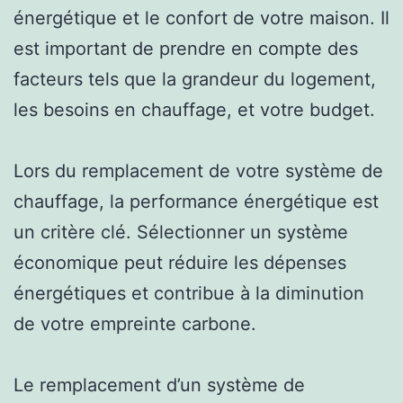
énergétique et le confort de votre maison. Il
est important de prendre en compte des
facteurs tels que la grandeur du logement,
les besoins en chauffage, et votre budget.
Lors du remplacement de votre système de
chauffage, la performance énergétique est
un critère clé. Sélectionner un système
économique peut réduire les dépenses
énergétiques et contribue à la diminution
de votre empreinte carbone.
Le remplacement d’un système de