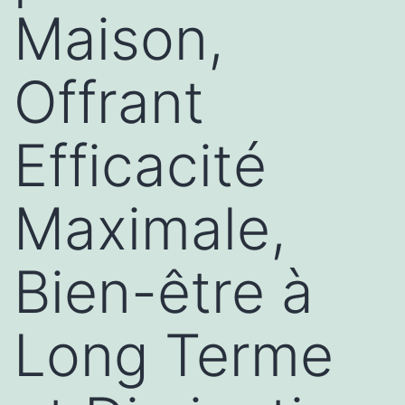
Maison,
Offrant
Efficacité
Maximale,
Bien-être à
Long Terme