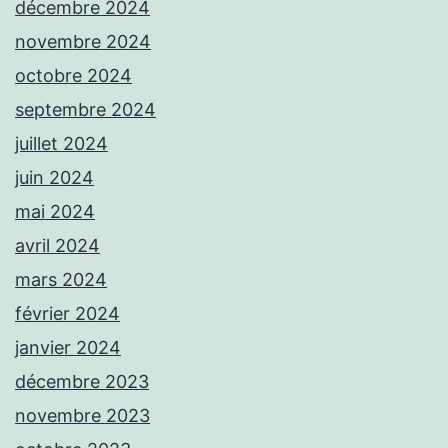
décembre 2024
novembre 2024
octobre 2024
septembre 2024
juillet 2024
juin 2024
mai 2024
avril 2024
mars 2024
février 2024
janvier 2024
décembre 2023
novembre 2023