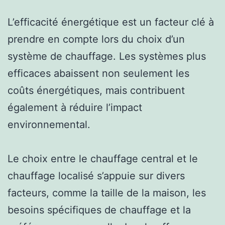
L’efficacité énergétique est un facteur clé à
prendre en compte lors du choix d’un
système de chauffage. Les systèmes plus
efficaces abaissent non seulement les
coûts énergétiques, mais contribuent
également à réduire l’impact
environnemental.
Le choix entre le chauffage central et le
chauffage localisé s’appuie sur divers
facteurs, comme la taille de la maison, les
besoins spécifiques de chauffage et la