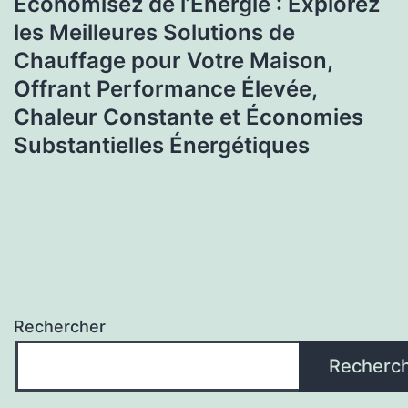
Économisez de l’Énergie : Explorez
les Meilleures Solutions de
Chauffage pour Votre Maison,
Offrant Performance Élevée,
Chaleur Constante et Économies
Substantielles Énergétiques
Rechercher
Recherc