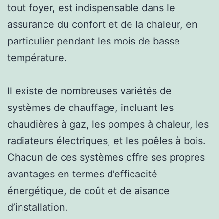
tout foyer, est indispensable dans le
assurance du confort et de la chaleur, en
particulier pendant les mois de basse
température.
Il existe de nombreuses variétés de
systèmes de chauffage, incluant les
chaudières à gaz, les pompes à chaleur, les
radiateurs électriques, et les poêles à bois.
Chacun de ces systèmes offre ses propres
avantages en termes d’efficacité
énergétique, de coût et de aisance
d’installation.