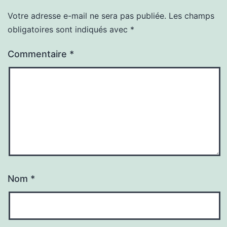
Votre adresse e-mail ne sera pas publiée.
Les champs
obligatoires sont indiqués avec
*
Commentaire
*
Nom
*