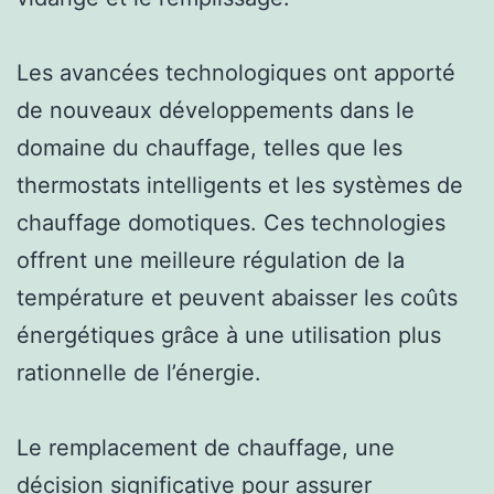
Les avancées technologiques ont apporté
de nouveaux développements dans le
domaine du chauffage, telles que les
thermostats intelligents et les systèmes de
chauffage domotiques. Ces technologies
offrent une meilleure régulation de la
température et peuvent abaisser les coûts
énergétiques grâce à une utilisation plus
rationnelle de l’énergie.
Le remplacement de chauffage, une
décision significative pour assurer