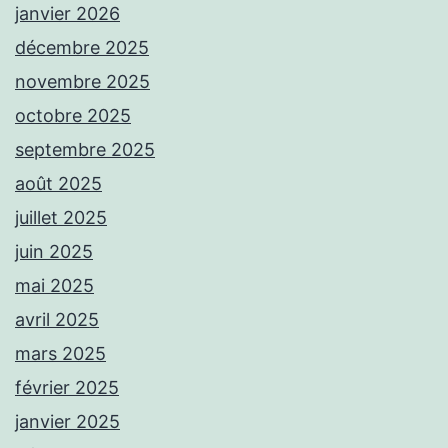
janvier 2026
décembre 2025
novembre 2025
octobre 2025
septembre 2025
août 2025
juillet 2025
juin 2025
mai 2025
avril 2025
mars 2025
février 2025
janvier 2025