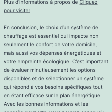
Plus d’informations à propos de
Cliquez
pour visiter
En conclusion, le choix d’un système de
chauffage est essentiel qui impacte non
seulement le confort de votre domicile,
mais aussi vos dépenses énergétiques et
votre empreinte écologique. C’est important
de évaluer minutieusement les options
disponibles et de sélectionner un système
qui répond à vos besoins spécifiques tout
en étant efficace sur le plan énergétique.
Avec les bonnes informations et les