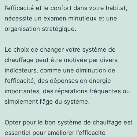
l’efficacité et le confort dans votre habitat,
nécessite un examen minutieux et une
organisation stratégique.
Le choix de changer votre système de
chauffage peut être motivée par divers
indicateurs, comme une diminution de
l’efficacité, des dépenses en énergie
importantes, des réparations fréquentes ou
simplement l’âge du système.
Opter pour le bon système de chauffage est
essentiel pour améliorer l’efficacité