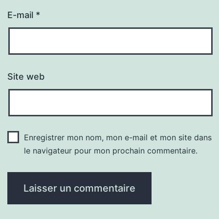
E-mail
*
Site web
Enregistrer mon nom, mon e-mail et mon site dans
le navigateur pour mon prochain commentaire.