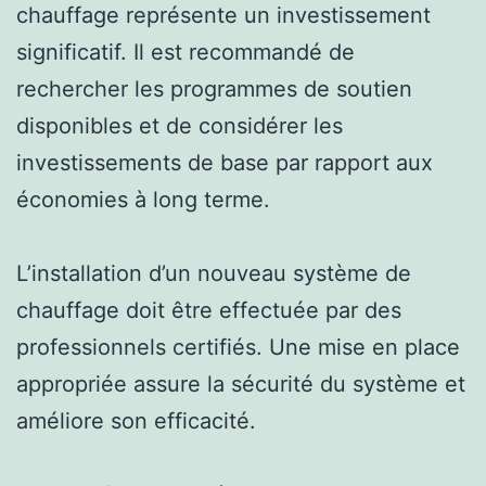
chauffage représente un investissement
significatif. Il est recommandé de
rechercher les programmes de soutien
disponibles et de considérer les
investissements de base par rapport aux
économies à long terme.
L’installation d’un nouveau système de
chauffage doit être effectuée par des
professionnels certifiés. Une mise en place
appropriée assure la sécurité du système et
améliore son efficacité.