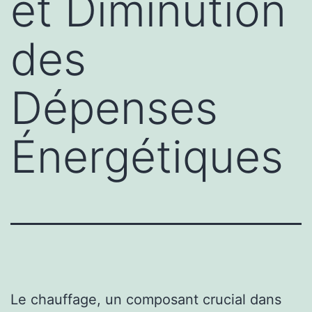
et Diminution
des
Dépenses
Énergétiques
Le chauffage, un composant crucial dans