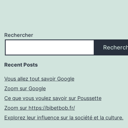
Rechercher
Recherc
Recent Posts
Vous allez tout savoir Google
Zoom sur Google
Ce que vous voulez savoir sur Poussette
Zoom sur https://bibetbob.fr/
Explorez leur influence sur la société et la culture.