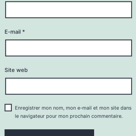
E-mail
*
Site web
Enregistrer mon nom, mon e-mail et mon site dans
le navigateur pour mon prochain commentaire.