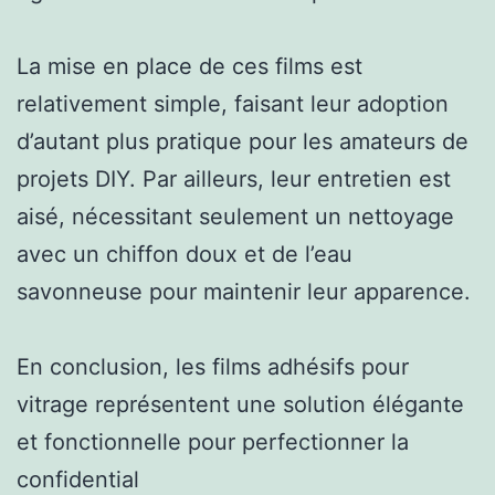
La mise en place de ces films est
relativement simple, faisant leur adoption
d’autant plus pratique pour les amateurs de
projets DIY. Par ailleurs, leur entretien est
aisé, nécessitant seulement un nettoyage
avec un chiffon doux et de l’eau
savonneuse pour maintenir leur apparence.
En conclusion, les films adhésifs pour
vitrage représentent une solution élégante
et fonctionnelle pour perfectionner la
confidential