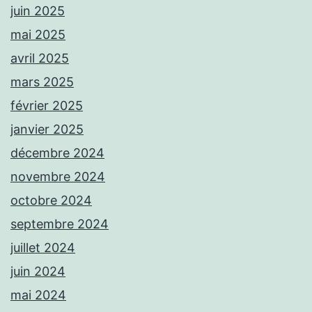
juin 2025
mai 2025
avril 2025
mars 2025
février 2025
janvier 2025
décembre 2024
novembre 2024
octobre 2024
septembre 2024
juillet 2024
juin 2024
mai 2024