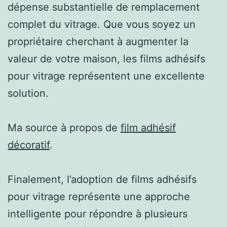
dépense substantielle de remplacement
complet du vitrage. Que vous soyez un
propriétaire cherchant à augmenter la
valeur de votre maison, les films adhésifs
pour vitrage représentent une excellente
solution.
Ma source à propos de
film adhésif
décoratif
.
Finalement, l’adoption de films adhésifs
pour vitrage représente une approche
intelligente pour répondre à plusieurs