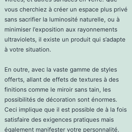
vous cherchiez à créer un espace plus privé
sans sacrifier la luminosité naturelle, ou à
minimiser l’exposition aux rayonnements
ultraviolets, il existe un produit qui s’adapte
à votre situation.
En outre, avec la vaste gamme de styles
offerts, allant de effets de textures à des
finitions comme le miroir sans tain, les
possibilités de décoration sont énormes.
Ceci implique que il est possible de à la fois
satisfaire des exigences pratiques mais
également manifester votre personnalité.