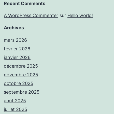
Recent Comments
A WordPress Commenter
sur
Hello world!
Archives
mars 2026
février 2026
janvier 2026
décembre 2025
novembre 2025
octobre 2025
septembre 2025
août 2025
juillet 2025