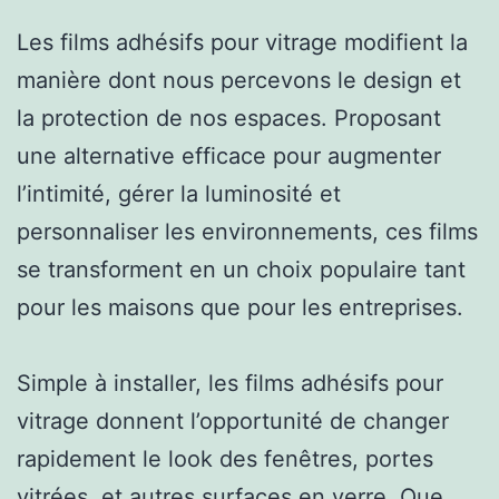
Les films adhésifs pour vitrage modifient la
manière dont nous percevons le design et
la protection de nos espaces. Proposant
une alternative efficace pour augmenter
l’intimité, gérer la luminosité et
personnaliser les environnements, ces films
se transforment en un choix populaire tant
pour les maisons que pour les entreprises.
Simple à installer, les films adhésifs pour
vitrage donnent l’opportunité de changer
rapidement le look des fenêtres, portes
vitrées, et autres surfaces en verre. Que