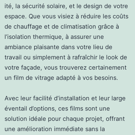
ité, la sécurité solaire, et le design de votre
espace. Que vous visiez à réduire les coûts
de chauffage et de climatisation grâce à
l’isolation thermique, à assurer une
ambiance plaisante dans votre lieu de
travail ou simplement à rafraîchir le look de
votre façade, vous trouverez certainement
un film de vitrage adapté à vos besoins.
Avec leur facilité d’installation et leur large
éventail d’options, ces films sont une
solution idéale pour chaque projet, offrant
une amélioration immédiate sans la