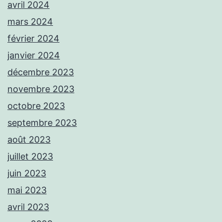
avril 2024
mars 2024
février 2024
janvier 2024
décembre 2023
novembre 2023
octobre 2023
septembre 2023
août 2023
juillet 2023
juin 2023
mai 2023
avril 2023