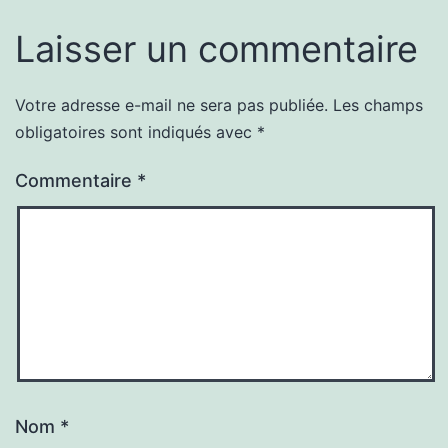
Laisser un commentaire
Votre adresse e-mail ne sera pas publiée.
Les champs
obligatoires sont indiqués avec
*
Commentaire
*
Nom
*