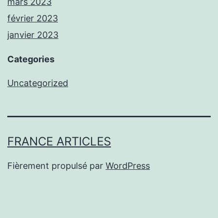
mars 2023
février 2023
janvier 2023
Categories
Uncategorized
FRANCE ARTICLES
Fièrement propulsé par
WordPress