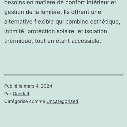
besoins en matière de confort intérieur et
gestion de la lumière. Ils offrent une
alternative flexible qui combine esthétique,
intimité, protection solaire, et isolation
thermique, tout en étant accessible.
Publié le
mars 4, 2024
Par
Gandalf
Catégorisé comme
Uncategorized