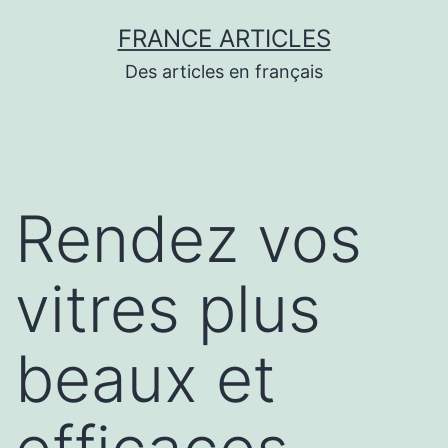
Aller
FRANCE ARTICLES
au
Des articles en français
contenu
Rendez vos
vitres plus
beaux et