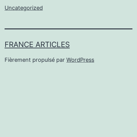
Uncategorized
FRANCE ARTICLES
Fièrement propulsé par
WordPress