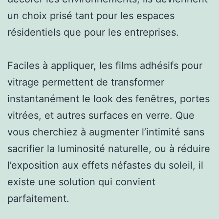
un choix prisé tant pour les espaces
résidentiels que pour les entreprises.
Faciles à appliquer, les films adhésifs pour
vitrage permettent de transformer
instantanément le look des fenêtres, portes
vitrées, et autres surfaces en verre. Que
vous cherchiez à augmenter l’intimité sans
sacrifier la luminosité naturelle, ou à réduire
l’exposition aux effets néfastes du soleil, il
existe une solution qui convient
parfaitement.