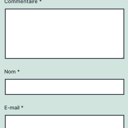
Commentaire
*
Nom
*
E-mail
*