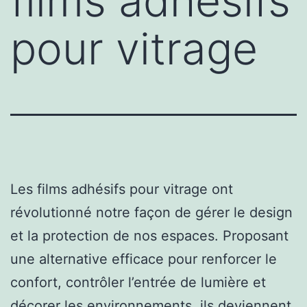
films adhésifs
pour vitrage
Les films adhésifs pour vitrage ont
révolutionné notre façon de gérer le design
et la protection de nos espaces. Proposant
une alternative efficace pour renforcer le
confort, contrôler l’entrée de lumière et
décorer les environnements, ils deviennent