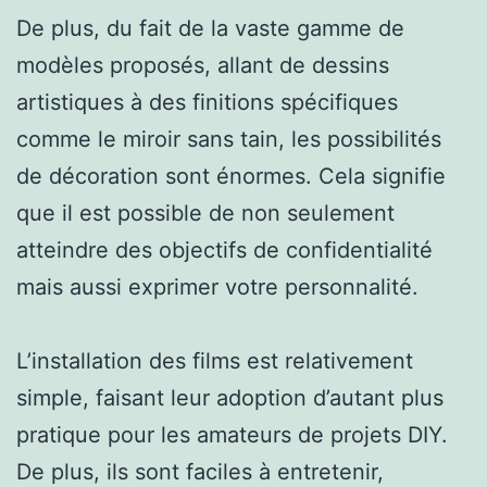
De plus, du fait de la vaste gamme de
modèles proposés, allant de dessins
artistiques à des finitions spécifiques
comme le miroir sans tain, les possibilités
de décoration sont énormes. Cela signifie
que il est possible de non seulement
atteindre des objectifs de confidentialité
mais aussi exprimer votre personnalité.
L’installation des films est relativement
simple, faisant leur adoption d’autant plus
pratique pour les amateurs de projets DIY.
De plus, ils sont faciles à entretenir,