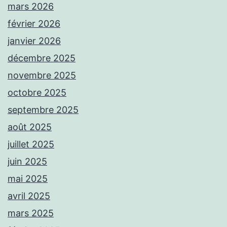
mars 2026
février 2026
janvier 2026
décembre 2025
novembre 2025
octobre 2025
septembre 2025
août 2025
juillet 2025
juin 2025
mai 2025
avril 2025
mars 2025