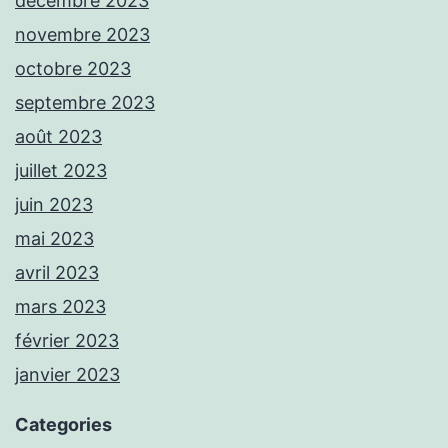
décembre 2023
novembre 2023
octobre 2023
septembre 2023
août 2023
juillet 2023
juin 2023
mai 2023
avril 2023
mars 2023
février 2023
janvier 2023
Categories