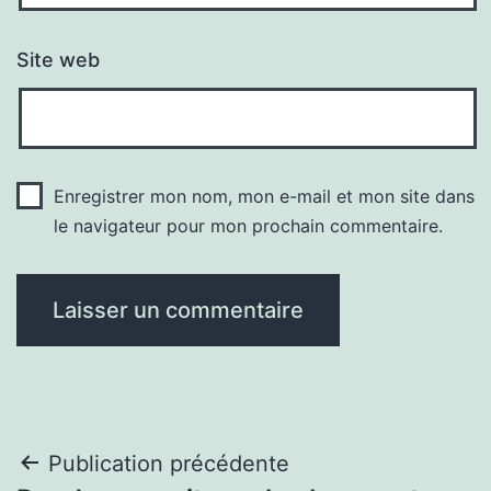
Site web
Enregistrer mon nom, mon e-mail et mon site dans
le navigateur pour mon prochain commentaire.
Navigation
Publication précédente