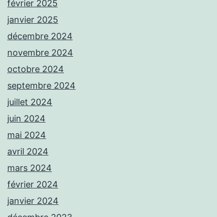
février 2025
janvier 2025
décembre 2024
novembre 2024
octobre 2024
septembre 2024
juillet 2024
juin 2024
mai 2024
avril 2024
mars 2024
février 2024
janvier 2024