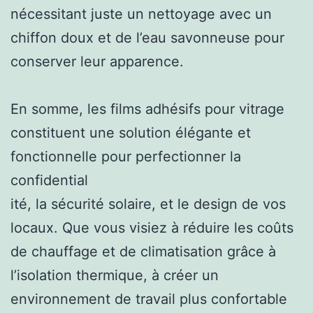
nécessitant juste un nettoyage avec un
chiffon doux et de l’eau savonneuse pour
conserver leur apparence.
En somme, les films adhésifs pour vitrage
constituent une solution élégante et
fonctionnelle pour perfectionner la
confidential
ité, la sécurité solaire, et le design de vos
locaux. Que vous visiez à réduire les coûts
de chauffage et de climatisation grâce à
l’isolation thermique, à créer un
environnement de travail plus confortable