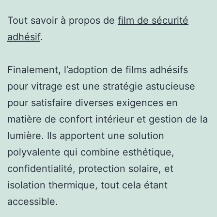
Tout savoir à propos de
film de sécurité
adhésif
.
Finalement, l’adoption de films adhésifs
pour vitrage est une stratégie astucieuse
pour satisfaire diverses exigences en
matière de confort intérieur et gestion de la
lumière. Ils apportent une solution
polyvalente qui combine esthétique,
confidentialité, protection solaire, et
isolation thermique, tout cela étant
accessible.