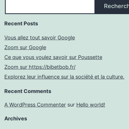
Recherc
Recent Posts
Vous allez tout savoir Google
Zoom sur Google
Ce que vous voulez savoir sur Poussette
Zoom sur https://bibetbob.fr/
Explorez leur influence sur la société et la culture.
Recent Comments
A WordPress Commenter
sur
Hello world!
Archives