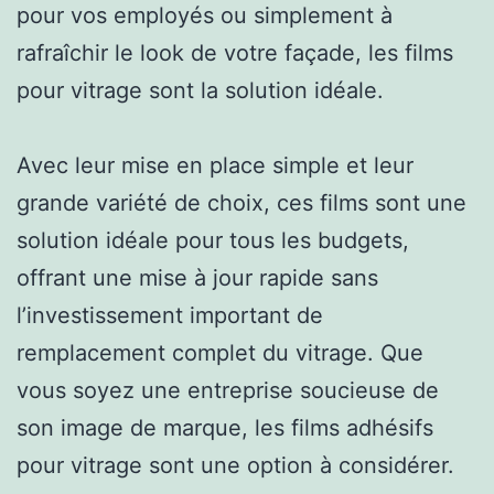
pour vos employés ou simplement à
rafraîchir le look de votre façade, les films
pour vitrage sont la solution idéale.
Avec leur mise en place simple et leur
grande variété de choix, ces films sont une
solution idéale pour tous les budgets,
offrant une mise à jour rapide sans
l’investissement important de
remplacement complet du vitrage. Que
vous soyez une entreprise soucieuse de
son image de marque, les films adhésifs
pour vitrage sont une option à considérer.