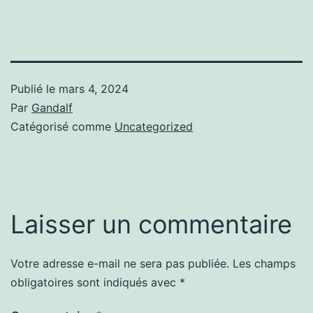
Publié le
mars 4, 2024
Par
Gandalf
Catégorisé comme
Uncategorized
Laisser un commentaire
Votre adresse e-mail ne sera pas publiée.
Les champs
obligatoires sont indiqués avec
*