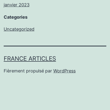
janvier 2023
Categories
Uncategorized
FRANCE ARTICLES
Fièrement propulsé par
WordPress