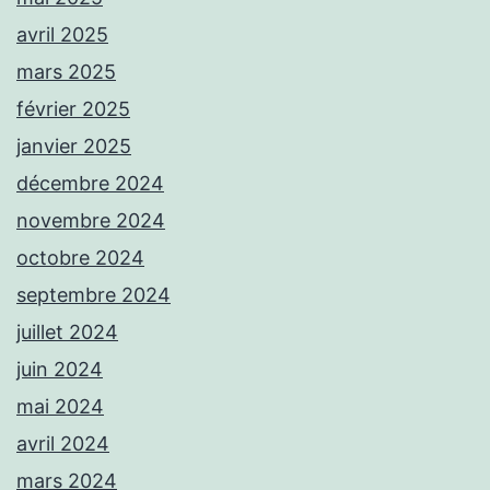
avril 2025
mars 2025
février 2025
janvier 2025
décembre 2024
novembre 2024
octobre 2024
septembre 2024
juillet 2024
juin 2024
mai 2024
avril 2024
mars 2024