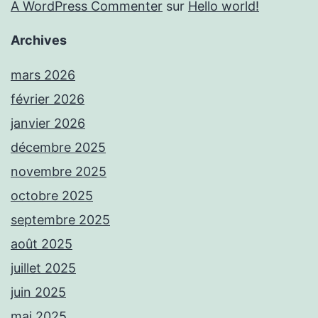
A WordPress Commenter
sur
Hello world!
Archives
mars 2026
février 2026
janvier 2026
décembre 2025
novembre 2025
octobre 2025
septembre 2025
août 2025
juillet 2025
juin 2025
mai 2025