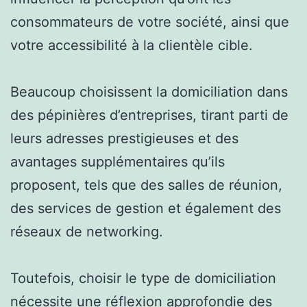
consommateurs de votre société, ainsi que
votre accessibilité à la clientèle cible.
Beaucoup choisissent la domiciliation dans
des pépinières d’entreprises, tirant parti de
leurs adresses prestigieuses et des
avantages supplémentaires qu’ils
proposent, tels que des salles de réunion,
des services de gestion et également des
réseaux de networking.
Toutefois, choisir le type de domiciliation
nécessite une réflexion approfondie des