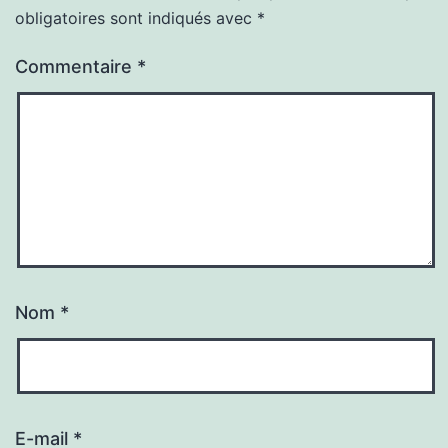
obligatoires sont indiqués avec
*
Commentaire
*
Nom
*
E-mail
*