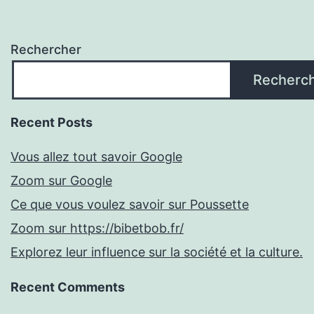
Rechercher
Recherc
Recent Posts
Vous allez tout savoir Google
Zoom sur Google
Ce que vous voulez savoir sur Poussette
Zoom sur https://bibetbob.fr/
Explorez leur influence sur la société et la culture.
Recent Comments