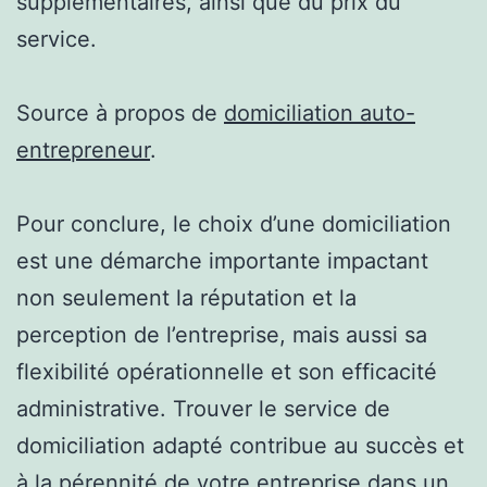
supplémentaires, ainsi que du prix du
service.
Source à propos de
domiciliation auto-
entrepreneur
.
Pour conclure, le choix d’une domiciliation
est une démarche importante impactant
non seulement la réputation et la
perception de l’entreprise, mais aussi sa
flexibilité opérationnelle et son efficacité
administrative. Trouver le service de
domiciliation adapté contribue au succès et
à la pérennité de votre entreprise dans un