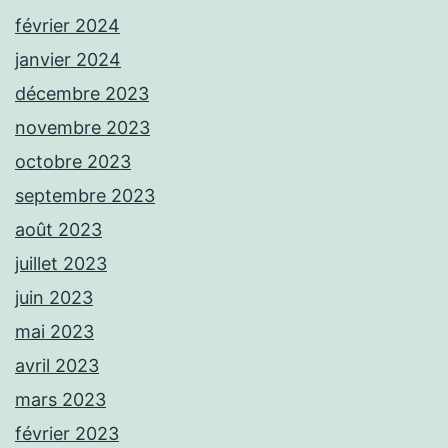
février 2024
janvier 2024
décembre 2023
novembre 2023
octobre 2023
septembre 2023
août 2023
juillet 2023
juin 2023
mai 2023
avril 2023
mars 2023
février 2023