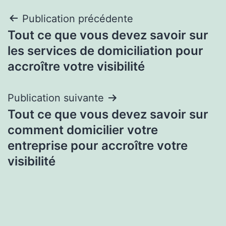
Navigation
Publication précédente
Tout ce que vous devez savoir sur
de
les services de domiciliation pour
l’article
accroître votre visibilité
Publication suivante
Tout ce que vous devez savoir sur
comment domicilier votre
entreprise pour accroître votre
visibilité