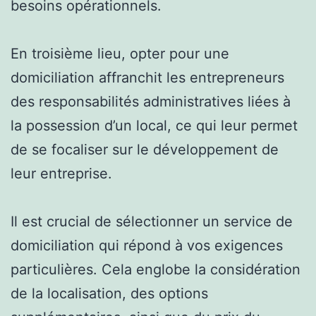
besoins opérationnels.
En troisième lieu, opter pour une
domiciliation affranchit les entrepreneurs
des responsabilités administratives liées à
la possession d’un local, ce qui leur permet
de se focaliser sur le développement de
leur entreprise.
Il est crucial de sélectionner un service de
domiciliation qui répond à vos exigences
particulières. Cela englobe la considération
de la localisation, des options