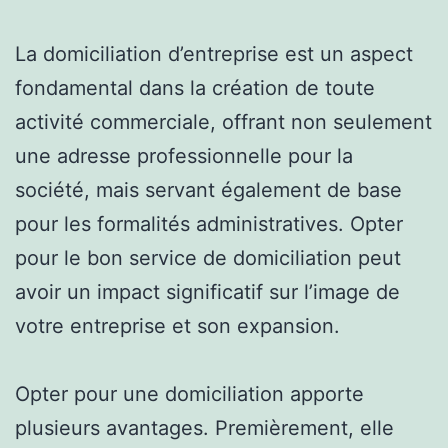
La domiciliation d’entreprise est un aspect
fondamental dans la création de toute
activité commerciale, offrant non seulement
une adresse professionnelle pour la
société, mais servant également de base
pour les formalités administratives. Opter
pour le bon service de domiciliation peut
avoir un impact significatif sur l’image de
votre entreprise et son expansion.
Opter pour une domiciliation apporte
plusieurs avantages. Premièrement, elle