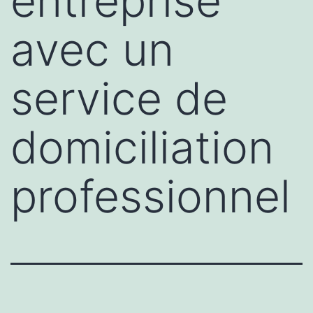
entreprise
avec un
service de
domiciliation
professionnel