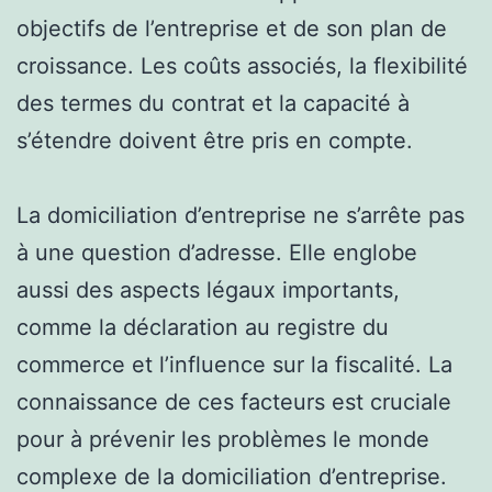
objectifs de l’entreprise et de son plan de
croissance. Les coûts associés, la flexibilité
des termes du contrat et la capacité à
s’étendre doivent être pris en compte.
La domiciliation d’entreprise ne s’arrête pas
à une question d’adresse. Elle englobe
aussi des aspects légaux importants,
comme la déclaration au registre du
commerce et l’influence sur la fiscalité. La
connaissance de ces facteurs est cruciale
pour à prévenir les problèmes le monde
complexe de la domiciliation d’entreprise.