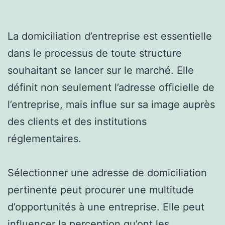
La domiciliation d’entreprise est essentielle
dans le processus de toute structure
souhaitant se lancer sur le marché. Elle
définit non seulement l’adresse officielle de
l’entreprise, mais influe sur sa image auprès
des clients et des institutions
réglementaires.
Sélectionner une adresse de domiciliation
pertinente peut procurer une multitude
d’opportunités à une entreprise. Elle peut
influencer la perception qu’ont les