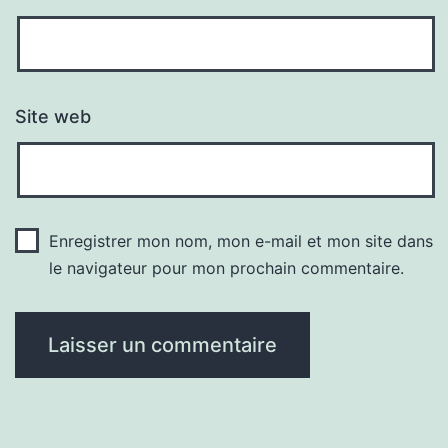
Site web
Enregistrer mon nom, mon e-mail et mon site dans
le navigateur pour mon prochain commentaire.