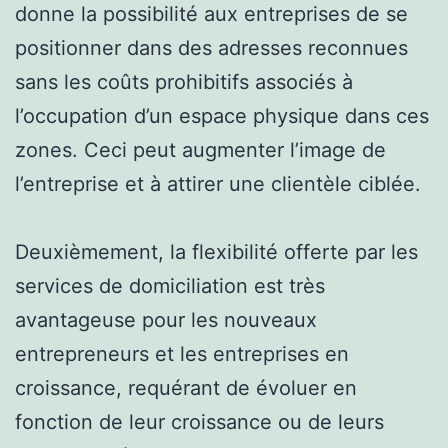
donne la possibilité aux entreprises de se
positionner dans des adresses reconnues
sans les coûts prohibitifs associés à
l’occupation d’un espace physique dans ces
zones. Ceci peut augmenter l’image de
l’entreprise et à attirer une clientèle ciblée.
Deuxièmement, la flexibilité offerte par les
services de domiciliation est très
avantageuse pour les nouveaux
entrepreneurs et les entreprises en
croissance, requérant de évoluer en
fonction de leur croissance ou de leurs