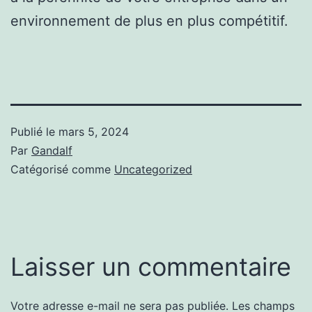
environnement de plus en plus compétitif.
Publié le
mars 5, 2024
Par
Gandalf
Catégorisé comme
Uncategorized
Laisser un commentaire
Votre adresse e-mail ne sera pas publiée.
Les champs