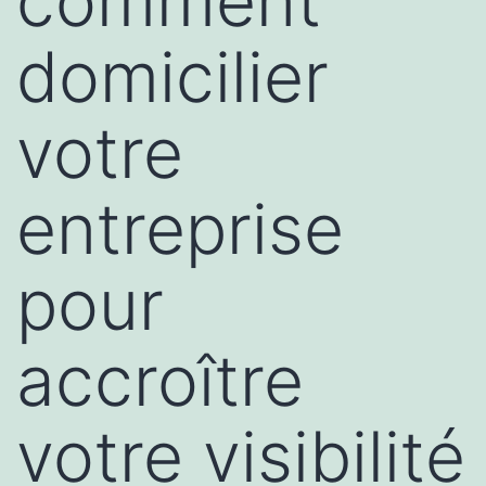
comment
domicilier
votre
entreprise
pour
accroître
votre visibilité