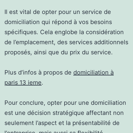
Il est vital de opter pour un service de
domiciliation qui répond à vos besoins
spécifiques. Cela englobe la considération
de l’emplacement, des services additionnels
proposés, ainsi que du prix du service.
Plus d’infos à propos de
domiciliation à
paris 13 ieme
.
Pour conclure, opter pour une domiciliation
est une décision stratégique affectant non
seulement l’aspect et la présentabilité de
l’entreprise, mais aussi sa flexibilité