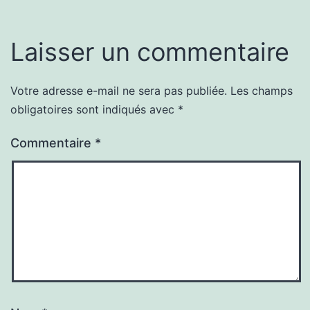
Laisser un commentaire
Votre adresse e-mail ne sera pas publiée.
Les champs
obligatoires sont indiqués avec
*
Commentaire
*