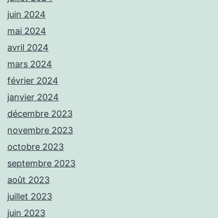
juin 2024
mai 2024
avril 2024
mars 2024
février 2024
janvier 2024
décembre 2023
novembre 2023
octobre 2023
septembre 2023
août 2023
juillet 2023
juin 2023