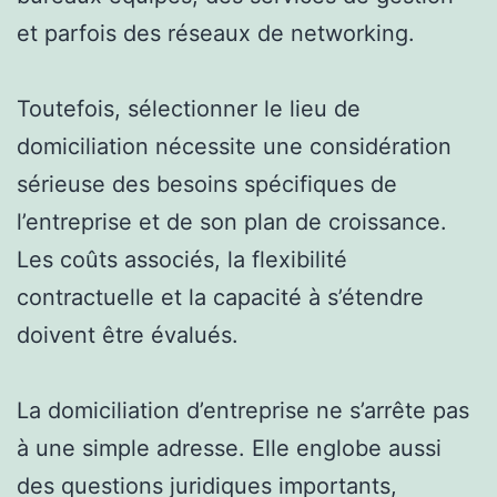
et parfois des réseaux de networking.
Toutefois, sélectionner le lieu de
domiciliation nécessite une considération
sérieuse des besoins spécifiques de
l’entreprise et de son plan de croissance.
Les coûts associés, la flexibilité
contractuelle et la capacité à s’étendre
doivent être évalués.
La domiciliation d’entreprise ne s’arrête pas
à une simple adresse. Elle englobe aussi
des questions juridiques importants,