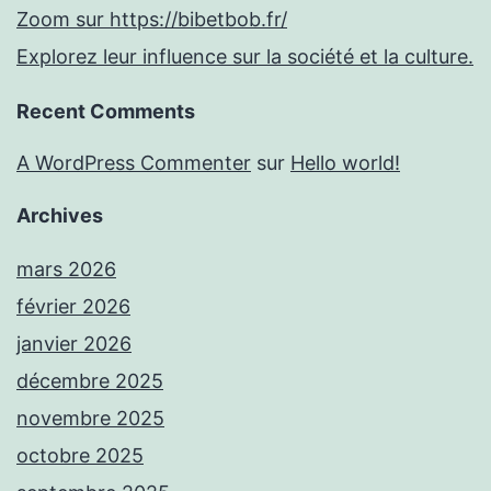
Zoom sur https://bibetbob.fr/
Explorez leur influence sur la société et la culture.
Recent Comments
A WordPress Commenter
sur
Hello world!
Archives
mars 2026
février 2026
janvier 2026
décembre 2025
novembre 2025
octobre 2025