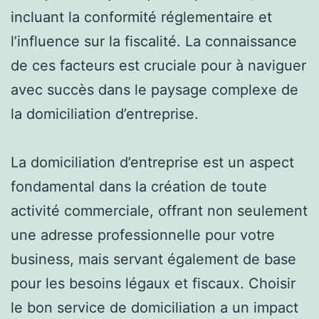
incluant la conformité réglementaire et
l’influence sur la fiscalité. La connaissance
de ces facteurs est cruciale pour à naviguer
avec succès dans le paysage complexe de
la domiciliation d’entreprise.
La domiciliation d’entreprise est un aspect
fondamental dans la création de toute
activité commerciale, offrant non seulement
une adresse professionnelle pour votre
business, mais servant également de base
pour les besoins légaux et fiscaux. Choisir
le bon service de domiciliation a un impact