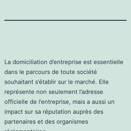
La domiciliation d’entreprise est essentielle
dans le parcours de toute société
souhaitant s’établir sur le marché. Elle
représente non seulement l’adresse
officielle de l’entreprise, mais a aussi un
impact sur sa réputation auprès des
partenaires et des organismes