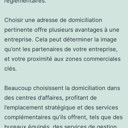
réglementaires.
Choisir une adresse de domiciliation
pertinente offre plusieurs avantages à une
entreprise. Cela peut déterminer la image
qu’ont les partenaires de votre entreprise,
et votre proximité aux zones commerciales
clés.
Beaucoup choisissent la domiciliation dans
des centres d’affaires, profitant de
l’emplacement stratégique et des services
complémentaires qu’ils offrent, tels que des
bureaux équipés, des services de gestion