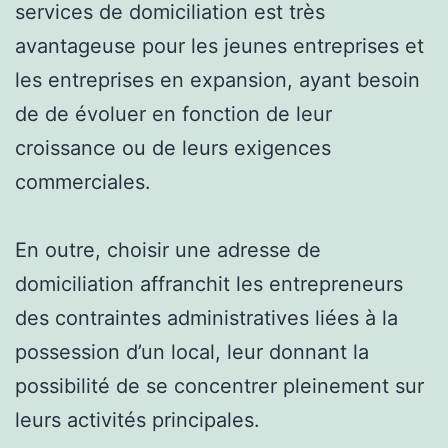
services de domiciliation est très
avantageuse pour les jeunes entreprises et
les entreprises en expansion, ayant besoin
de de évoluer en fonction de leur
croissance ou de leurs exigences
commerciales.
En outre, choisir une adresse de
domiciliation affranchit les entrepreneurs
des contraintes administratives liées à la
possession d’un local, leur donnant la
possibilité de se concentrer pleinement sur
leurs activités principales.