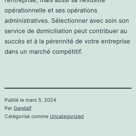
opérationnelle et ses opérations
administratives. Sélectionner avec soin son
service de domiciliation peut contribuer au
succès et à la pérennité de votre entreprise
dans un marché compétitif.
Publié le
mars 5, 2024
Par
Gandalf
Catégorisé comme
Uncategorized