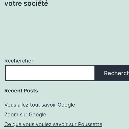
votre société
Rechercher
Recherc
Recent Posts
Vous allez tout savoir Google
Zoom sur Google
Ce que vous voulez savoir sur Poussette