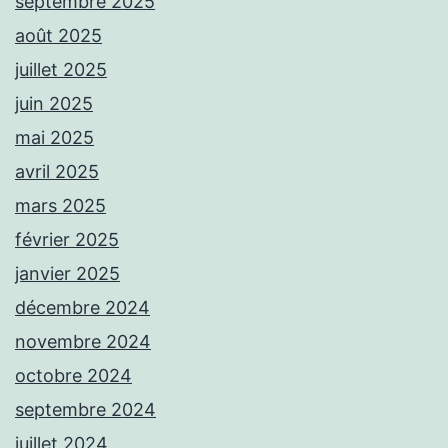
septembre 2025
août 2025
juillet 2025
juin 2025
mai 2025
avril 2025
mars 2025
février 2025
janvier 2025
décembre 2024
novembre 2024
octobre 2024
septembre 2024
juillet 2024