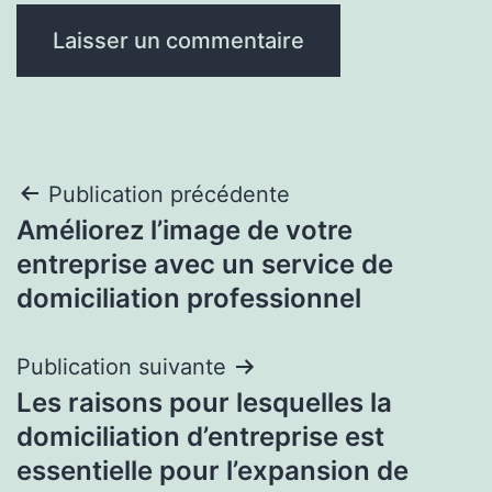
Navigation
Publication précédente
Améliorez l’image de votre
de
entreprise avec un service de
l’article
domiciliation professionnel
Publication suivante
Les raisons pour lesquelles la
domiciliation d’entreprise est
essentielle pour l’expansion de