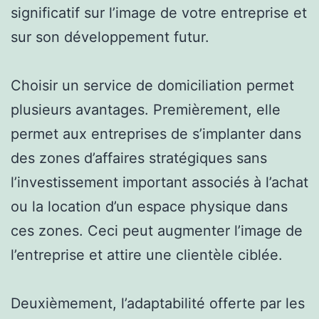
significatif sur l’image de votre entreprise et
sur son développement futur.
Choisir un service de domiciliation permet
plusieurs avantages. Premièrement, elle
permet aux entreprises de s’implanter dans
des zones d’affaires stratégiques sans
l’investissement important associés à l’achat
ou la location d’un espace physique dans
ces zones. Ceci peut augmenter l’image de
l’entreprise et attire une clientèle ciblée.
Deuxièmement, l’adaptabilité offerte par les