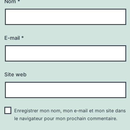
Nom
*
E-mail
*
Site web
Enregistrer mon nom, mon e-mail et mon site dans
le navigateur pour mon prochain commentaire.