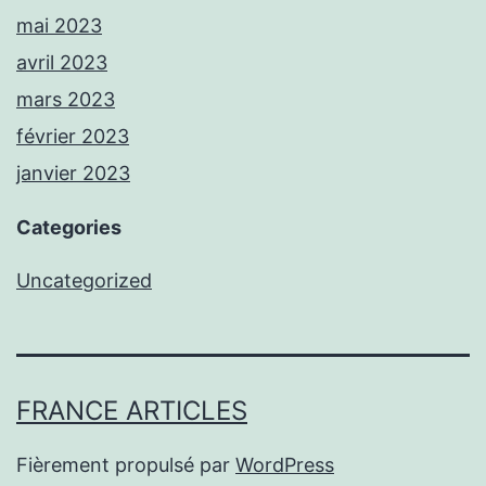
mai 2023
avril 2023
mars 2023
février 2023
janvier 2023
Categories
Uncategorized
FRANCE ARTICLES
Fièrement propulsé par
WordPress