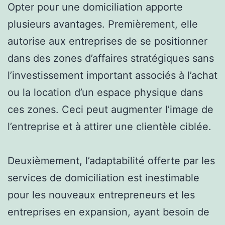
Opter pour une domiciliation apporte
plusieurs avantages. Premièrement, elle
autorise aux entreprises de se positionner
dans des zones d’affaires stratégiques sans
l’investissement important associés à l’achat
ou la location d’un espace physique dans
ces zones. Ceci peut augmenter l’image de
l’entreprise et à attirer une clientèle ciblée.
Deuxièmement, l’adaptabilité offerte par les
services de domiciliation est inestimable
pour les nouveaux entrepreneurs et les
entreprises en expansion, ayant besoin de