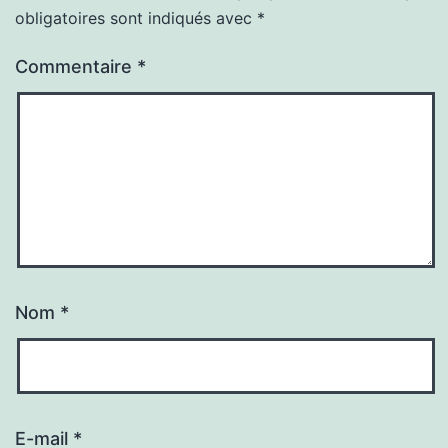
obligatoires sont indiqués avec
*
Commentaire
*
Nom
*
E-mail
*