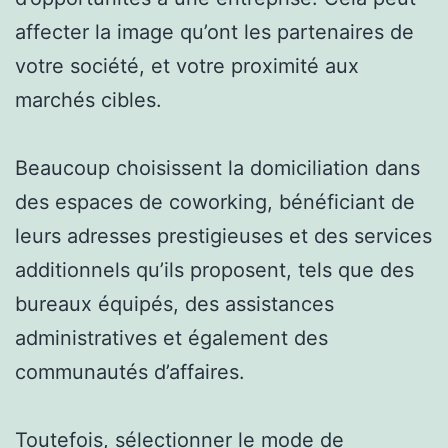
affecter la image qu’ont les partenaires de
votre société, et votre proximité aux
marchés cibles.
Beaucoup choisissent la domiciliation dans
des espaces de coworking, bénéficiant de
leurs adresses prestigieuses et des services
additionnels qu’ils proposent, tels que des
bureaux équipés, des assistances
administratives et également des
communautés d’affaires.
Toutefois, sélectionner le mode de