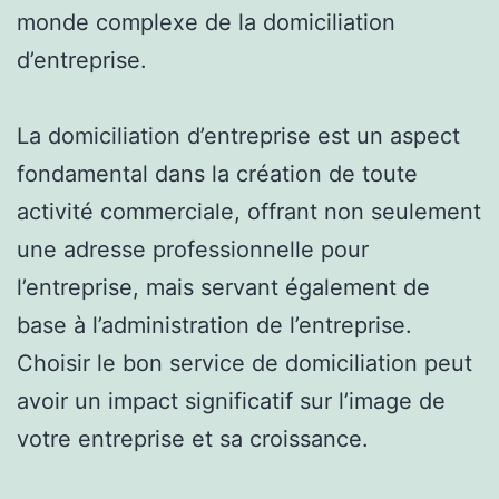
monde complexe de la domiciliation
d’entreprise.
La domiciliation d’entreprise est un aspect
fondamental dans la création de toute
activité commerciale, offrant non seulement
une adresse professionnelle pour
l’entreprise, mais servant également de
base à l’administration de l’entreprise.
Choisir le bon service de domiciliation peut
avoir un impact significatif sur l’image de
votre entreprise et sa croissance.