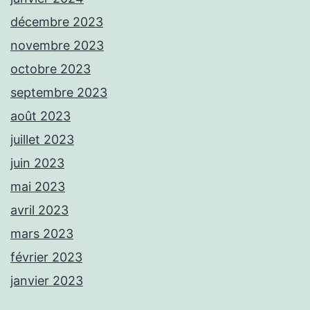
décembre 2023
novembre 2023
octobre 2023
septembre 2023
août 2023
juillet 2023
juin 2023
mai 2023
avril 2023
mars 2023
février 2023
janvier 2023