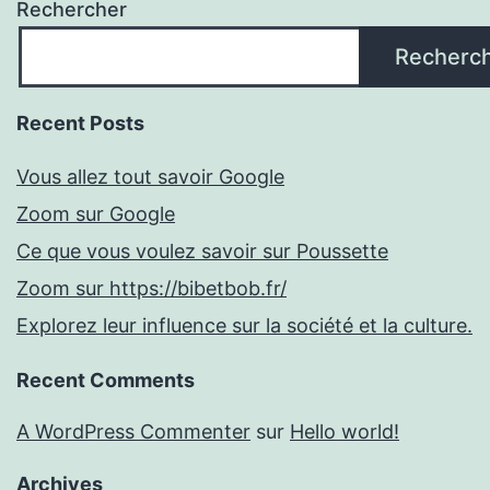
Rechercher
Recherc
Recent Posts
Vous allez tout savoir Google
Zoom sur Google
Ce que vous voulez savoir sur Poussette
Zoom sur https://bibetbob.fr/
Explorez leur influence sur la société et la culture.
Recent Comments
A WordPress Commenter
sur
Hello world!
Archives