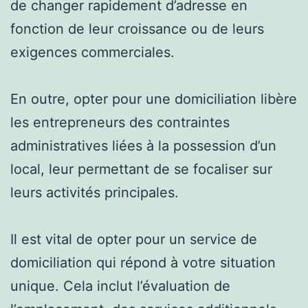
de changer rapidement d’adresse en
fonction de leur croissance ou de leurs
exigences commerciales.
En outre, opter pour une domiciliation libère
les entrepreneurs des contraintes
administratives liées à la possession d’un
local, leur permettant de se focaliser sur
leurs activités principales.
Il est vital de opter pour un service de
domiciliation qui répond à votre situation
unique. Cela inclut l’évaluation de