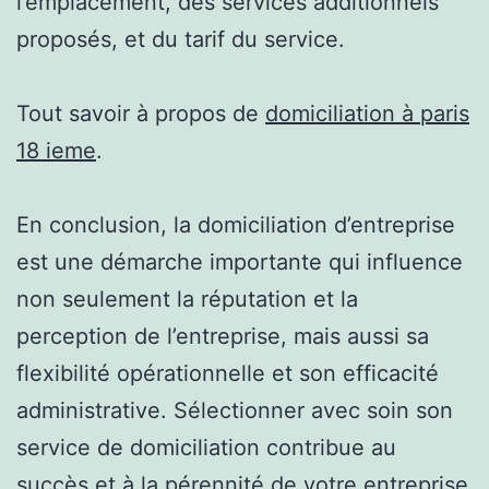
l’emplacement, des services additionnels
proposés, et du tarif du service.
Tout savoir à propos de
domiciliation à paris
18 ieme
.
En conclusion, la domiciliation d’entreprise
est une démarche importante qui influence
non seulement la réputation et la
perception de l’entreprise, mais aussi sa
flexibilité opérationnelle et son efficacité
administrative. Sélectionner avec soin son
service de domiciliation contribue au
succès et à la pérennité de votre entreprise