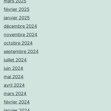
mars 2025
février 2025
janvier 2025
décembre 2024
novembre 2024
octobre 2024
septembre 2024
juillet 2024
juin 2024
mai 2024
avril 2024
mars 2024
février 2024
janvier 2024