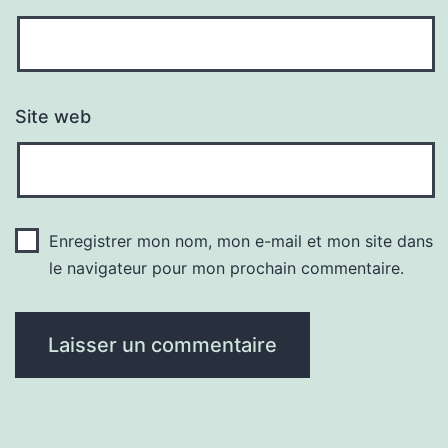
Site web
Enregistrer mon nom, mon e-mail et mon site dans
le navigateur pour mon prochain commentaire.