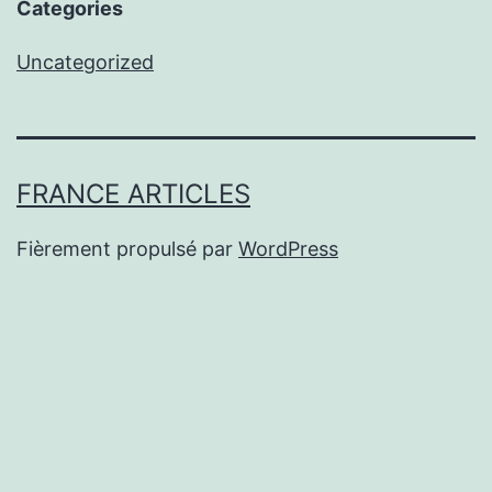
Categories
Uncategorized
FRANCE ARTICLES
Fièrement propulsé par
WordPress