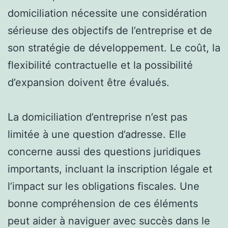
domiciliation nécessite une considération
sérieuse des objectifs de l’entreprise et de
son stratégie de développement. Le coût, la
flexibilité contractuelle et la possibilité
d’expansion doivent être évalués.
La domiciliation d’entreprise n’est pas
limitée à une question d’adresse. Elle
concerne aussi des questions juridiques
importants, incluant la inscription légale et
l’impact sur les obligations fiscales. Une
bonne compréhension de ces éléments
peut aider à naviguer avec succès dans le