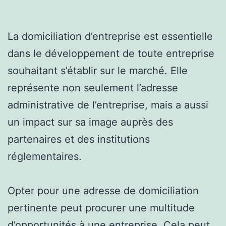
La domiciliation d’entreprise est essentielle
dans le développement de toute entreprise
souhaitant s’établir sur le marché. Elle
représente non seulement l’adresse
administrative de l’entreprise, mais a aussi
un impact sur sa image auprès des
partenaires et des institutions
réglementaires.
Opter pour une adresse de domiciliation
pertinente peut procurer une multitude
d’opportunités à une entreprise. Cela peut