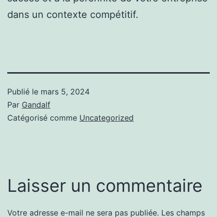
dans un contexte compétitif.
Publié le
mars 5, 2024
Par
Gandalf
Catégorisé comme
Uncategorized
Laisser un commentaire
Votre adresse e-mail ne sera pas publiée.
Les champs