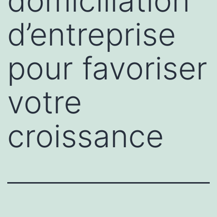
domiciliation
d’entreprise
pour favoriser
votre
croissance