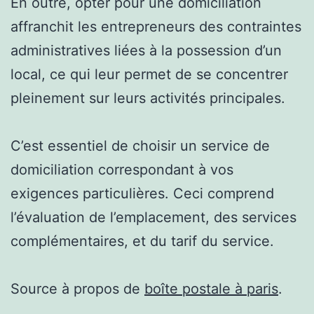
En outre, opter pour une domiciliation
affranchit les entrepreneurs des contraintes
administratives liées à la possession d’un
local, ce qui leur permet de se concentrer
pleinement sur leurs activités principales.
C’est essentiel de choisir un service de
domiciliation correspondant à vos
exigences particulières. Ceci comprend
l’évaluation de l’emplacement, des services
complémentaires, et du tarif du service.
Source à propos de
boîte postale à paris
.