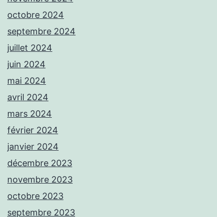
octobre 2024
septembre 2024
juillet 2024
juin 2024
mai 2024
avril 2024
mars 2024
février 2024
janvier 2024
décembre 2023
novembre 2023
octobre 2023
septembre 2023