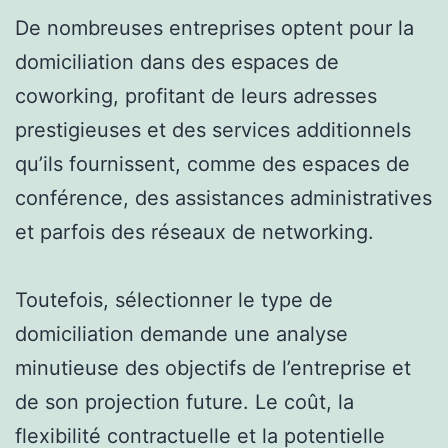
De nombreuses entreprises optent pour la
domiciliation dans des espaces de
coworking, profitant de leurs adresses
prestigieuses et des services additionnels
qu’ils fournissent, comme des espaces de
conférence, des assistances administratives
et parfois des réseaux de networking.
Toutefois, sélectionner le type de
domiciliation demande une analyse
minutieuse des objectifs de l’entreprise et
de son projection future. Le coût, la
flexibilité contractuelle et la potentielle