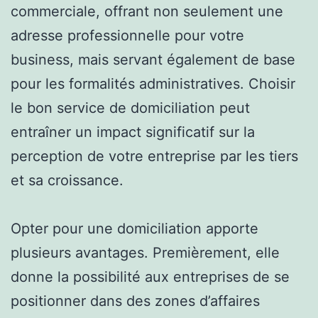
commerciale, offrant non seulement une
adresse professionnelle pour votre
business, mais servant également de base
pour les formalités administratives. Choisir
le bon service de domiciliation peut
entraîner un impact significatif sur la
perception de votre entreprise par les tiers
et sa croissance.
Opter pour une domiciliation apporte
plusieurs avantages. Premièrement, elle
donne la possibilité aux entreprises de se
positionner dans des zones d’affaires