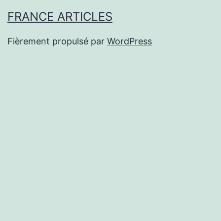
FRANCE ARTICLES
Fièrement propulsé par
WordPress