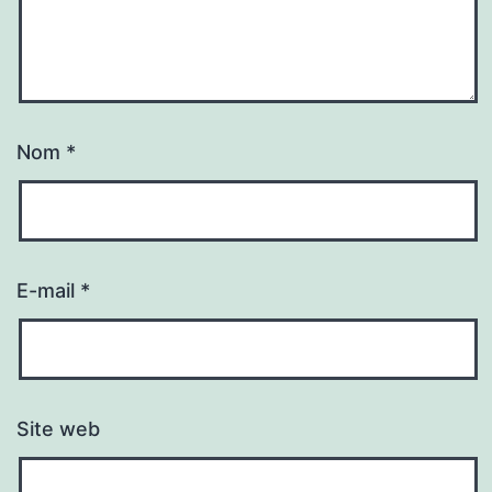
Nom
*
E-mail
*
Site web