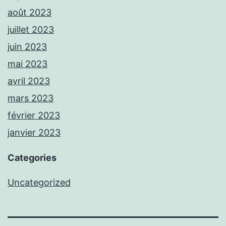
août 2023
juillet 2023
juin 2023
mai 2023
avril 2023
mars 2023
février 2023
janvier 2023
Categories
Uncategorized