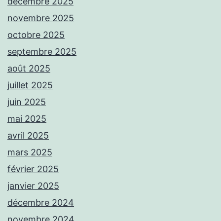
décembre 2025
novembre 2025
octobre 2025
septembre 2025
août 2025
juillet 2025
juin 2025
mai 2025
avril 2025
mars 2025
février 2025
janvier 2025
décembre 2024
novembre 2024