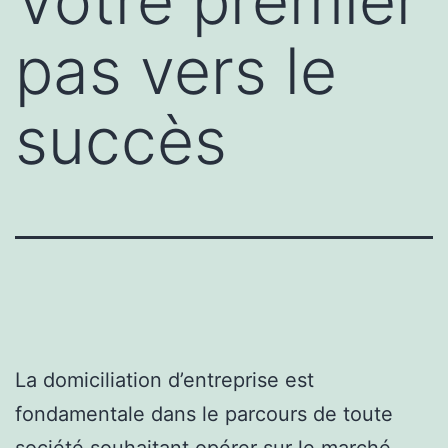
Votre premier
pas vers le
succès
La domiciliation d’entreprise est
fondamentale dans le parcours de toute
société souhaitant opérer sur le marché.