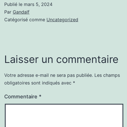
Publié le
mars 5, 2024
Par
Gandalf
Catégorisé comme
Uncategorized
Laisser un commentaire
Votre adresse e-mail ne sera pas publiée.
Les champs
obligatoires sont indiqués avec
*
Commentaire
*