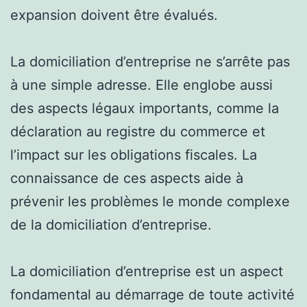
expansion doivent être évalués.
La domiciliation d’entreprise ne s’arrête pas
à une simple adresse. Elle englobe aussi
des aspects légaux importants, comme la
déclaration au registre du commerce et
l’impact sur les obligations fiscales. La
connaissance de ces aspects aide à
prévenir les problèmes le monde complexe
de la domiciliation d’entreprise.
La domiciliation d’entreprise est un aspect
fondamental au démarrage de toute activité