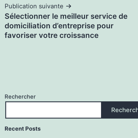
Publication suivante
Sélectionner le meilleur service de
domiciliation d’entreprise pour
favoriser votre croissance
Rechercher
Recherc
Recent Posts