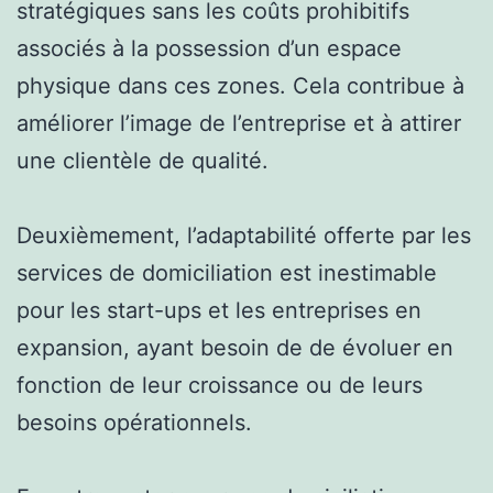
stratégiques sans les coûts prohibitifs
associés à la possession d’un espace
physique dans ces zones. Cela contribue à
améliorer l’image de l’entreprise et à attirer
une clientèle de qualité.
Deuxièmement, l’adaptabilité offerte par les
services de domiciliation est inestimable
pour les start-ups et les entreprises en
expansion, ayant besoin de de évoluer en
fonction de leur croissance ou de leurs
besoins opérationnels.