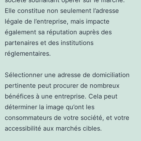
Elle constitue non seulement l’adresse
légale de l’entreprise, mais impacte
également sa réputation auprès des
partenaires et des institutions
réglementaires.
Sélectionner une adresse de domiciliation
pertinente peut procurer de nombreux
bénéfices à une entreprise. Cela peut
déterminer la image qu’ont les
consommateurs de votre société, et votre
accessibilité aux marchés cibles.