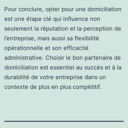
Pour conclure, opter pour une domiciliation
est une étape clé qui influence non
seulement la réputation et la perception de
l’entreprise, mais aussi sa flexibilité
opérationnelle et son efficacité
administrative. Choisir le bon partenaire de
domiciliation est essentiel au succès et à la
durabilité de votre entreprise dans un
contexte de plus en plus compétitif.