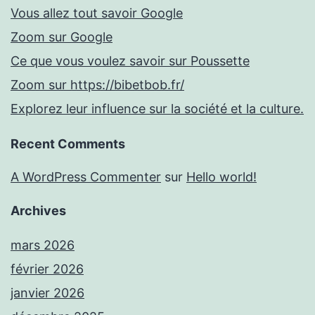
Vous allez tout savoir Google
Zoom sur Google
Ce que vous voulez savoir sur Poussette
Zoom sur https://bibetbob.fr/
Explorez leur influence sur la société et la culture.
Recent Comments
A WordPress Commenter
sur
Hello world!
Archives
mars 2026
février 2026
janvier 2026