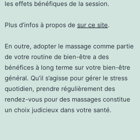
les effets bénéfiques de la session.
Plus d’infos à propos de
sur ce site
.
En outre, adopter le massage comme partie
de votre routine de bien-être a des
bénéfices à long terme sur votre bien-être
général. Qu’il s’agisse pour gérer le stress
quotidien, prendre régulièrement des
rendez-vous pour des massages constitue
un choix judicieux dans votre santé.