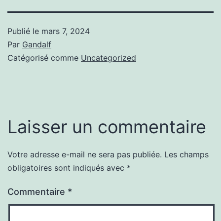
Publié le
mars 7, 2024
Par
Gandalf
Catégorisé comme
Uncategorized
Laisser un commentaire
Votre adresse e-mail ne sera pas publiée.
Les champs
obligatoires sont indiqués avec
*
Commentaire
*