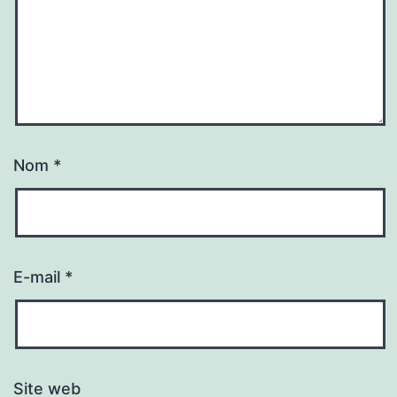
Nom
*
E-mail
*
Site web