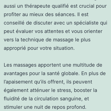
aussi un thérapeute qualifié est crucial pour
profiter au mieux des séances. Il est
conseillé de discuter avec un spécialiste qui
peut évaluer vos attentes et vous orienter
vers la technique de massage le plus
approprié pour votre situation.
Les massages apportent une multitude de
avantages pour la santé globale. En plus de
l’apaisement qu’ils offrent, ils peuvent
également atténuer le stress, booster la
fluidité de la circulation sanguine, et
stimuler une nuit de repos profond.