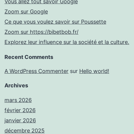
Vous allez tout savoir Google
Zoom sur Google
Ce que vous voulez savoir sur Poussette
Zoom sur https://bibetbob.fr/
Explorez leur influence sur la société et la culture.
Recent Comments
A WordPress Commenter
sur
Hello world!
Archives
mars 2026
février 2026
janvier 2026
décembre 2025