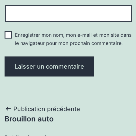
Enregistrer mon nom, mon e-mail et mon site dans
le navigateur pour mon prochain commentaire.
Navigation
Publication précédente
Brouillon auto
de