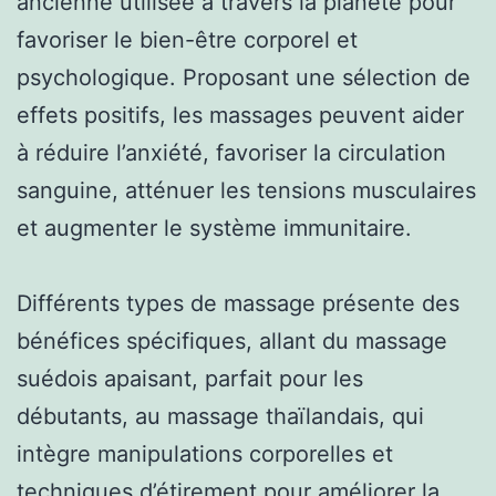
ancienne utilisée à travers la planète pour
favoriser le bien-être corporel et
psychologique. Proposant une sélection de
effets positifs, les massages peuvent aider
à réduire l’anxiété, favoriser la circulation
sanguine, atténuer les tensions musculaires
et augmenter le système immunitaire.
Différents types de massage présente des
bénéfices spécifiques, allant du massage
suédois apaisant, parfait pour les
débutants, au massage thaïlandais, qui
intègre manipulations corporelles et
techniques d’étirement pour améliorer la