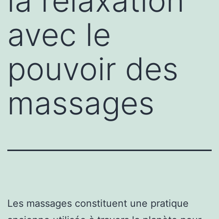
la relaxation
avec le
pouvoir des
massages
Les massages constituent une pratique