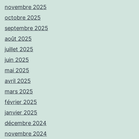
novembre 2025
octobre 2025
septembre 2025
août 2025
juillet 2025
juin 2025
mai 2025
avril 2025
mars 2025
février 2025
janvier 2025
décembre 2024
novembre 2024