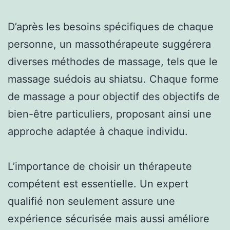
D’après les besoins spécifiques de chaque
personne, un massothérapeute suggérera
diverses méthodes de massage, tels que le
massage suédois au shiatsu. Chaque forme
de massage a pour objectif des objectifs de
bien-être particuliers, proposant ainsi une
approche adaptée à chaque individu.
L’importance de choisir un thérapeute
compétent est essentielle. Un expert
qualifié non seulement assure une
expérience sécurisée mais aussi améliore