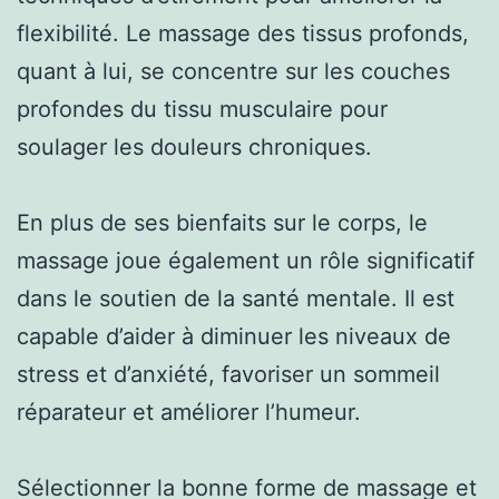
flexibilité. Le massage des tissus profonds,
quant à lui, se concentre sur les couches
profondes du tissu musculaire pour
soulager les douleurs chroniques.
En plus de ses bienfaits sur le corps, le
massage joue également un rôle significatif
dans le soutien de la santé mentale. Il est
capable d’aider à diminuer les niveaux de
stress et d’anxiété, favoriser un sommeil
réparateur et améliorer l’humeur.
Sélectionner la bonne forme de massage et