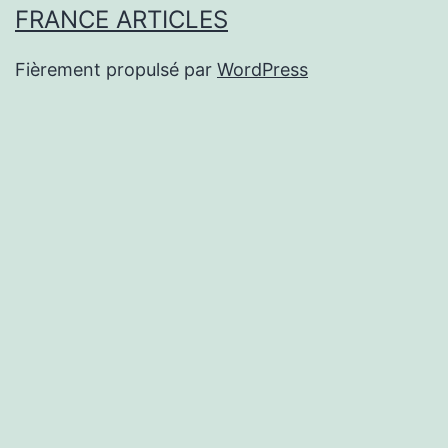
FRANCE ARTICLES
Fièrement propulsé par
WordPress