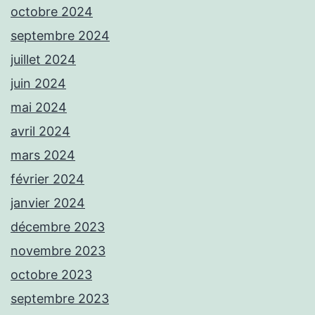
octobre 2024
septembre 2024
juillet 2024
juin 2024
mai 2024
avril 2024
mars 2024
février 2024
janvier 2024
décembre 2023
novembre 2023
octobre 2023
septembre 2023