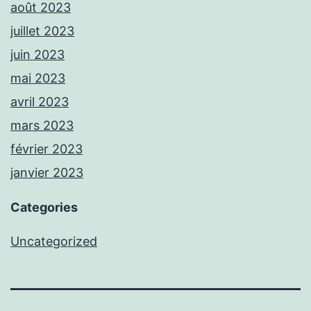
août 2023
juillet 2023
juin 2023
mai 2023
avril 2023
mars 2023
février 2023
janvier 2023
Categories
Uncategorized