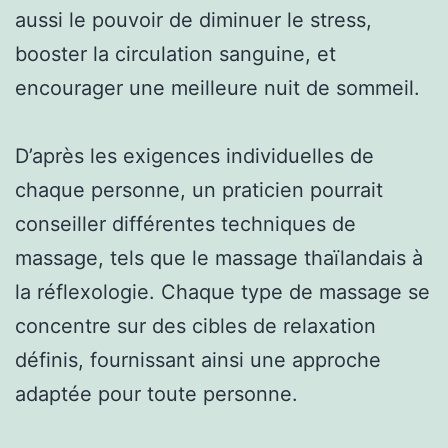
aussi le pouvoir de diminuer le stress,
booster la circulation sanguine, et
encourager une meilleure nuit de sommeil.
D’après les exigences individuelles de
chaque personne, un praticien pourrait
conseiller différentes techniques de
massage, tels que le massage thaïlandais à
la réflexologie. Chaque type de massage se
concentre sur des cibles de relaxation
définis, fournissant ainsi une approche
adaptée pour toute personne.