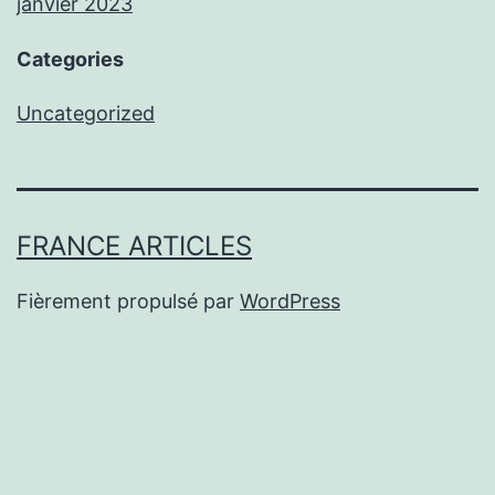
janvier 2023
Categories
Uncategorized
FRANCE ARTICLES
Fièrement propulsé par
WordPress