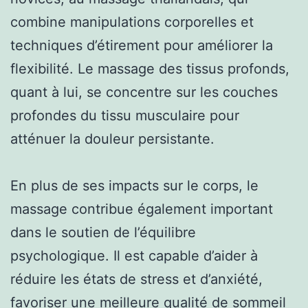
combine manipulations corporelles et
techniques d’étirement pour améliorer la
flexibilité. Le massage des tissus profonds,
quant à lui, se concentre sur les couches
profondes du tissu musculaire pour
atténuer la douleur persistante.
En plus de ses impacts sur le corps, le
massage contribue également important
dans le soutien de l’équilibre
psychologique. Il est capable d’aider à
réduire les états de stress et d’anxiété,
favoriser une meilleure qualité de sommeil