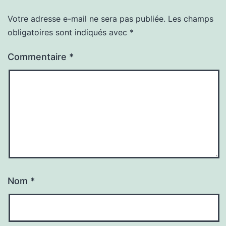
Votre adresse e-mail ne sera pas publiée.
Les champs
obligatoires sont indiqués avec
*
Commentaire
*
Nom
*