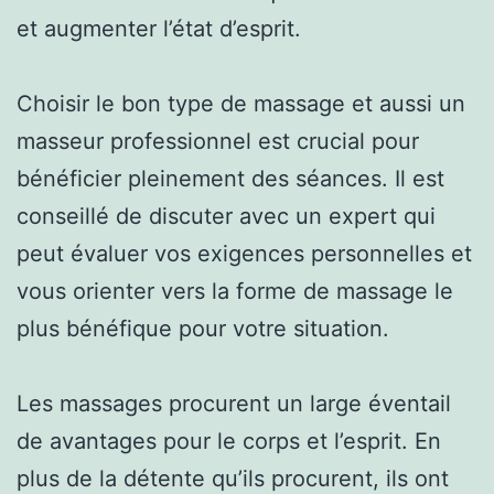
et augmenter l’état d’esprit.
Choisir le bon type de massage et aussi un
masseur professionnel est crucial pour
bénéficier pleinement des séances. Il est
conseillé de discuter avec un expert qui
peut évaluer vos exigences personnelles et
vous orienter vers la forme de massage le
plus bénéfique pour votre situation.
Les massages procurent un large éventail
de avantages pour le corps et l’esprit. En
plus de la détente qu’ils procurent, ils ont