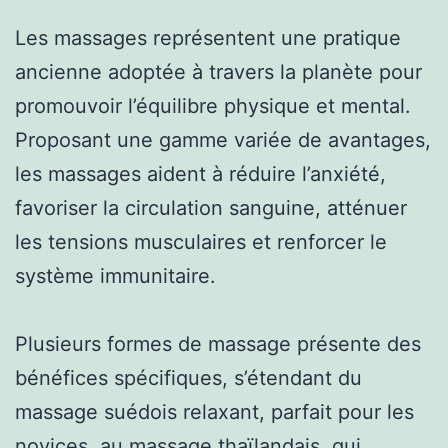
Les massages représentent une pratique
ancienne adoptée à travers la planète pour
promouvoir l’équilibre physique et mental.
Proposant une gamme variée de avantages,
les massages aident à réduire l’anxiété,
favoriser la circulation sanguine, atténuer
les tensions musculaires et renforcer le
système immunitaire.
Plusieurs formes de massage présente des
bénéfices spécifiques, s’étendant du
massage suédois relaxant, parfait pour les
novices, au massage thaïlandais, qui