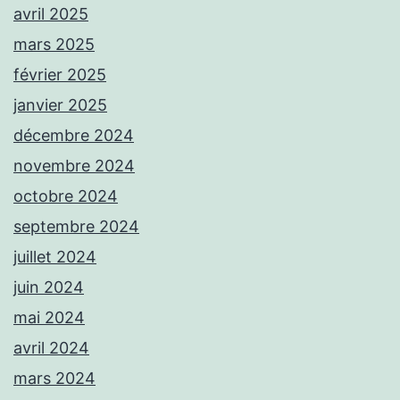
avril 2025
mars 2025
février 2025
janvier 2025
décembre 2024
novembre 2024
octobre 2024
septembre 2024
juillet 2024
juin 2024
mai 2024
avril 2024
mars 2024