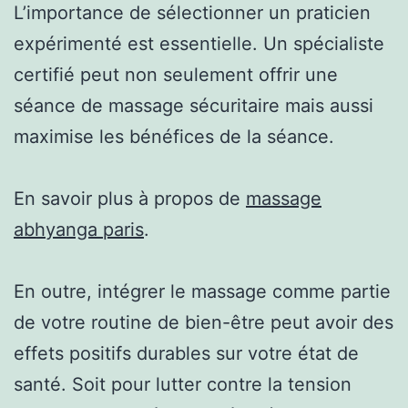
L’importance de sélectionner un praticien
expérimenté est essentielle. Un spécialiste
certifié peut non seulement offrir une
séance de massage sécuritaire mais aussi
maximise les bénéfices de la séance.
En savoir plus à propos de
massage
abhyanga paris
.
En outre, intégrer le massage comme partie
de votre routine de bien-être peut avoir des
effets positifs durables sur votre état de
santé. Soit pour lutter contre la tension