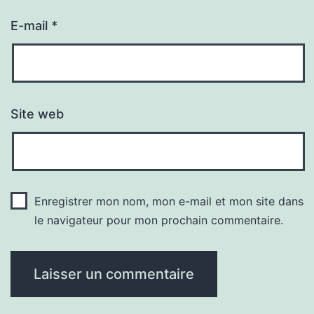
E-mail
*
Site web
Enregistrer mon nom, mon e-mail et mon site dans
le navigateur pour mon prochain commentaire.