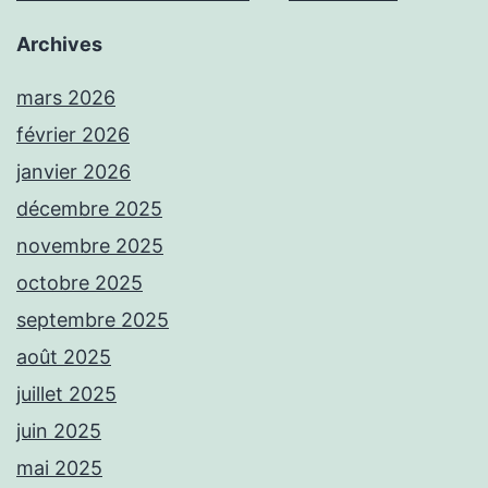
Archives
mars 2026
février 2026
janvier 2026
décembre 2025
novembre 2025
octobre 2025
septembre 2025
août 2025
juillet 2025
juin 2025
mai 2025