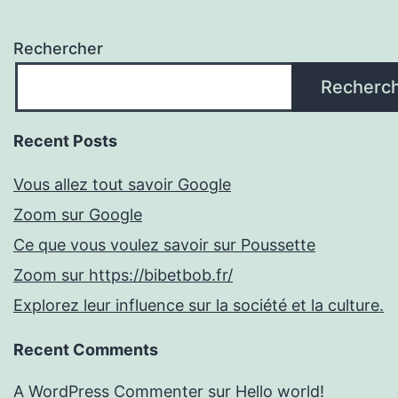
Rechercher
Recherc
Recent Posts
Vous allez tout savoir Google
Zoom sur Google
Ce que vous voulez savoir sur Poussette
Zoom sur https://bibetbob.fr/
Explorez leur influence sur la société et la culture.
Recent Comments
A WordPress Commenter
sur
Hello world!