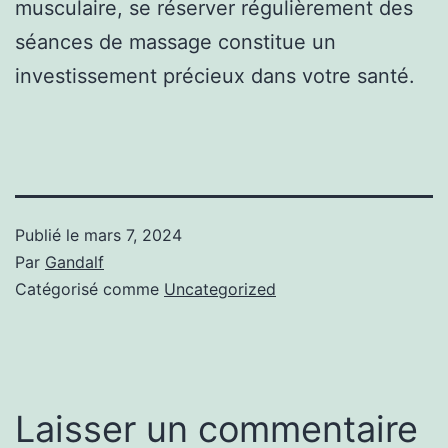
musculaire, se réserver régulièrement des
séances de massage constitue un
investissement précieux dans votre santé.
Publié le
mars 7, 2024
Par
Gandalf
Catégorisé comme
Uncategorized
Laisser un commentaire