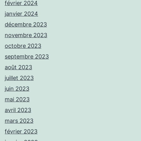
février 2024
janvier 2024
décembre 2023
novembre 2023
octobre 2023
septembre 2023
août 2023
juillet 2023
juin 2023
mai 2023
avril 2023
mars 2023
février 2023